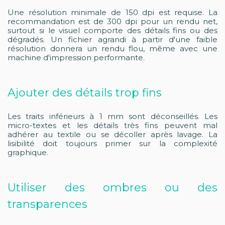
Une résolution minimale de 150 dpi est requise. La
recommandation est de 300 dpi pour un rendu net,
surtout si le visuel comporte des détails fins ou des
dégradés. Un fichier agrandi à partir d'une faible
résolution donnera un rendu flou, même avec une
machine d'impression performante.
Ajouter des détails trop fins
Les traits inférieurs à 1 mm sont déconseillés. Les
micro-textes et les détails très fins peuvent mal
adhérer au textile ou se décoller après lavage. La
lisibilité doit toujours primer sur la complexité
graphique.
Utiliser des ombres ou des
transparences