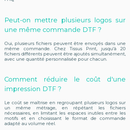
Peut-on mettre plusieurs logos sur
une même commande DTF ?
Oui, plusieurs fichiers peuvent être envoyés dans une
même commande. Chez Tissus Print, jusqu'à 20
fichiers différents peuvent être ajoutés simultanément,
avec une quantité personnalisée pour chacun.
Comment réduire le coût d'une
impression DTF ?
Le coût se maîtrise en regroupant plusieurs logos sur
un même métrage, en répétant les fichiers
nécessaires, en limitant les espaces inutiles entre les
motifs et en choisissant le format de commande
adapté au volume réel.