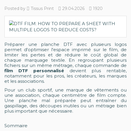
Posted by
Tissus Print
29.04.2026
1920
Préparer une planche DTF avec plusieurs logos
permet d'optimiser l'espace imprimé sur le film, de
limiter les pertes et de réduire le coût global de
chaque marquage textile. En regroupant plusieurs
fichiers sur un même métrage, chaque commande de
film DTF personnalisé
devient plus rentable,
notamment pour les pros, les créateurs, les marques
et les associations.
Pour un club sportif, une marque de vêtements ou
une association, chaque centimètre de film compte.
Une planche mal préparée peut entraîner du
gaspillage, des découpes inutiles ou un métrage bien
plus important que nécessaire.
Sommaire