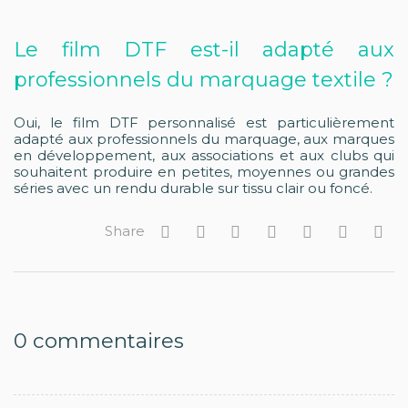
Le film DTF est-il adapté aux
professionnels du marquage textile ?
Oui, le film DTF personnalisé est particulièrement
adapté aux professionnels du marquage, aux marques
en développement, aux associations et aux clubs qui
souhaitent produire en petites, moyennes ou grandes
séries avec un rendu durable sur tissu clair ou foncé.
Share
0
commentaires