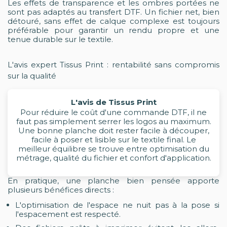
Les effets de transparence et les ombres portées ne
sont pas adaptés au transfert DTF. Un fichier net, bien
détouré, sans effet de calque complexe est toujours
préférable pour garantir un rendu propre et une
tenue durable sur le textile.
L'avis expert Tissus Print : rentabilité sans compromis
sur la qualité
L'avis de Tissus Print
Pour réduire le coût d'une commande DTF, il ne
faut pas simplement serrer les logos au maximum.
Une bonne planche doit rester facile à découper,
facile à poser et lisible sur le textile final. Le
meilleur équilibre se trouve entre optimisation du
métrage, qualité du fichier et confort d'application.
En pratique, une planche bien pensée apporte
plusieurs bénéfices directs :
L'optimisation de l'espace ne nuit pas à la pose si
l'espacement est respecté.