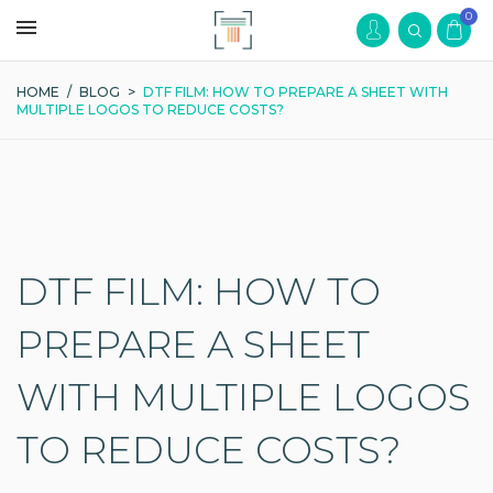
0
HOME
/
BLOG
>
DTF FILM: HOW TO PREPARE A SHEET WITH
MULTIPLE LOGOS TO REDUCE COSTS?
DTF FILM: HOW TO
PREPARE A SHEET
WITH MULTIPLE LOGOS
TO REDUCE COSTS?