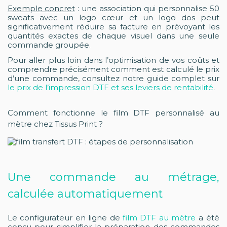
Exemple concret
: une association qui personnalise 50
sweats avec un logo cœur et un logo dos peut
significativement réduire sa facture en prévoyant les
quantités exactes de chaque visuel dans une seule
commande groupée.
Pour aller plus loin dans l’optimisation de vos coûts et
comprendre précisément comment est calculé le prix
d’une commande, consultez notre guide complet sur
le prix de l’impression DTF et ses leviers de rentabilité
.
Comment fonctionne le film DTF personnalisé au
mètre chez Tissus Print ?
Une commande au métrage,
calculée automatiquement
Le configurateur en ligne de
film DTF au mètre
a été
conçu pour simplifier la préparation des commandes