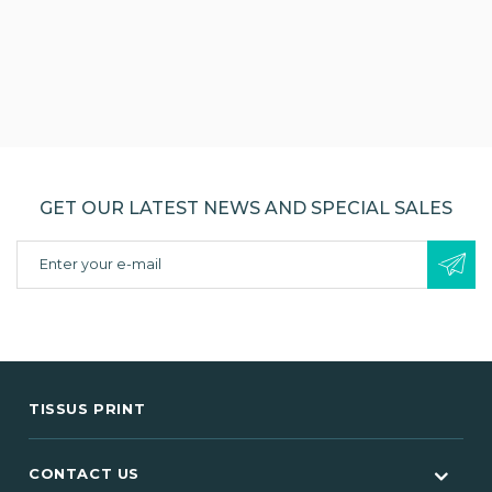
GET OUR LATEST NEWS AND SPECIAL SALES
TISSUS PRINT
CONTACT US