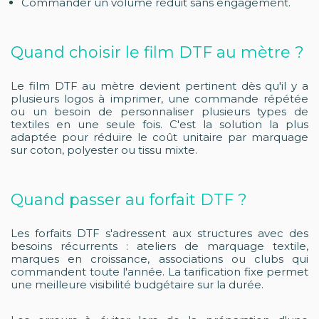
Commander un volume réduit sans engagement.
Quand choisir le film DTF au mètre ?
Le film DTF au mètre devient pertinent dès qu'il y a
plusieurs logos à imprimer, une commande répétée
ou un besoin de personnaliser plusieurs types de
textiles en une seule fois. C'est la solution la plus
adaptée pour réduire le coût unitaire par marquage
sur coton, polyester ou tissu mixte.
Quand passer au forfait DTF ?
Les forfaits DTF s'adressent aux structures avec des
besoins récurrents : ateliers de marquage textile,
marques en croissance, associations ou clubs qui
commandent toute l'année. La tarification fixe permet
une meilleure visibilité budgétaire sur la durée.