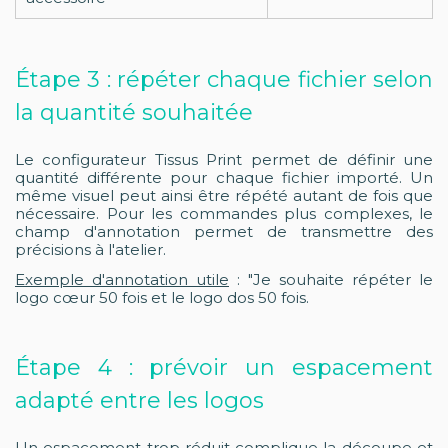
Étape 3 : répéter chaque fichier selon
la quantité souhaitée
Le configurateur Tissus Print permet de définir une
quantité différente pour chaque fichier importé. Un
même visuel peut ainsi être répété autant de fois que
nécessaire. Pour les commandes plus complexes, le
champ d'annotation permet de transmettre des
précisions à l'atelier.
Exemple d'annotation utile
: "Je souhaite répéter le
logo cœur 50 fois et le logo dos 50 fois.
Étape 4 : prévoir un espacement
adapté entre les logos
Un espacement trop réduit complique la découpe et