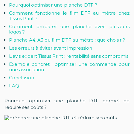
Pourquoi optimiser une planche DTF ?
Comment fonctionne le film DTF au mètre chez
Tissus Print ?
Comment préparer une planche avec plusieurs
logos ?
Planche A4, A3 ou film DTF au mètre : que choisir ?
Les erreurs à éviter avant impression
L'avis expert Tissus Print : rentabilité sans compromis
Exemple concret : optimiser une commande pour
une association
Conclusion
FAQ
Pourquoi optimiser une planche DTF permet de
réduire ses coûts ?