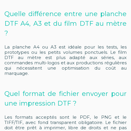
Quelle différence entre une planche
DTF A4, A3 et du film DTF au mètre
?
La planche A4 ou A3 est idéale pour les tests, les
prototypes ou les petits volumes ponctuels. Le film
DTF au mètre est plus adapté aux séries, aux
commandes multi-logos et aux productions régulières
qui nécessitent une optimisation du coût au
marquage.
Quel format de fichier envoyer pour
une impression DTF ?
Les formats acceptés sont le PDF, le PNG et le
TIFF/TIF, avec fond transparent obligatoire. Le fichier
doit être prêt à imprimer, libre de droits et ne pas