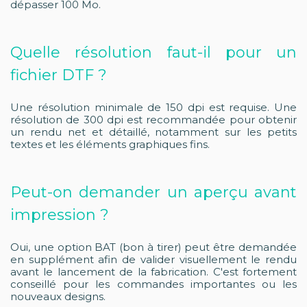
dépasser 100 Mo.
Quelle résolution faut-il pour un
fichier DTF ?
Une résolution minimale de 150 dpi est requise. Une
résolution de 300 dpi est recommandée pour obtenir
un rendu net et détaillé, notamment sur les petits
textes et les éléments graphiques fins.
Peut-on demander un aperçu avant
impression ?
Oui, une option BAT (bon à tirer) peut être demandée
en supplément afin de valider visuellement le rendu
avant le lancement de la fabrication. C'est fortement
conseillé pour les commandes importantes ou les
nouveaux designs.