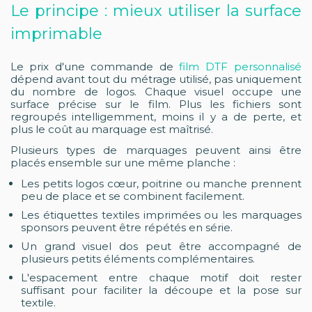
Le principe : mieux utiliser la surface
imprimable
Le prix d'une commande de
film DTF personnalisé
dépend avant tout du métrage utilisé, pas uniquement
du nombre de logos. Chaque visuel occupe une
surface précise sur le film. Plus les fichiers sont
regroupés intelligemment, moins il y a de perte, et
plus le coût au marquage est maîtrisé.
Plusieurs types de marquages peuvent ainsi être
placés ensemble sur une même planche :
Les petits logos cœur, poitrine ou manche prennent
peu de place et se combinent facilement.
Les étiquettes textiles imprimées ou les marquages
sponsors peuvent être répétés en série.
Un grand visuel dos peut être accompagné de
plusieurs petits éléments complémentaires.
L'espacement entre chaque motif doit rester
suffisant pour faciliter la découpe et la pose sur
textile.