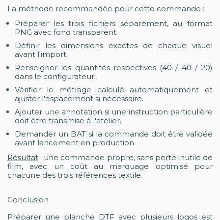
La méthode recommandée pour cette commande :
Préparer les trois fichiers séparément, au format
PNG avec fond transparent.
Définir les dimensions exactes de chaque visuel
avant l'import.
Renseigner les quantités respectives (40 / 40 / 20)
dans le configurateur.
Vérifier le métrage calculé automatiquement et
ajuster l'espacement si nécessaire.
Ajouter une annotation si une instruction particulière
doit être transmise à l'atelier.
Demander un BAT si la commande doit être validée
avant lancement en production.
Résultat
: une commande propre, sans perte inutile de
film, avec un coût au marquage optimisé pour
chacune des trois références textile.
Conclusion
Préparer une planche DTF avec plusieurs logos est