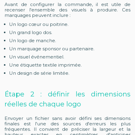
Avant de configurer la commande, il est utile de
recenser l'ensemble des visuels à produire. Ces
marquages peuvent inclure :
Un logo cœur ou poitrine.
Un grand logo dos.
Un logo de manche.
Un marquage sponsor ou partenaire.
Un visuel événementiel.
Une étiquette textile imprimée.
Un design de série limitée.
Étape 2 : définir les dimensions
réelles de chaque logo
Envoyer un fichier sans avoir défini ses dimensions
finales est l'une des sources d'erreurs les plus
fréquentes. Il convient de préciser la largeur et la
hauteur exactes en centimètres, d'anticiper