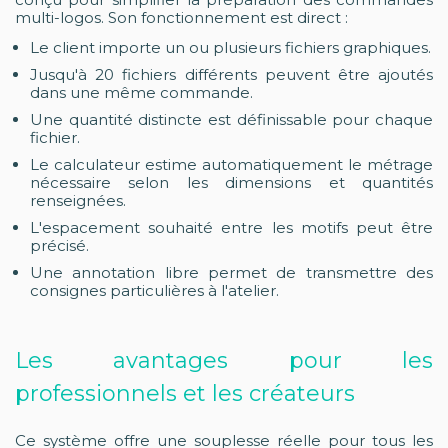
multi-logos. Son fonctionnement est direct :
Le client importe un ou plusieurs fichiers graphiques.
Jusqu'à 20 fichiers différents peuvent être ajoutés
dans une même commande.
Une quantité distincte est définissable pour chaque
fichier.
Le calculateur estime automatiquement le métrage
nécessaire selon les dimensions et quantités
renseignées.
L'espacement souhaité entre les motifs peut être
précisé.
Une annotation libre permet de transmettre des
consignes particulières à l'atelier.
Les avantages pour les
professionnels et les créateurs
Ce système offre une souplesse réelle pour tous les