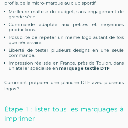
profils, de la micro-marque au club sportif :
Meilleure maîtrise du budget, sans engagement de
grande série.
Commande adaptée aux petites et moyennes
productions.
Possibilité de répéter un même logo autant de fois
que nécessaire.
Liberté de tester plusieurs designs en une seule
commande.
Impression réalisée en France, près de Toulon, dans
un atelier spécialisé en
marquage textile DTF
.
Comment préparer une planche DTF avec plusieurs
logos ?
Étape 1 : lister tous les marquages à
imprimer