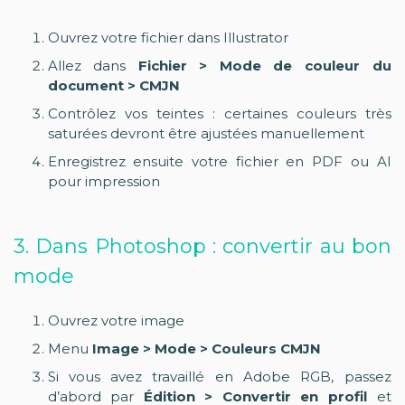
Ouvrez votre fichier dans Illustrator
Allez dans
Fichier > Mode de couleur du
document > CMJN
Contrôlez vos teintes : certaines couleurs très
saturées devront être ajustées manuellement
Enregistrez ensuite votre fichier en PDF ou AI
pour impression
3. Dans Photoshop : convertir au bon
mode
Ouvrez votre image
Menu
Image > Mode > Couleurs CMJN
Si vous avez travaillé en Adobe RGB, passez
d’abord par
Édition > Convertir en profil
et