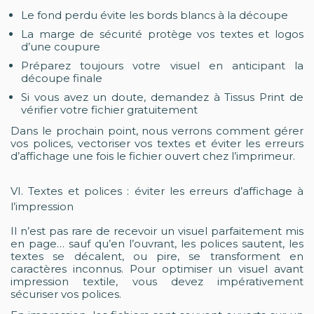
Le fond perdu évite les bords blancs à la découpe
La marge de sécurité protège vos textes et logos
d’une coupure
Préparez toujours votre visuel en anticipant la
découpe finale
Si vous avez un doute, demandez à Tissus Print de
vérifier votre fichier gratuitement
Dans le prochain point, nous verrons comment gérer
vos polices, vectoriser vos textes et éviter les erreurs
d’affichage une fois le fichier ouvert chez l’imprimeur.
VI. Textes et polices : éviter les erreurs d’affichage à
l’impression
Il n’est pas rare de recevoir un visuel parfaitement mis
en page… sauf qu’en l’ouvrant, les polices sautent, les
textes se décalent, ou pire, se transforment en
caractères inconnus. Pour optimiser un visuel avant
impression textile, vous devez impérativement
sécuriser vos polices.