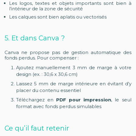
Les logos, textes et objets importants sont bien à
l’intérieur de la zone de sécurité
Les calques sont bien aplatis ou vectorisés
5. Et dans Canva ?
Canva ne propose pas de gestion automatique des
fonds perdus. Pour compenser :
Ajoutez manuellement 3 mm de marge à votre
design (ex. : 30,6 x 30,6 cm)
Laissez 5 mm de marge intérieure en évitant d’y
placer du contenu essentiel
Téléchargez en
PDF pour impression
, le seul
format avec fonds perdus simulables
Ce qu’il faut retenir