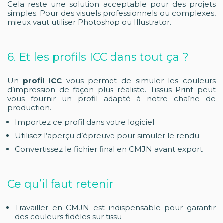
Cela reste une solution acceptable pour des projets
simples. Pour des visuels professionnels ou complexes,
mieux vaut utiliser Photoshop ou Illustrator.
6. Et les profils ICC dans tout ça ?
Un
profil ICC
vous permet de simuler les couleurs
d’impression de façon plus réaliste. Tissus Print peut
vous fournir un profil adapté à notre chaîne de
production.
Importez ce profil dans votre logiciel
Utilisez l’aperçu d’épreuve pour simuler le rendu
Convertissez le fichier final en CMJN avant export
Ce qu’il faut retenir
Travailler en CMJN est indispensable pour garantir
des couleurs fidèles sur tissu