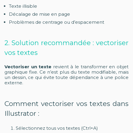
Texte illisible
Décalage de mise en page
Problèmes de centrage ou d’espacement
2. Solution recommandée : vectoriser
vos textes
Vectoriser un texte
revient à le transformer en objet
graphique fixe. Ce n’est plus du texte modifiable, mais
un dessin, ce qui évite toute dépendance à une police
externe.
Comment vectoriser vos textes dans
Illustrator :
Sélectionnez tous vos textes (Ctrl+A)