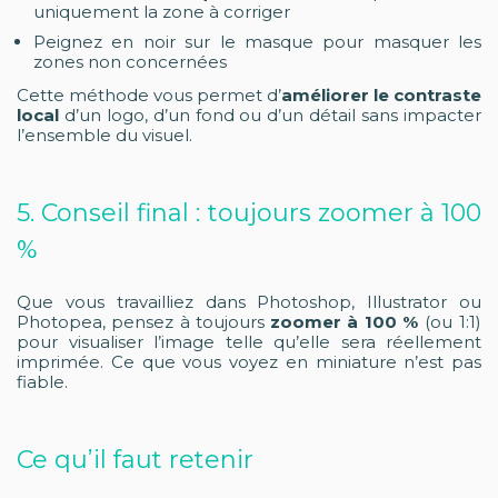
uniquement la zone à corriger
Peignez en noir sur le masque pour masquer les
zones non concernées
Cette méthode vous permet d’
améliorer le contraste
local
d’un logo, d’un fond ou d’un détail sans impacter
l’ensemble du visuel.
5. Conseil final : toujours zoomer à 100
%
Que vous travailliez dans Photoshop, Illustrator ou
Photopea, pensez à toujours
zoomer à 100 %
(ou 1:1)
pour visualiser l’image telle qu’elle sera réellement
imprimée. Ce que vous voyez en miniature n’est pas
fiable.
Ce qu’il faut retenir