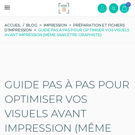
0
ACCUEIL
/
BLOG
>
IMPRESSION
>
PRÉPARATION ET FICHIERS
D’IMPRESSION
>
GUIDE PAS À PAS POUR OPTIMISER VOS VISUELS
AVANT IMPRESSION (MÊME SANS ÊTRE GRAPHISTE)
GUIDE PAS À PAS POUR
OPTIMISER VOS
VISUELS AVANT
IMPRESSION (MÊME