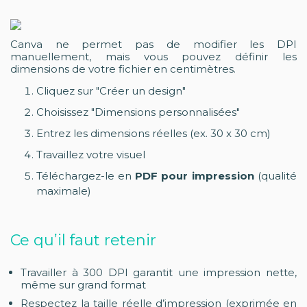
Canva ne permet pas de modifier les DPI
manuellement, mais vous pouvez définir les
dimensions de votre fichier en centimètres.
Cliquez sur "Créer un design"
Choisissez "Dimensions personnalisées"
Entrez les dimensions réelles (ex. 30 x 30 cm)
Travaillez votre visuel
Téléchargez-le en
PDF pour impression
(qualité
maximale)
Ce qu’il faut retenir
Travailler à 300 DPI garantit une impression nette,
même sur grand format
Respectez la taille réelle d’impression (exprimée en