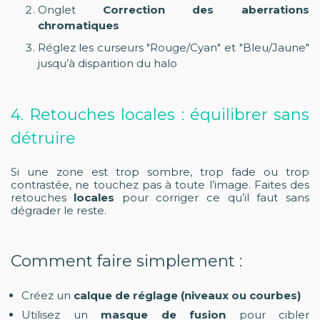
Onglet
Correction des aberrations
chromatiques
Réglez les curseurs "Rouge/Cyan" et "Bleu/Jaune"
jusqu’à disparition du halo
4. Retouches locales : équilibrer sans
détruire
Si une zone est trop sombre, trop fade ou trop
contrastée, ne touchez pas à toute l’image. Faites des
retouches
locales
pour corriger ce qu’il faut sans
dégrader le reste.
Comment faire simplement :
Créez un
calque de réglage (niveaux ou courbes)
Utilisez un
masque de fusion
pour cibler