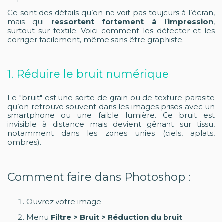
Ce sont des détails qu’on ne voit pas toujours à l’écran,
mais qui
ressortent fortement à l’impression
,
surtout sur textile. Voici comment les détecter et les
corriger facilement, même sans être graphiste.
1. Réduire le bruit numérique
Le "bruit" est une sorte de grain ou de texture parasite
qu’on retrouve souvent dans les images prises avec un
smartphone ou une faible lumière. Ce bruit est
invisible à distance mais devient gênant sur tissu,
notamment dans les zones unies (ciels, aplats,
ombres).
Comment faire dans Photoshop :
Ouvrez votre image
Menu
Filtre > Bruit > Réduction du bruit