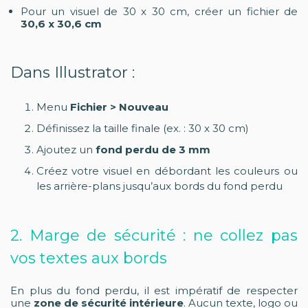
Pour un visuel de 30 x 30 cm, créer un fichier de
30,6 x 30,6 cm
Dans Illustrator :
Menu
Fichier > Nouveau
Définissez la taille finale (ex. : 30 x 30 cm)
Ajoutez un
fond perdu de 3 mm
Créez votre visuel en débordant les couleurs ou
les arrière-plans jusqu’aux bords du fond perdu
2. Marge de sécurité : ne collez pas
vos textes aux bords
En plus du fond perdu, il est impératif de respecter
une
zone de sécurité intérieure
. Aucun texte, logo ou