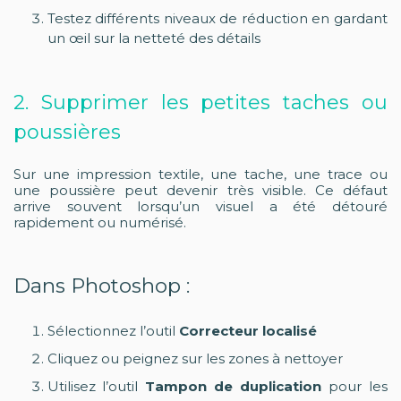
Testez différents niveaux de réduction en gardant
un œil sur la netteté des détails
2. Supprimer les petites taches ou
poussières
Sur une impression textile, une tache, une trace ou
une poussière peut devenir très visible. Ce défaut
arrive souvent lorsqu’un visuel a été détouré
rapidement ou numérisé.
Dans Photoshop :
Sélectionnez l’outil
Correcteur localisé
Cliquez ou peignez sur les zones à nettoyer
Utilisez l’outil
Tampon de duplication
pour les