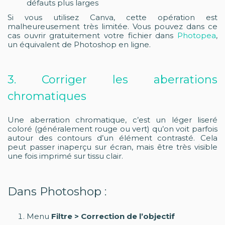
défauts plus larges
Si vous utilisez Canva, cette opération est
malheureusement très limitée. Vous pouvez dans ce
cas ouvrir gratuitement votre fichier dans
Photopea
,
un équivalent de Photoshop en ligne.
3. Corriger les aberrations
chromatiques
Une aberration chromatique, c’est un léger liseré
coloré (généralement rouge ou vert) qu’on voit parfois
autour des contours d’un élément contrasté. Cela
peut passer inaperçu sur écran, mais être très visible
une fois imprimé sur tissu clair.
Dans Photoshop :
Menu
Filtre > Correction de l’objectif