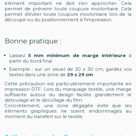
élément important ne doit s’en approcher. Cela
permet de prévenir toute coupure involontaire. Cela
permet d'éviter toute coupure involontaire lors de la
découpe ou du positionnement à l'impression.
Bonne pratique :
Laissez
5 mm minimum de marge intérieure
à
partir du bord final
Exemple : sur un visuel de 30 x 30 cm, gardez vos
textes dans une zone de
29 x 29 cm
Cette précaution est particulièrement importante en
impression DTF. Lors du marquage textile, une marge
suffisante autour du design facilite grandement le
détourage et le décollage du film.
Concrètement, une zone dégagée évite que les
éléments graphiques ne soient endommagés au
moment du transfert sur le textile.