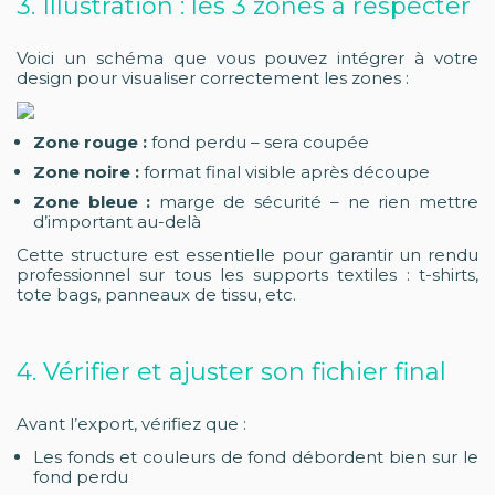
3. Illustration : les 3 zones à respecter
Voici un schéma que vous pouvez intégrer à votre
design pour visualiser correctement les zones :
Zone rouge :
fond perdu – sera coupée
Zone noire :
format final visible après découpe
Zone bleue :
marge de sécurité – ne rien mettre
d’important au-delà
Cette structure est essentielle pour garantir un rendu
professionnel sur tous les supports textiles : t-shirts,
tote bags, panneaux de tissu, etc.
4. Vérifier et ajuster son fichier final
Avant l’export, vérifiez que :
Les fonds et couleurs de fond débordent bien sur le
fond perdu