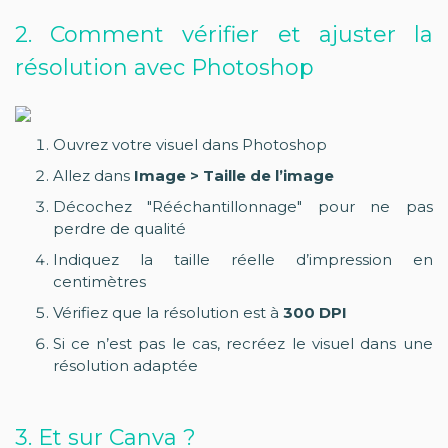
2. Comment vérifier et ajuster la
résolution avec Photoshop
Ouvrez votre visuel dans Photoshop
Allez dans
Image > Taille de l’image
Décochez "Rééchantillonnage" pour ne pas
perdre de qualité
Indiquez la taille réelle d’impression en
centimètres
Vérifiez que la résolution est à
300 DPI
Si ce n’est pas le cas, recréez le visuel dans une
résolution adaptée
3. Et sur Canva ?