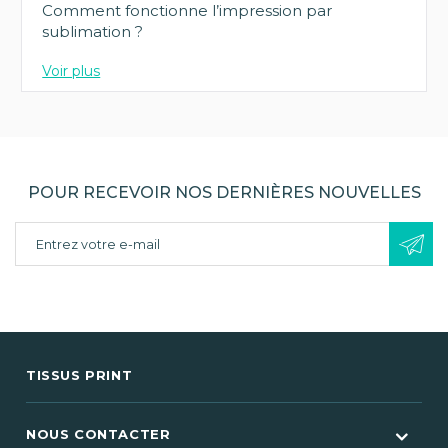
Comment fonctionne l’impression par
sublimation ?
Voir plus
POUR RECEVOIR NOS DERNIÈRES NOUVELLES
TISSUS PRINT
NOUS CONTACTER