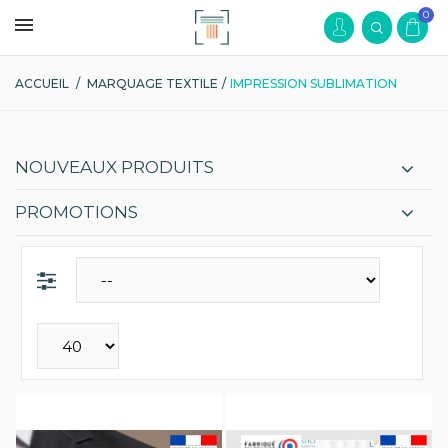
0
ACCUEIL
/
MARQUAGE TEXTILE
/
IMPRESSION SUBLIMATION
NOUVEAUX PRODUITS
PROMOTIONS