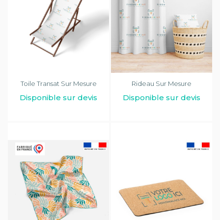
Toile Transat Sur Mesure
Rideau Sur Mesure
Disponible sur devis
Disponible sur devis