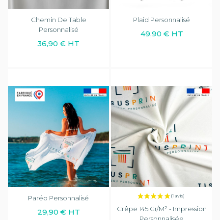
Chemin De Table
Plaid Personnalisé
Personnalisé
49,90 € HT
36,90 € HT
Paréo Personnalisé
Crêpe 145 Gr/m² - Impression
29,90 € HT
Personnalisée