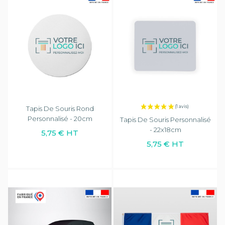
Tapis De Souris Rond
Personnalisé - 20cm
Tapis De Souris Personnalisé
- 22x18cm
5,75 € HT
5,75 € HT