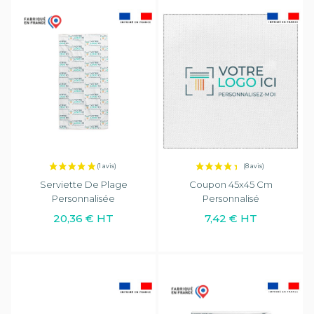
Serviette De Plage
Coupon 45x45 Cm
Personnalisée
Personnalisé
20,36 € HT
7,42 € HT