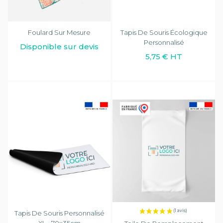
Foulard Sur Mesure
Tapis De Souris Écologique
Personnalisé
Disponible sur devis
5,75 € HT
Tapis De Souris Personnalisé
XL - 70x35cm