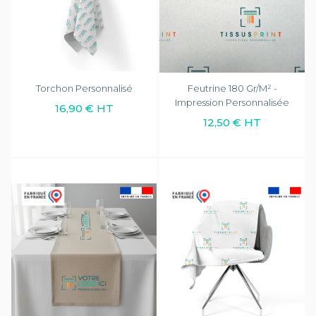
Torchon Personnalisé
Feutrine 180 Gr/m² -
Impression Personnalisée
16,90 € HT
12,50 € HT