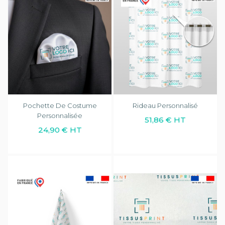
Pochette De Costume
Rideau Personnalisé
Personnalisée
51,86 € HT
24,90 € HT