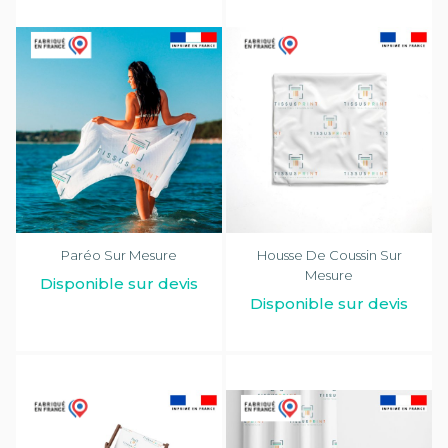
Paréo Sur Mesure
Housse De Coussin Sur
Mesure
Disponible sur devis
Disponible sur devis