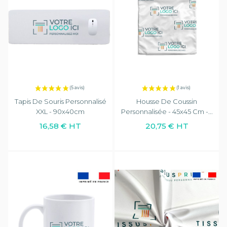
Tapis De Souris Personnalisé
Housse De Coussin
XXL - 90x40cm
Personnalisée - 45x45 Cm -...
16,58 € HT
20,75 € HT