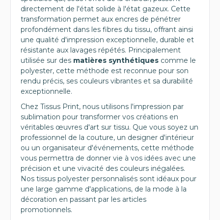
directement de l'état solide à l'état gazeux. Cette
transformation permet aux encres de pénétrer
profondément dans les fibres du tissu, offrant ainsi
une qualité d'impression exceptionnelle, durable et
résistante aux lavages répétés. Principalement
utilisée sur des
matières synthétiques
comme le
polyester, cette méthode est reconnue pour son
rendu précis, ses couleurs vibrantes et sa durabilité
exceptionnelle.
Chez Tissus Print, nous utilisons l'impression par
sublimation pour transformer vos créations en
véritables œuvres d'art sur tissu. Que vous soyez un
professionnel de la couture, un designer d'intérieur
ou un organisateur d'événements, cette méthode
vous permettra de donner vie à vos idées avec une
précision et une vivacité des couleurs inégalées.
Nos tissus polyester personnalisés sont idéaux pour
une large gamme d'applications, de la mode à la
décoration en passant par les articles
promotionnels.