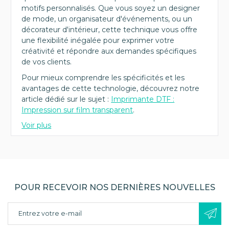
motifs personnalisés. Que vous soyez un designer
de mode, un organisateur d'événements, ou un
décorateur d'intérieur, cette technique vous offre
une flexibilité inégalée pour exprimer votre
créativité et répondre aux demandes spécifiques
de vos clients.
Pour mieux comprendre les spécificités et les
avantages de cette technologie, découvrez notre
article dédié sur le sujet :
Imprimante DTF :
Impression sur film transparent
.
Voir plus
POUR RECEVOIR NOS DERNIÈRES NOUVELLES