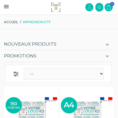
0
ACCUEIL
/
IMPRESSION DTF
NOUVEAUX PRODUITS
PROMOTIONS