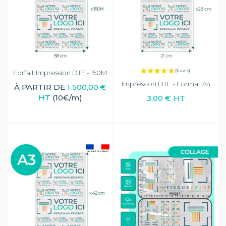
Forfait Impression DTF - 150M
Impression DTF - Format A4
À PARTIR DE
1 500,00 €
HT
(10€/m)
3,00 € HT