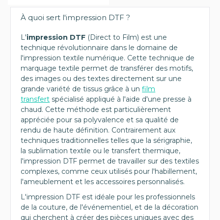
À quoi sert l'impression DTF ?
L'
impression DTF
(Direct to Film) est une
technique révolutionnaire dans le domaine de
l'impression textile numérique. Cette technique de
marquage textile permet de transférer des motifs,
des images ou des textes directement sur une
grande variété de tissus grâce à un
film
transfert
spécialisé appliqué à l'aide d'une presse à
chaud. Cette méthode est particulièrement
appréciée pour sa polyvalence et sa qualité de
rendu de haute définition. Contrairement aux
techniques traditionnelles telles que la sérigraphie,
la sublimation textile ou le transfert thermique,
l'impression DTF permet de travailler sur des textiles
complexes, comme ceux utilisés pour l'habillement,
l'ameublement et les accessoires personnalisés.
L'impression DTF est idéale pour les professionnels
de la couture, de l'événementiel, et de la décoration
qui cherchent à créer des pièces uniques avec des