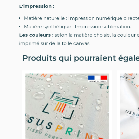
L'impression :
Matière naturelle : Impression numérique directe
Matière synthétique : Impression sublimation.
Les couleurs :
selon la matière choisie, la couleur 
imprimé sur de la toile canvas.
Produits qui pourraient égal