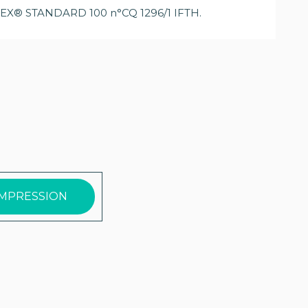
-TEX® STANDARD 100 n°CQ 1296/1 IFTH.
IMPRESSION