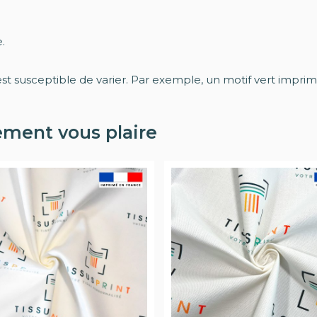
.
est susceptible de varier. Par exemple, un motif vert imprim
ement vous plaire