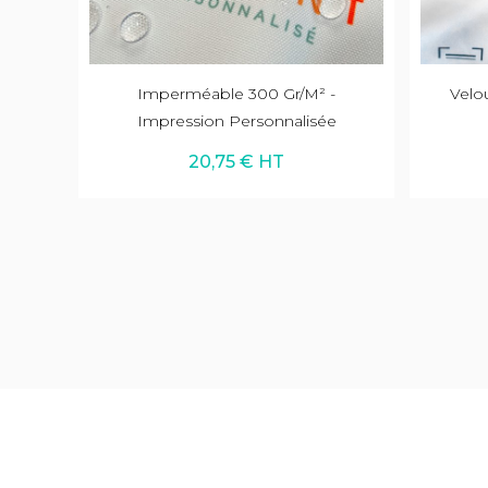
Imperméable 300 Gr/m² -
Velo
Impression Personnalisée
20,75 € HT