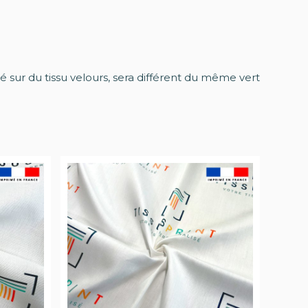
é sur du tissu velours, sera différent du même vert