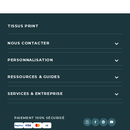
TISSUS PRINT
NOUS CONTACTER
PERSONNALISATION
RESSOURCES & GUIDES
SERVICES & ENTREPRISE
PAIEMENT 100% SÉCURISÉ
VISA
Pay
Pal
CB