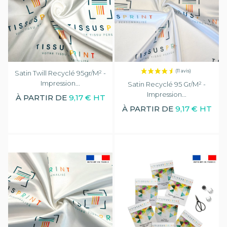
Satin Twill Recyclé 95gr/m² -
Impression...
Satin Recyclé 95 Gr/m² -
Impression...
À PARTIR DE
9,17 € HT
À PARTIR DE
9,17 € HT