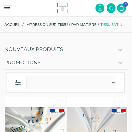
0
ACCUEIL
/
IMPRESSION SUR TISSU
/
PAR MATIÈRE
/
TISSU SATIN
NOUVEAUX PRODUITS
PROMOTIONS