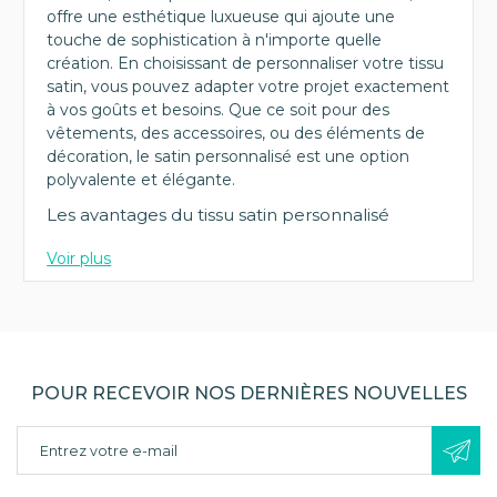
offre une esthétique luxueuse qui ajoute une
touche de sophistication à n'importe quelle
création. En choisissant de personnaliser votre tissu
satin, vous pouvez adapter votre projet exactement
à vos goûts et besoins. Que ce soit pour des
vêtements, des accessoires, ou des éléments de
décoration, le satin personnalisé est une option
polyvalente et élégante.
Les avantages du tissu satin personnalisé
Voir plus
(1 avis)
POUR RECEVOIR NOS DERNIÈRES NOUVELLES