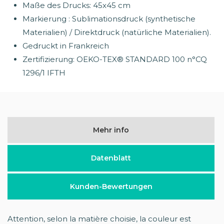
Maße des Drucks: 45x45 cm
Markierung : Sublimationsdruck (synthetische
Materialien) / Direktdruck (natürliche Materialien).
Gedruckt in Frankreich
Zertifizierung: OEKO-TEX® STANDARD 100 n°CQ
1296/1 IFTH
Mehr info
Datenblatt
Kunden-Bewertungen
Attention, selon la matière choisie, la couleur est