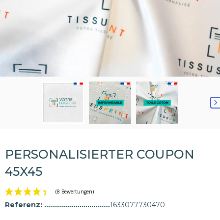
PERSONALISIERTER COUPON
45X45
Referenz:
1633077730470