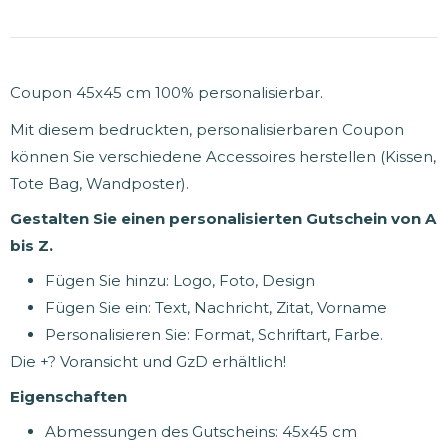
Coupon 45x45 cm 100% personalisierbar.
Mit diesem bedruckten, personalisierbaren Coupon
können Sie verschiedene Accessoires herstellen (Kissen,
Tote Bag, Wandposter).
Gestalten Sie einen personalisierten Gutschein von A
bis Z.
Fügen Sie hinzu: Logo, Foto, Design
Fügen Sie ein: Text, Nachricht, Zitat, Vorname
Personalisieren Sie: Format, Schriftart, Farbe.
Die +? Voransicht und GzD erhältlich!
Eigenschaften
Abmessungen des Gutscheins: 45x45 cm