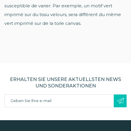
susceptible de varier. Par exemple, un motif vert
imprimé sur du tissu velours, sera différent du même
vert imprimé sur de la toile canvas.
ERHALTEN SIE UNSERE AKTUELLSTEN NEWS
UND SONDERAKTIONEN