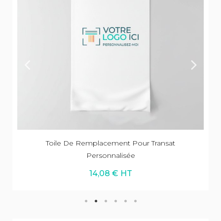
Toile De Remplacement Pour Transat
Personnalisée
14,08 € HT