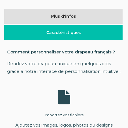
Plus d'infos
Caractéristiques
Comment personnaliser votre drapeau français ?
Rendez votre drapeau unique en quelques clics
grâce à notre interface de personnalisation intuitive :
Importez vos fichiers
Ajoutez vos images, logos, photos ou designs