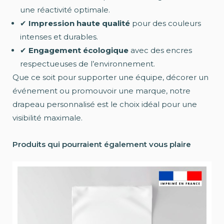
une réactivité optimale.
✔
Impression haute qualité
pour des couleurs
intenses et durables.
✔
Engagement écologique
avec des encres
respectueuses de l’environnement.
Que ce soit pour supporter une équipe, décorer un
événement ou promouvoir une marque, notre
drapeau personnalisé est le choix idéal pour une
visibilité maximale.
Produits qui pourraient également vous plaire