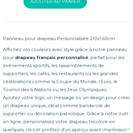
AJOUTER AU PANIER
Panneau pour drapeau Personnalisée 210x140cm
Affichez vos couleurs avec style grâce à notre panneau
pour
drapeau français personnalisé
, parfait pour les
événements sportifs, les rassemblements de
supporters, les cafés, les restaurants ou les grandes
célébrations comme la Coupe du Monde, l’Euro, le
Tournoi des 6 Nations ou les Jeux Olympiques.
Ajoutez votre logo, un message ou un design pour créer
un drapeau unique, idéal comme banderole de
supporter ou décoration patriotique. Grâce à notre outil
en ligne, personnalisez votre drapeau tricolore en
quelques clics et profitez d’un aperçu avant impression !