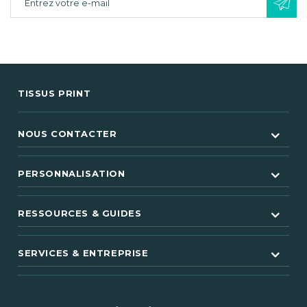
TISSUS PRINT
NOUS CONTACTER
PERSONNALISATION
RESSOURCES & GUIDES
SERVICES & ENTREPRISE