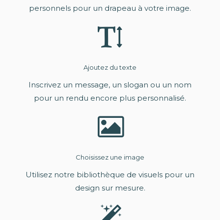
personnels pour un drapeau à votre image.
Ajoutez du texte
Inscrivez un message, un slogan ou un nom
pour un rendu encore plus personnalisé.
Choisissez une image
Utilisez notre bibliothèque de visuels pour un
design sur mesure.