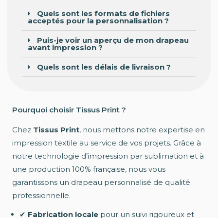
Quels sont les formats de fichiers
acceptés pour la personnalisation ?
Puis-je voir un aperçu de mon drapeau
avant impression ?
Quels sont les délais de livraison ?
Pourquoi choisir Tissus Print ?
Chez
Tissus Print
, nous mettons notre expertise en
impression textile au service de vos projets. Grâce à
notre technologie d’impression par sublimation et à
une production 100% française, nous vous
garantissons un drapeau personnalisé de qualité
professionnelle.
✔
Fabrication locale
pour un suivi rigoureux et