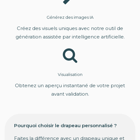
Générez des images IA
Créez des visuels uniques avec notre outil de
génération assistée par intelligence artificielle.
Visualisation
Obtenez un aperçu instantané de votre projet
avant validation.
Pourquoi choisir le drapeau personnalisé ?
Faites la différence avec un drapeau unique et