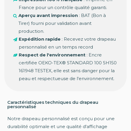
France pour un contrôle qualité garanti.
Aperçu avant impression
: BAT (Bon à
Tirer) fourni pour validation avant
production.
Expédition rapide
: Recevez votre drapeau
personnalisé en un temps record
Respect de l'environnement
: Encre
certifiée OEKO-TEX® STANDARD 100 SH150
161948 TESTEX, elle est sans danger pour la
peau et respectueuse de l'environnement.
Caractéristiques techniques du drapeau
personnalisé
Notre drapeau personnalisé est conçu pour une
durabilité optimale et une qualité d'affichage