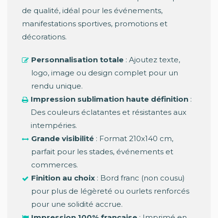
de qualité, idéal pour les événements,
manifestations sportives, promotions et
décorations.
Personnalisation totale
: Ajoutez texte,
logo, image ou design complet pour un
rendu unique.
Impression sublimation haute définition
:
Des couleurs éclatantes et résistantes aux
intempéries.
Grande visibilité
: Format 210x140 cm,
parfait pour les stades, événements et
commerces.
Finition au choix
: Bord franc (non cousu)
pour plus de légèreté ou ourlets renforcés
pour une solidité accrue.
Impression 100% française
: Imprimé en