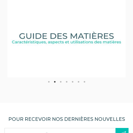
POUR RECEVOIR NOS DERNIÈRES NOUVELLES