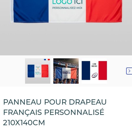
PANNEAU POUR DRAPEAU
FRANÇAIS PERSONNALISÉ
210X140CM