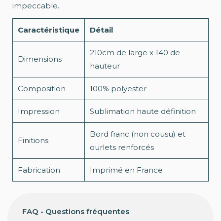
impeccable.
Caractéristique
Détail
210cm de large x 140 de
Dimensions
hauteur
Composition
100% polyester
Impression
Sublimation haute définition
Bord franc (non cousu) et
Finitions
ourlets renforcés
Fabrication
Imprimé en France
FAQ - Questions fréquentes