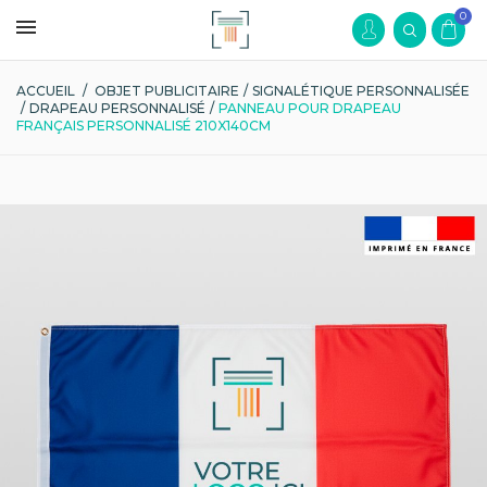
0
ACCUEIL
/
OBJET PUBLICITAIRE
/
SIGNALÉTIQUE PERSONNALISÉE
/
DRAPEAU PERSONNALISÉ
/
PANNEAU POUR DRAPEAU
FRANÇAIS PERSONNALISÉ 210X140CM