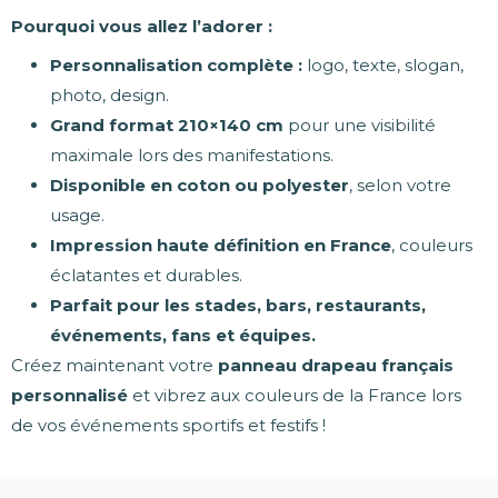
Pourquoi vous allez l’adorer :
Personnalisation complète :
logo, texte, slogan,
photo, design.
Grand format 210×140 cm
pour une visibilité
maximale lors des manifestations.
Disponible en coton ou polyester
, selon votre
usage.
Impression haute définition en France
, couleurs
éclatantes et durables.
Parfait pour les stades, bars, restaurants,
événements, fans et équipes.
Créez maintenant votre
panneau drapeau français
personnalisé
et vibrez aux couleurs de la France lors
de vos événements sportifs et festifs !