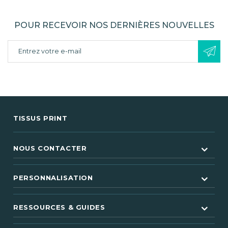
POUR RECEVOIR NOS DERNIÈRES NOUVELLES
TISSUS PRINT
NOUS CONTACTER
PERSONNALISATION
RESSOURCES & GUIDES