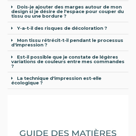
Dois-je ajouter des marges autour de mon
design si je désire de l'espace pour couper du
tissu ou une bordure ?
Y-a-t-il des risques de décoloration ?
Mon tissu rétrécit-t-il pendant le processus
d'impression ?
Est-il possible que je constate de légères
variations de couleurs entre mes commandes
?
La technique d'impression est-elle
écologique ?