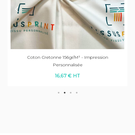
Coton Cretonne 156gr/m² - Impression
Personnalisée
16,67 € HT