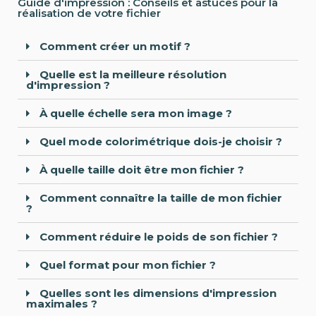
Guide d'impression : Conseils et astuces pour la
réalisation de votre fichier
Comment créer un motif ?
Quelle est la meilleure résolution
d'impression ?
À quelle échelle sera mon image ?
Quel mode colorimétrique dois-je choisir ?
À quelle taille doit être mon fichier ?
Comment connaître la taille de mon fichier
?
Comment réduire le poids de son fichier ?
Quel format pour mon fichier ?
Quelles sont les dimensions d'impression
maximales ?