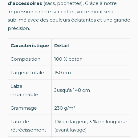
d’accessoires
(sacs, pochettes). Grâce à notre
impression directe sur coton, votre motif sera
sublimé avec des couleurs éclatantes et une grande
précision.
Caractéristique
Détail
Composition
100 % coton
Largeur totale
150 cm
Laize
Jusqu’à 148 cm
imprimable
Grammage
230 g/m²
Taux de
1 % en largeur, 3 % en longueur
rétrécissement
(avant lavage)