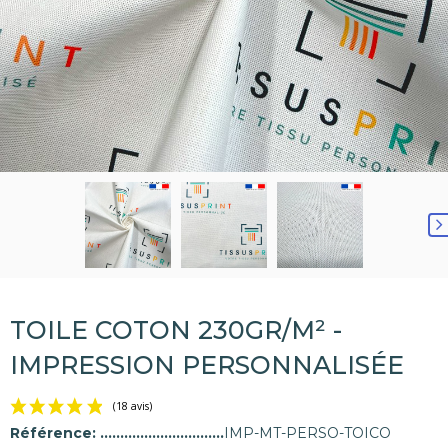
TOILE COTON 230GR/M² -
IMPRESSION PERSONNALISÉE
Référence:
IMP-MT-PERSO-TOICO