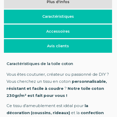
Plus d'infos
Caractéristiques
Accessoires
Avis clients
Caractéristiques de la toile coton
Vous êtes couturier, créateur ou passionné de DIY ?
Vous cherchez un tissu en coton
personnalisable,
résistant et facile à coudre
?
Notre toile coton
230gr/m² est fait pour vous !
Ce tissu d'ameublement est idéal pour
la
décoration (coussins, rideaux)
et la
confection