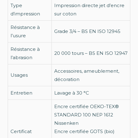
Type
Impression directe jet d’encre
d’impression
sur coton
Résistance à
Grade 3/4 – BS EN ISO 12945
l’usure
Résistance à
20 000 tours – BS EN ISO 12947
l’abrasion
Accessoires, ameublement,
Usages
décoration
Entretien
Lavage à 30 °C
Encre certifiée OEKO-TEX®
STANDARD 100 NEP 1612
Nissenken
Certificat
Encre certifiée GOTS (bio)