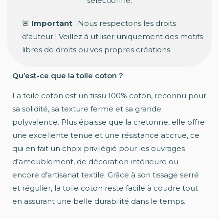
sélectionné.
🚨
Important
: Nous respectons les droits
d’auteur ! Veillez à utiliser uniquement des motifs
libres de droits ou vos propres créations.
Qu’est-ce que la toile coton ?
La toile coton est un tissu 100% coton, reconnu pour
sa solidité, sa texture ferme et sa grande
polyvalence. Plus épaisse que la cretonne, elle offre
une excellente tenue et une résistance accrue, ce
qui en fait un choix privilégié pour les ouvrages
d’ameublement, de décoration intérieure ou
encore d’artisanat textile. Grâce à son tissage serré
et régulier, la toile coton reste facile à coudre tout
en assurant une belle durabilité dans le temps.