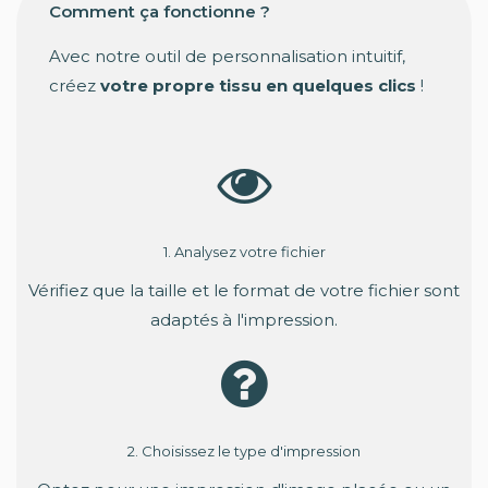
Comment ça fonctionne ?
Avec notre outil de personnalisation intuitif,
créez
votre propre tissu en quelques clics
!
1. Analysez votre fichier
Vérifiez que la taille et le format de votre fichier sont
adaptés à l'impression.
2. Choisissez le type d'impression