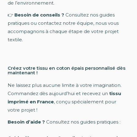
de l’environnement.
👉
Besoin de conseils ?
Consultez nos guides
pratiques ou contactez notre équipe, nous vous
accompagnons à chaque étape de votre projet
textile.
Créez votre tissu en coton épais personnalisé dès
maintenant !
Ne laissez plus aucune limite à votre imagination.
Commandez dès aujourd’hui et recevez un
tissu
imprimé en France
, conçu spécialement pour
votre projet !
Besoin d’aide ?
Consultez nos guides pratiques :