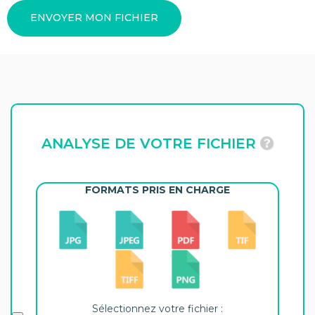
ENVOYER MON FICHIER
ANALYSE DE VOTRE FICHIER
FORMATS PRIS EN CHARGE
Sélectionnez votre fichier :