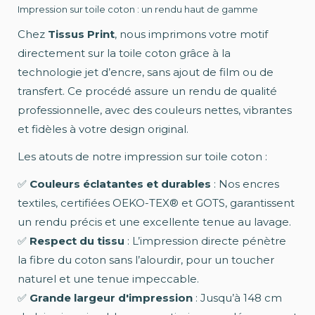
Impression sur toile coton : un rendu haut de gamme
Chez
Tissus Print
, nous imprimons votre motif
directement sur la toile coton grâce à la
technologie jet d’encre, sans ajout de film ou de
transfert. Ce procédé assure un rendu de qualité
professionnelle, avec des couleurs nettes, vibrantes
et fidèles à votre design original.
Les atouts de notre impression sur toile coton :
✅
Couleurs éclatantes et durables
: Nos encres
textiles, certifiées OEKO-TEX® et GOTS, garantissent
un rendu précis et une excellente tenue au lavage.
✅
Respect du tissu
: L’impression directe pénètre
la fibre du coton sans l’alourdir, pour un toucher
naturel et une tenue impeccable.
✅
Grande largeur d'impression
: Jusqu’à 148 cm