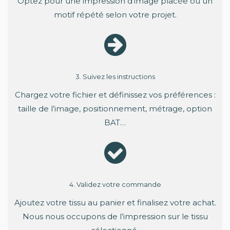
Optez pour une impression d'image placée ou un
motif répété selon votre projet.
3. Suivez les instructions
Chargez votre fichier et définissez vos préférences :
taille de l’image, positionnement, métrage, option
BAT…
4. Validez votre commande
Ajoutez votre tissu au panier et finalisez votre achat.
Nous nous occupons de l’impression sur le tissu