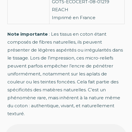
GOTS-ECOCERT-08-01219
REACH
Imprimé en France
Note importante
: Les tissus en coton étant
composés de fibres naturelles, ils peuvent
présenter de légères aspérités ou irrégularités dans
le tissage. Lors de l’impression, ces micro-reliefs
peuvent parfois empêcher l’encre de pénétrer
uniformément, notamment sur les aplats de
couleur ou les teintes foncées. Cela fait partie des
spécificités des matières naturelles. C’est un
phénomène rare, mais inhérent à la nature même
du coton : authentique, vivant, et naturellement
texturé.