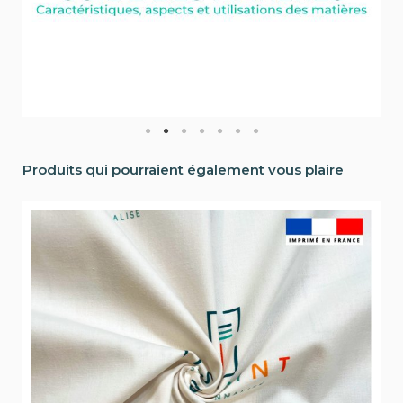
Produits qui pourraient également vous plaire