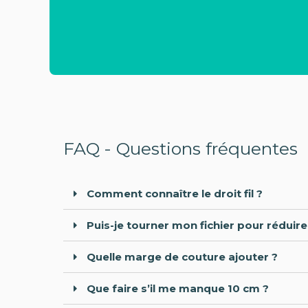
FAQ - Questions fréquentes
Comment connaître le droit fil ?
Puis-je tourner mon fichier pour réduire
Quelle marge de couture ajouter ?
Que faire s’il me manque 10 cm ?