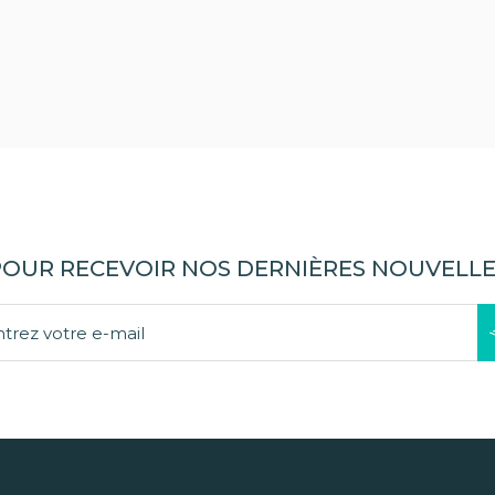
POUR RECEVOIR NOS DERNIÈRES NOUVELLE