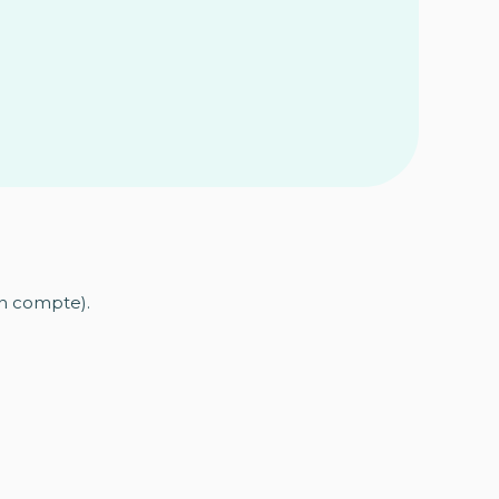
en compte).