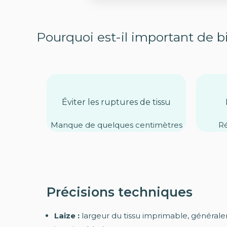
Pourquoi est-il important de b
Éviter les ruptures de tissu
Manque de quelques centimètres
Ré
Précisions techniques
Laize :
largeur du tissu imprimable, général