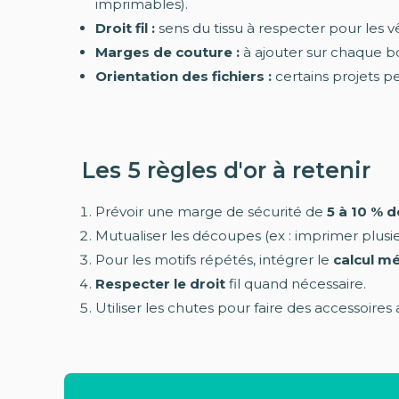
imprimables).
Droit fil :
sens du tissu à respecter pour les v
Marges de couture :
à ajouter sur chaque b
Orientation des fichiers :
certains projets pe
Les 5 règles d'or à retenir
Prévoir une marge de sécurité de
5 à 10 % 
Mutualiser les découpes (ex : imprimer plusi
Pour les motifs répétés, intégrer le
calcul mé
Respecter le droit
fil quand nécessaire.
Utiliser les chutes pour faire des accessoires a