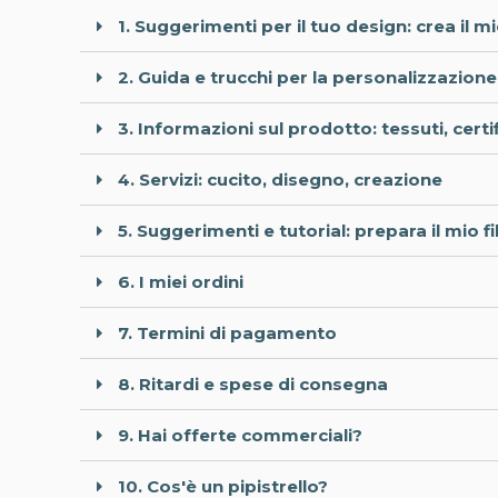
1. Suggerimenti per il tuo design: crea il 
2. Guida e trucchi per la personalizzazion
3. Informazioni sul prodotto: tessuti, certi
4. Servizi: cucito, disegno, creazione
5. Suggerimenti e tutorial: prepara il mio fi
6. I miei ordini
7. Termini di pagamento
8. Ritardi e spese di consegna
9. Hai offerte commerciali?
10. Cos'è un pipistrello?