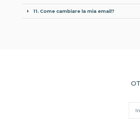
11. Come cambiare la mia email?
OT