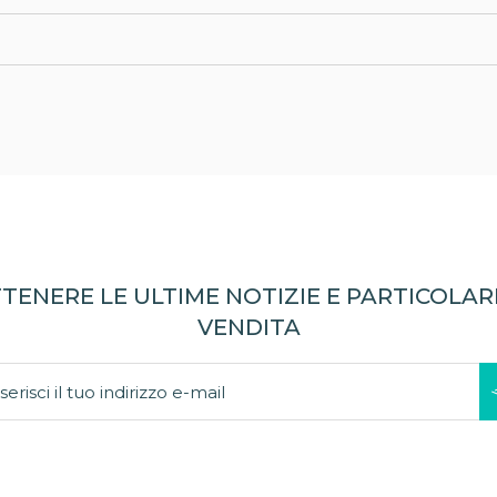
TENERE LE ULTIME NOTIZIE E PARTICOLARI
VENDITA