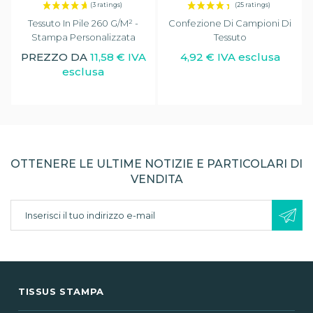
Tessuto In Pile 260 G/m² -
Confezione Di Campioni Di
Stampa Personalizzata
Tessuto
PREZZO DA
11,58 € IVA
4,92 € IVA esclusa
esclusa
OTTENERE LE ULTIME NOTIZIE E PARTICOLARI DI
VENDITA
TISSUS STAMPA