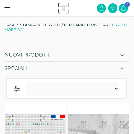
0
CASA
/
STAMPA SU TESSUTO
/
PER CARATTERISTICA
/
TESSUTO
MORBIDO
NUOVI PRODOTTI
SPECIALI