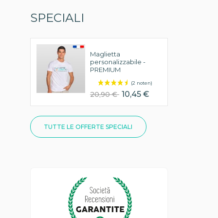
SPECIALI
Maglietta
personalizzabile -
PREMIUM
10,45 €
20,90 €
TUTTE LE OFFERTE SPECIALI