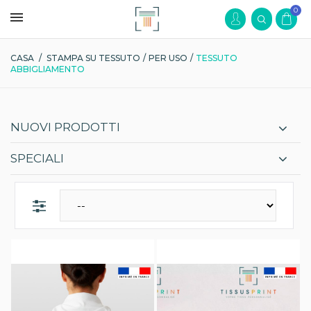
0
CASA
/
STAMPA SU TESSUTO
/
PER USO
/
TESSUTO
ABBIGLIAMENTO
NUOVI PRODOTTI
SPECIALI