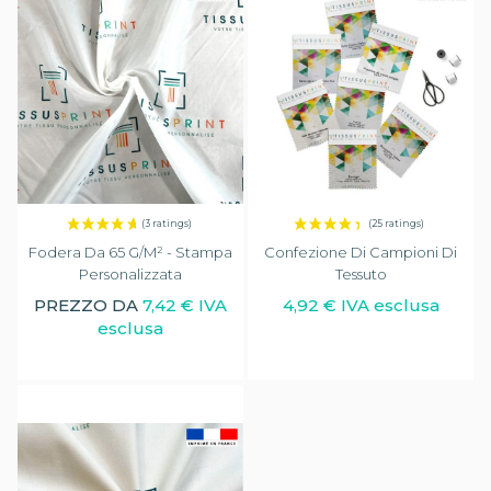
Fodera Da 65 G/m² - Stampa
Confezione Di Campioni Di
Personalizzata
Tessuto
PREZZO DA
7,42 € IVA
4,92 € IVA esclusa
esclusa