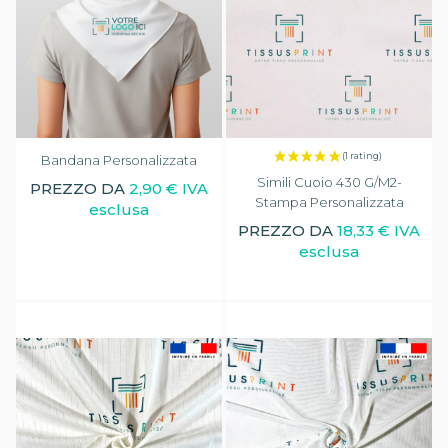
Bandana Personalizzata
Simili Cuoio 430 G/m2-
PREZZO DA
2,90 € IVA
Stampa Personalizzata
esclusa
PREZZO DA
18,33 € IVA
esclusa