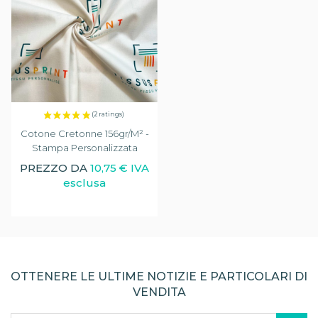
(22 ratings)
Cotone Cretonne 156gr/m² -
Stampa Personalizzata
PREZZO DA
10,75 € IVA
esclusa
OTTENERE LE ULTIME NOTIZIE E PARTICOLARI DI
VENDITA