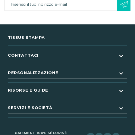
TISSUS STAMPA
CONTATTACI
PERSONALIZZAZIONE
RISORSE E GUIDE
SERVIZI E SOCIETÀ
(11 ratings)
PAIEMENT 100% SÉCURISÉ