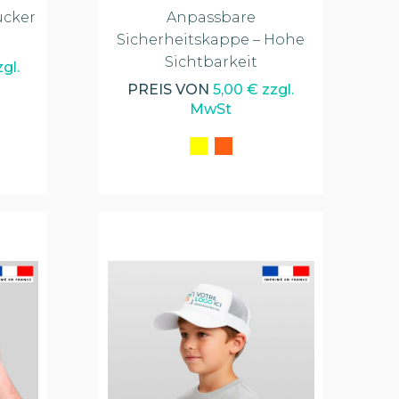
ucker
Anpassbare
Sicherheitskappe – Hohe
Sichtbarkeit
gl.
PREIS VON
5,00 € zzgl.
MwSt