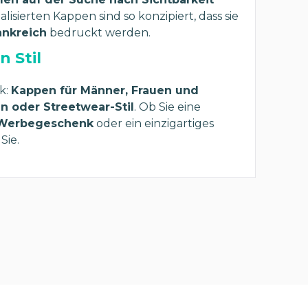
lisierten Kappen sind so konzipiert, dass sie
ankreich
bedruckt werden.
 Stil
k:
Kappen für Männer, Frauen und
n oder Streetwear-Stil
. Ob Sie eine
 Werbegeschenk
oder ein einzigartiges
Sie.