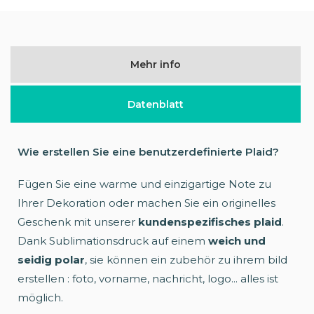
Mehr info
Datenblatt
Wie erstellen Sie eine benutzerdefinierte Plaid?
Fügen Sie eine warme und einzigartige Note zu
Ihrer Dekoration oder machen Sie ein originelles
Geschenk mit unserer
kundenspezifisches plaid
.
Dank Sublimationsdruck auf einem
weich und
seidig polar
, sie können ein zubehör zu ihrem bild
erstellen : foto, vorname, nachricht, logo... alles ist
möglich.