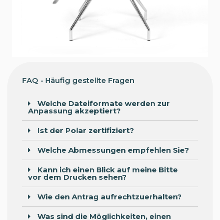
FAQ - Häufig gestellte Fragen
Welche Dateiformate werden zur
Anpassung akzeptiert?
Ist der Polar zertifiziert?
Welche Abmessungen empfehlen Sie?
Kann ich einen Blick auf meine Bitte
vor dem Drucken sehen?
Wie den Antrag aufrechtzuerhalten?
Was sind die Möglichkeiten, einen