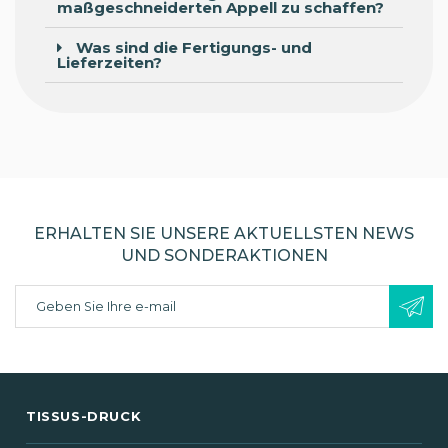
maßgeschneiderten Appell zu schaffen?
Was sind die Fertigungs- und
Lieferzeiten?
ERHALTEN SIE UNSERE AKTUELLSTEN NEWS
UND SONDERAKTIONEN
TISSUS-DRUCK