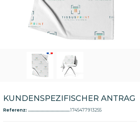
KUNDENSPEZIFISCHER ANTRAG
Referenz:
1745477913255