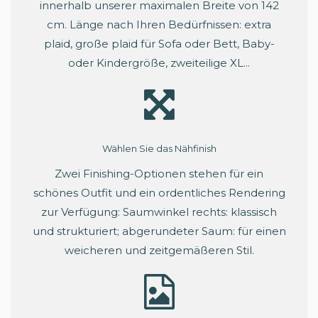
innerhalb unserer maximalen Breite von 142
cm. Länge nach Ihren Bedürfnissen: extra
plaid, große plaid für Sofa oder Bett, Baby-
oder Kindergröße, zweiteilige XL...
Wählen Sie das Nähfinish
Zwei Finishing-Optionen stehen für ein
schönes Outfit und ein ordentliches Rendering
zur Verfügung: Saumwinkel rechts: klassisch
und strukturiert; abgerundeter Saum: für einen
weicheren und zeitgemäßeren Stil.