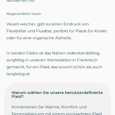
raffinierten Stil.
Abgerundeter Saum
Visuell weicher, gibt es einen Eindruck von
Flexibilität und Fluidität, perfekt für Plaids für Kinder
oder für eine organische Ästhetik.
In beiden Fällen ist das Nähen widerstandsfähig,
sorgfältig in unseren Werkstätten in Frankreich
gemacht, für ein Plaid, das sowohl schön als auch
langlebig ist.
Warum wählen Sie unsere benutzerdefinierte
Plaid?
Kombinieren Sie Wärme, Komfort und
Personalisierung mit einem einzigartigen Plaid,