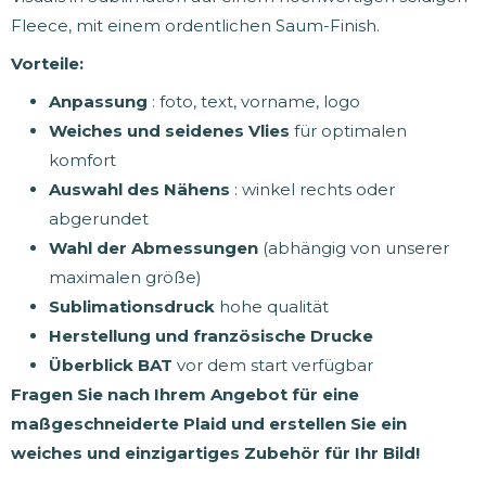
Fleece, mit einem ordentlichen Saum-Finish.
Vorteile:
Anpassung
: foto, text, vorname, logo
Weiches und seidenes Vlies
für optimalen
komfort
Auswahl des Nähens
: winkel rechts oder
abgerundet
Wahl der Abmessungen
(abhängig von unserer
maximalen größe)
Sublimationsdruck
hohe qualität
Herstellung und französische Drucke
Überblick BAT
vor dem start verfügbar
Fragen Sie nach Ihrem Angebot für eine
maßgeschneiderte Plaid und erstellen Sie ein
weiches und einzigartiges Zubehör für Ihr Bild!