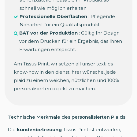
schnell wie möglich erhalten.
Professionelle Oberflächen
: Pflegende
Näharbeit für ein Qualitätsprodukt.
BAT vor der Produktion
: Gültig Ihr Design
vor dem Drucken für ein Ergebnis, das Ihren
Erwartungen entspricht.
Am Tissus Print, wir setzen all unser textiles
know-how in den dienst ihrer wünsche, jede
plaid zu einem weichen, nützlichen und 100%
personalisierten objekt zu machen.
Technische Merkmale des personalisierten Plaids
Die
kundenbetreuung
Tissus Print ist entworfen,