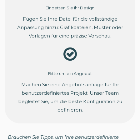
Einbetten Sie Ihr Design
Fügen Sie Ihre Datei für die vollständige
Anpassung hinzu: Grafikdateien, Muster oder
Vorlagen für eine präzise Vorschau.
Bitte um ein Angebot
Machen Sie eine Angebotsanfrage für Ihr
benutzerdefiniertes Projekt. Unser Team
begleitet Sie, um die beste Konfiguration zu
definieren.
Brauchen Sie Tipps, um Ihre benutzerdefinierte