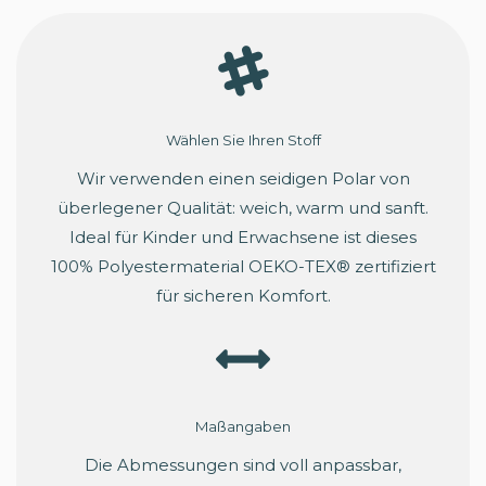
Wählen Sie Ihren Stoff
Wir verwenden einen seidigen Polar von
überlegener Qualität: weich, warm und sanft.
Ideal für Kinder und Erwachsene ist dieses
100% Polyestermaterial OEKO-TEX® zertifiziert
für sicheren Komfort.
Maßangaben
Die Abmessungen sind voll anpassbar,