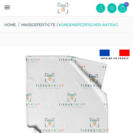
0
HOME
/
MASSGEFERTIGTE
/
KUNDENSPEZIFISCHER ANTRAG