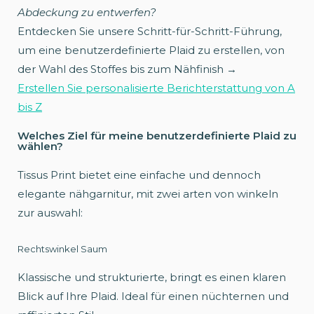
Abdeckung zu entwerfen?
Entdecken Sie unsere Schritt-für-Schritt-Führung,
um eine benutzerdefinierte Plaid zu erstellen, von
der Wahl des Stoffes bis zum Nähfinish →
Erstellen Sie personalisierte Berichterstattung von A
bis Z
Welches Ziel für meine benutzerdefinierte Plaid zu
wählen?
Tissus Print bietet eine einfache und dennoch
elegante nähgarnitur, mit zwei arten von winkeln
zur auswahl:
Rechtswinkel Saum
Klassische und strukturierte, bringt es einen klaren
Blick auf Ihre Plaid. Ideal für einen nüchternen und