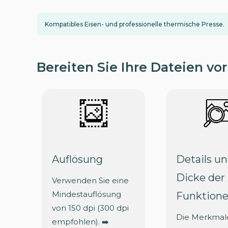
Kompatibles Eisen- und professionelle thermische Presse.
Bereiten Sie Ihre Dateien vor
Auflösung
Details u
Dicke der
Verwenden Sie eine
Mindestauflösung
Funktion
von 150 dpi (300 dpi
Die Merkmal
empfohlen). ➡️