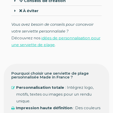
💡 Conseils de création
❌ À éviter
Vous avez besoin de conseils pour concevoir
votre serviette personnalisée ?
Découvrez nos
idées de personnalisation pour
une serviette de plage
.
Pourquoi choisir une serviette de plage
personnalisée Made in France ?
Personnalisation totale
: Intégrez logo,
motifs, textes ou images pour un rendu
unique.
Impression haute définition
: Des couleurs