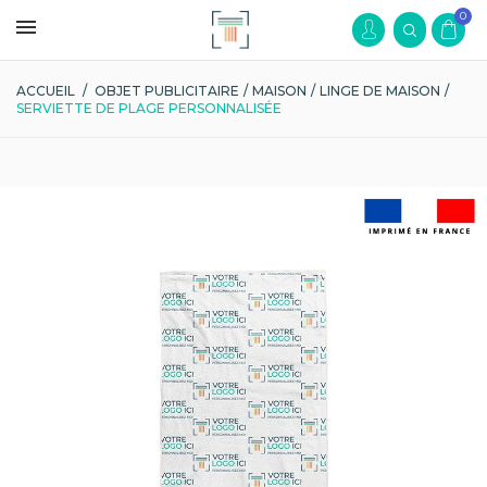
0
ACCUEIL
/
OBJET PUBLICITAIRE
/
MAISON
/
LINGE DE MAISON
/
SERVIETTE DE PLAGE PERSONNALISÉE