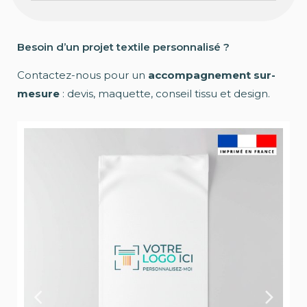
Besoin d’un projet textile personnalisé ?
Contactez-nous pour un
accompagnement sur-
mesure
: devis, maquette, conseil tissu et design.