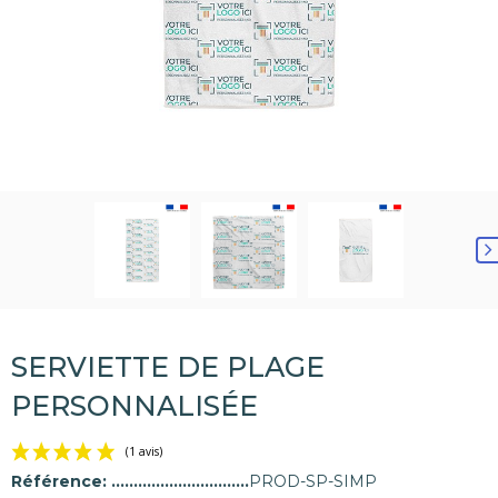
SERVIETTE DE PLAGE
PERSONNALISÉE
Référence:
PROD-SP-SIMP