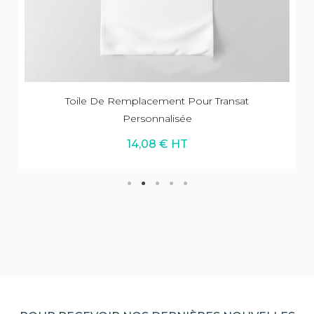
Toile De Remplacement Pour Transat
Personnalisée
14,08 € HT