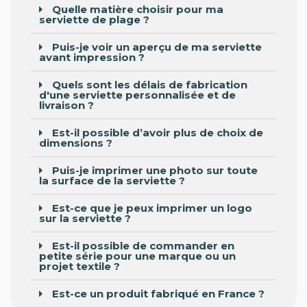
Quelle matière choisir pour ma
serviette de plage ?
Puis-je voir un aperçu de ma serviette
avant impression ?
Quels sont les délais de fabrication
d'une serviette personnalisée et de
livraison ?
Est-il possible d’avoir plus de choix de
dimensions ?
Puis-je imprimer une photo sur toute
la surface de la serviette ?
Est-ce que je peux imprimer un logo
sur la serviette ?
Est-il possible de commander en
petite série pour une marque ou un
projet textile ?
Est-ce un produit fabriqué en France ?