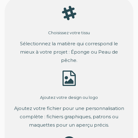
Choisissez votre tissu
Sélectionnez la matière qui correspond le
mieux à votre projet : Éponge ou Peau de
pêche.
Ajoutez votre design ou logo
Ajoutez votre fichier pour une personnalisation
complète : fichiers graphiques, patrons ou
maquettes pour un aperçu précis.