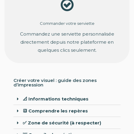
Commander votre serviette
Commandez une serviette personnalisée
directement depuis notre plateforme en
quelques clics seulement.
Créer votre visuel : guide des zones
d’impression
📐 Informations techniques
🔳 Comprendre les repères
✅ Zone de sécurité (à respecter)