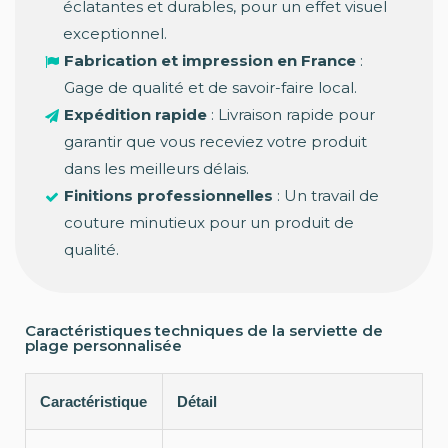
éclatantes et durables, pour un effet visuel
exceptionnel.
Fabrication et impression en France
:
Gage de qualité et de savoir-faire local.
Expédition rapide
: Livraison rapide pour
garantir que vous receviez votre produit
dans les meilleurs délais.
Finitions professionnelles
: Un travail de
couture minutieux pour un produit de
qualité.
Caractéristiques techniques de la serviette de
plage personnalisée
Caractéristique
Détail