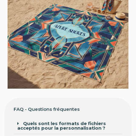
FAQ - Questions fréquentes
Quels sont les formats de fichiers
acceptés pour la personnalisation ?