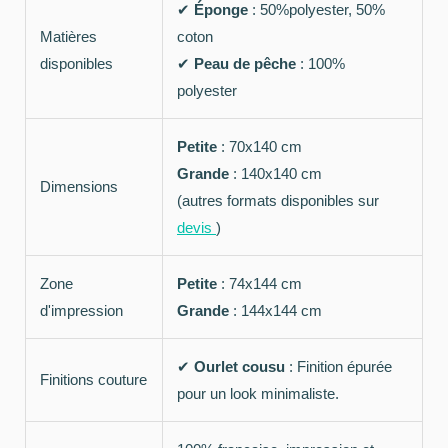
✔
Éponge
: 50%polyester, 50%
Matières
coton
disponibles
✔
Peau de pêche
: 100%
polyester
Petite
: 70x140 cm
Grande
: 140x140 cm
Dimensions
(autres formats disponibles sur
devis
)
Zone
Petite
: 74x144 cm
d'impression
Grande
: 144x144 cm
✔
Ourlet cousu
: Finition épurée
Finitions couture
pour un look minimaliste.