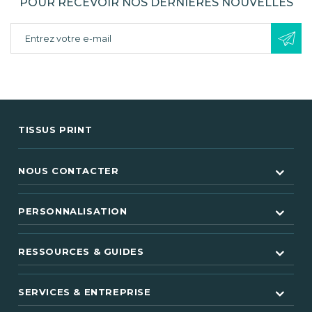
POUR RECEVOIR NOS DERNIÈRES NOUVELLES
TISSUS PRINT
NOUS CONTACTER
PERSONNALISATION
RESSOURCES & GUIDES
SERVICES & ENTREPRISE