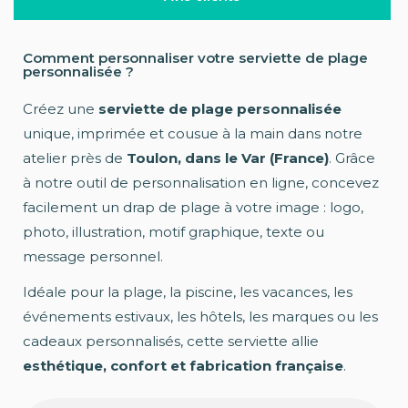
Comment personnaliser votre serviette de plage
personnalisée ?
Créez une
serviette de plage personnalisée
unique, imprimée et cousue à la main dans notre
atelier près de
Toulon, dans le Var (France)
. Grâce
à notre outil de personnalisation en ligne, concevez
facilement un drap de plage à votre image : logo,
photo, illustration, motif graphique, texte ou
message personnel.
Idéale pour la plage, la piscine, les vacances, les
événements estivaux, les hôtels, les marques ou les
cadeaux personnalisés, cette serviette allie
esthétique, confort et fabrication française
.