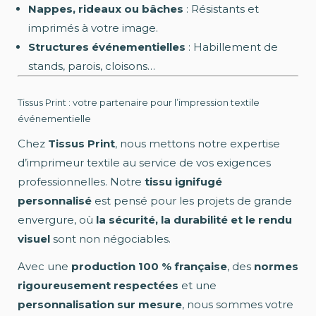
Nappes, rideaux ou bâches
: Résistants et
imprimés à votre image.
Structures événementielles
: Habillement de
stands, parois, cloisons…
Tissus Print : votre partenaire pour l’impression textile
événementielle
Chez
Tissus Print
, nous mettons notre expertise
d’imprimeur textile au service de vos exigences
professionnelles. Notre
tissu ignifugé
personnalisé
est pensé pour les projets de grande
envergure, où
la sécurité, la durabilité et le rendu
visuel
sont non négociables.
Avec une
production 100 % française
, des
normes
rigoureusement respectées
et une
personnalisation sur mesure
, nous sommes votre