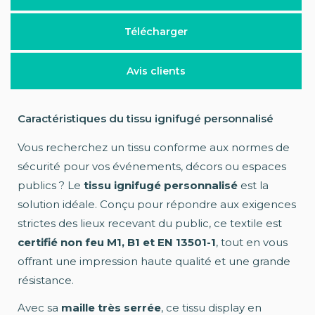
Télécharger
Avis clients
Caractéristiques du tissu ignifugé personnalisé
Vous recherchez un tissu conforme aux normes de
sécurité pour vos événements, décors ou espaces
publics ? Le
tissu ignifugé personnalisé
est la
solution idéale. Conçu pour répondre aux exigences
strictes des lieux recevant du public, ce textile est
certifié non feu M1, B1 et EN 13501-1
, tout en vous
offrant une impression haute qualité et une grande
résistance.
Avec sa
maille très serrée
, ce tissu display en