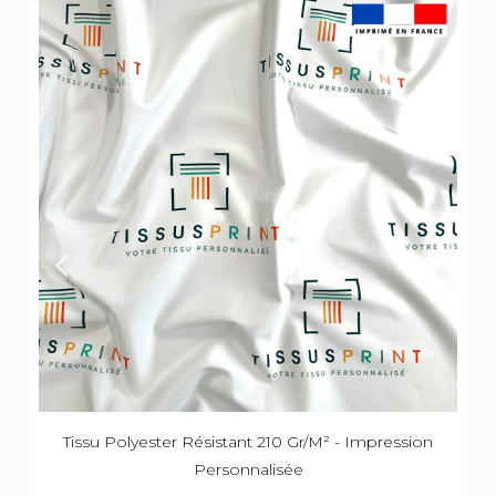
Tissu Polyester Résistant 210 Gr/m² - Impression
Personnalisée