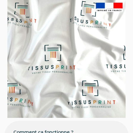
Comment ça fonctionne ?