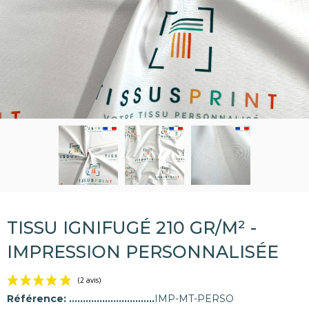
TISSU IGNIFUGÉ 210 GR/M² -
IMPRESSION PERSONNALISÉE
Référence:
IMP-MT-PERSO