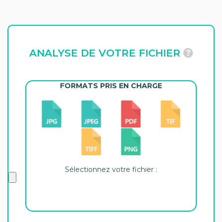
ANALYSE DE VOTRE FICHIER
FORMATS PRIS EN CHARGE
Sélectionnez votre fichier :