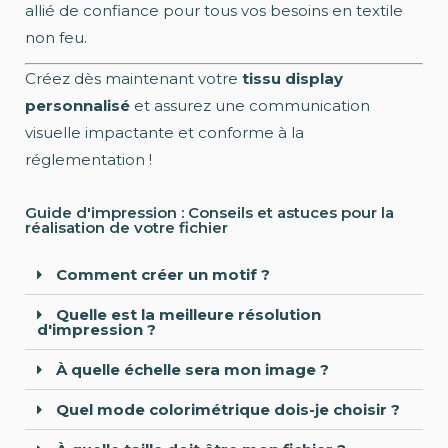
allié de confiance pour tous vos besoins en textile
non feu.
Créez dès maintenant votre
tissu display
personnalisé
et assurez une communication
visuelle impactante et conforme à la
réglementation !
Guide d'impression : Conseils et astuces pour la
réalisation de votre fichier
Comment créer un motif ?
Quelle est la meilleure résolution
d'impression ?
À quelle échelle sera mon image ?
Quel mode colorimétrique dois-je choisir ?