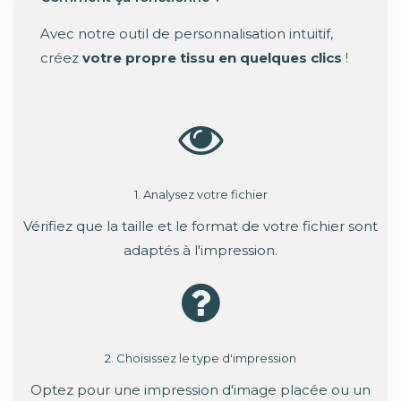
Avec notre outil de personnalisation intuitif,
créez
votre propre tissu en quelques clics
!
1. Analysez votre fichier
Vérifiez que la taille et le format de votre fichier sont
adaptés à l'impression.
2. Choisissez le type d'impression
Optez pour une impression d'image placée ou un