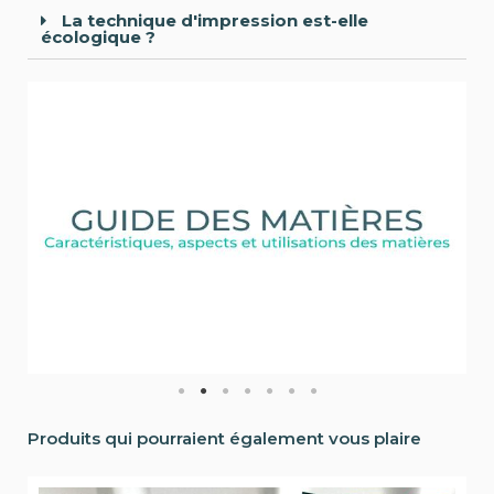
La technique d'impression est-elle
écologique ?
Produits qui pourraient également vous plaire