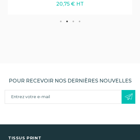
20,75 € HT
POUR RECEVOIR NOS DERNIÈRES NOUVELLES
TISSUS PRINT