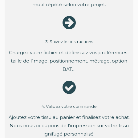
motif répété selon votre projet.
3. Suivez les instructions
Chargez votre fichier et définissez vos préférences :
taille de l’image, positionnement, métrage, option
BAT…
4. Validez votre commande
Ajoutez votre tissu au panier et finalisez votre achat.
Nous nous occupons de l’impression sur votre tissu
ignifugé personnalisé.