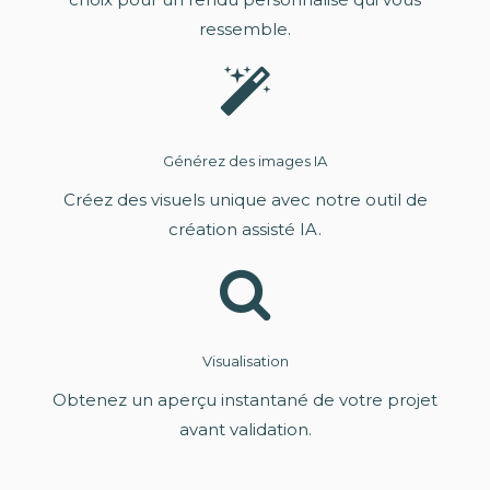
ressemble.
Générez des images IA
Créez des visuels unique avec notre outil de
création assisté IA.
Visualisation
Obtenez un aperçu instantané de votre projet
avant validation.