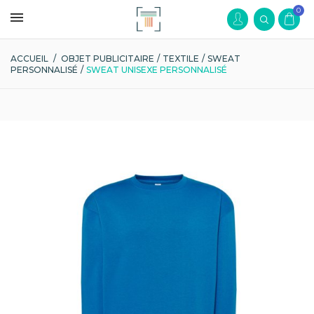
0
ACCUEIL
/
OBJET PUBLICITAIRE
/
TEXTILE
/
SWEAT
PERSONNALISÉ
/
SWEAT UNISEXE PERSONNALISÉ