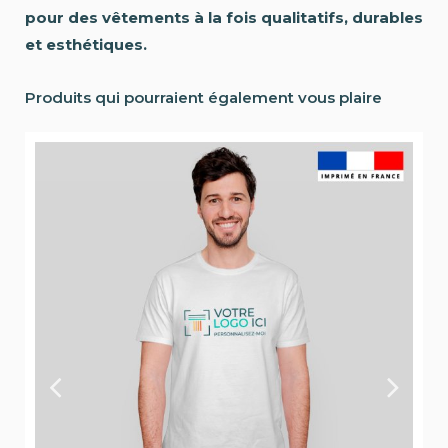
pour des vêtements à la fois qualitatifs, durables
et esthétiques.
Produits qui pourraient également vous plaire