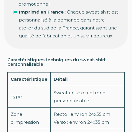
promotionnel.
Imprimé en France
: Chaque sweat-shirt est
personnalisé à la demande dans notre
atelier du sud de la France, garantissant une
qualité de fabrication et un suivi rigoureux.
Caractéristiques techniques du sweat-shirt
personnalisable
Caractéristique
Détail
Sweat unisexe col rond
Type
personnalisable
Zone
Recto : environ 24x35 cm
d'impression
Verso : environ 24x35 cm