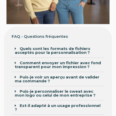
FAQ - Questions fréquentes
Quels sont les formats de fichiers
acceptés pour la personnalisation ?
Comment envoyer un fichier avec fond
transparent pour mon impression ?
Puis-je voir un aperçu avant de valider
ma commande ?
Puis-je personnaliser le sweat avec
mon logo ou celui de mon entreprise ?
Est-il adapté à un usage professionnel
?