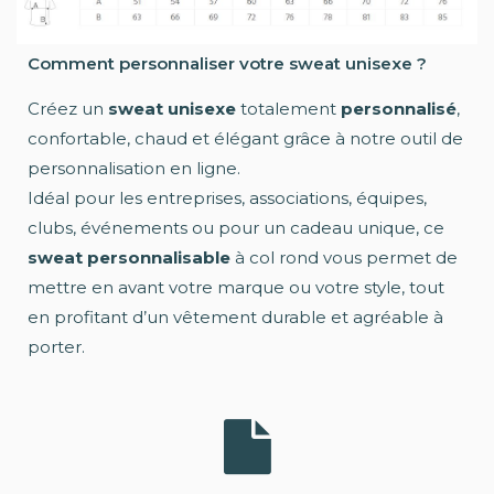
Comment personnaliser votre sweat unisexe ?
Créez un
sweat unisexe
totalement
personnalisé
,
confortable, chaud et élégant grâce à notre outil de
personnalisation en ligne.
Idéal pour les entreprises, associations, équipes,
clubs, événements ou pour un cadeau unique, ce
sweat personnalisable
à col rond vous permet de
mettre en avant votre marque ou votre style, tout
en profitant d’un vêtement durable et agréable à
porter.