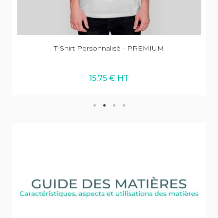
T-Shirt Personnalisé - PREMIUM
15,75 € HT