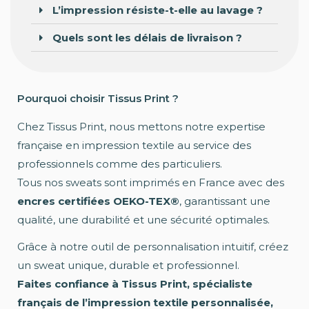
L’impression résiste-t-elle au lavage ?
Quels sont les délais de livraison ?
Pourquoi choisir Tissus Print ?
Chez Tissus Print, nous mettons notre expertise
française en impression textile au service des
professionnels comme des particuliers.
Tous nos sweats sont imprimés en France avec des
encres certifiées OEKO-TEX®
, garantissant une
qualité, une durabilité et une sécurité optimales.
Grâce à notre outil de personnalisation intuitif, créez
un sweat unique, durable et professionnel.
Faites confiance à Tissus Print, spécialiste
français de l’impression textile personnalisée,