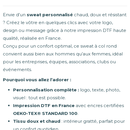
Envie d’un
sweat personnalisé
chaud, doux et résistant
? Créez le vôtre en quelques clics avec votre logo,
design ou message grâce à notre impression DTF haute
qualité, réalisée en France.
Conçu pour un confort optimal, ce sweat à col rond
convient aussi bien aux hommes qu’aux femmes, idéal
pour les entreprises, équipes, associations, clubs ou
événements.
Pourquoi vous allez l’adorer :
Personnalisation complète :
logo, texte, photo,
visuel : tout est possible.
Impression DTF en France
avec encres certifiées
OEKO-TEX® STANDARD 100
.
Tissu doux et chaud
: intérieur gratté, parfait pour
un confort quotidien.