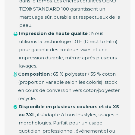
dans le temps. Les encres certifiées OEKO-
TEX® STANDARD 100 garantissent un
marquage sûr, durable et respectueux de la
peau.
Impression de haute qualité
: Nous
utilisons la technologie DTF (Direct to Film)
pour garantir des couleurs vives et une
impression durable, même après plusieurs
lavages.
Composition
: 65 % polyester / 35 % coton
(proportion variable selon les coloris), stock
en cours de conversion vers coton/polyester
recyclé.
Disponible en plusieurs couleurs et du XS
au 3XL
, il s’adapte à tous les styles, usages et
morphologies. Parfait pour un usage
quotidien, professionnel, événementiel ou