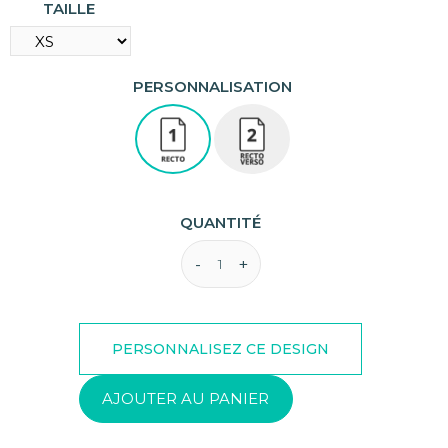
TAILLE
PERSONNALISATION
QUANTITÉ
AJOUTER AU PANIER