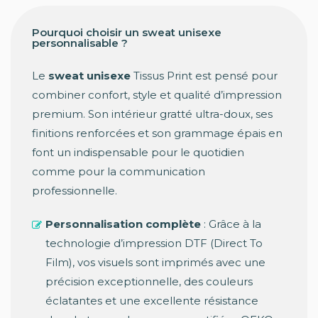
Pourquoi choisir un sweat unisexe
personnalisable ?
Le
sweat unisexe
Tissus Print est pensé pour
combiner confort, style et qualité d’impression
premium. Son intérieur gratté ultra-doux, ses
finitions renforcées et son grammage épais en
font un indispensable pour le quotidien
comme pour la communication
professionnelle.
Personnalisation complète
: Grâce à la
technologie d’impression DTF (Direct To
Film), vos visuels sont imprimés avec une
précision exceptionnelle, des couleurs
éclatantes et une excellente résistance