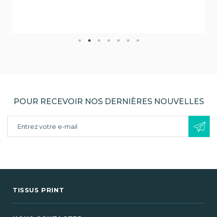
POUR RECEVOIR NOS DERNIÈRES NOUVELLES
TISSUS PRINT