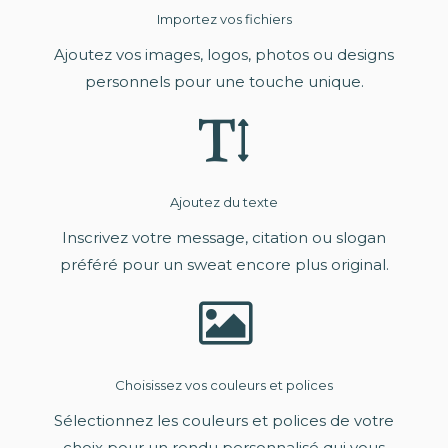
Importez vos fichiers
Ajoutez vos images, logos, photos ou designs
personnels pour une touche unique.
Ajoutez du texte
Inscrivez votre message, citation ou slogan
préféré pour un sweat encore plus original.
Choisissez vos couleurs et polices
Sélectionnez les couleurs et polices de votre
choix pour un rendu personnalisé qui vous