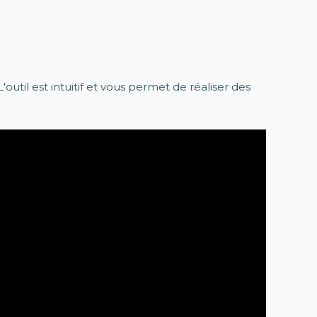
L'outil est intuitif et vous permet de réaliser des