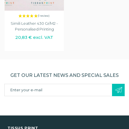
Simili Leather 430 Gr/m2 -
Personalised Printing
20,83 € excl. VAT
GET OUR LATEST NEWS AND SPECIAL SALES
TISSUS PRINT