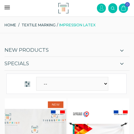
0
HOME
/
TEXTILE MARKING
/
IMPRESSION LATEX
NEW PRODUCTS
SPECIALS
NEW