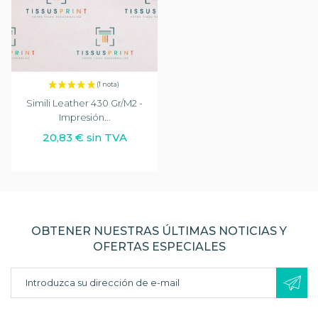
Simili Leather 430 Gr/m2 -
Impresión...
20,83 € sin TVA
OBTENER NUESTRAS ÚLTIMAS NOTICIAS Y
OFERTAS ESPECIALES