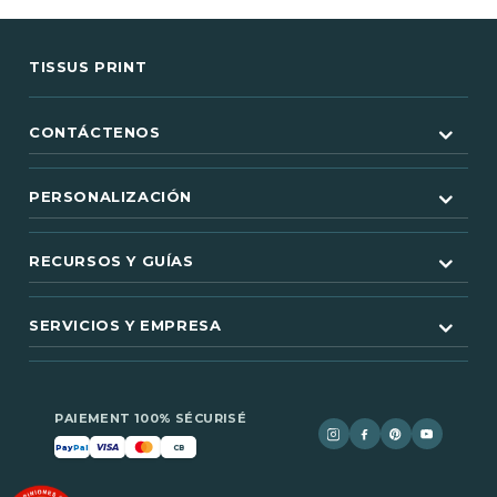
TISSUS PRINT
CONTÁCTENOS
PERSONALIZACIÓN
RECURSOS Y GUÍAS
SERVICIOS Y EMPRESA
(1 nota)
PAIEMENT 100% SÉCURISÉ
VISA
Pay
Pal
CB