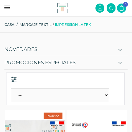
0
CASA
/
MARCAJE TEXTIL
/
IMPRESSION LATEX
NOVEDADES
PROMOCIONES ESPECIALES
NUEVO