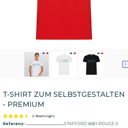
T-SHIRT ZUM SELBSTGESTALTEN
- PREMIUM
Referenz:
STAFFORD 6681-ROUGE-S