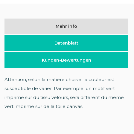
Mehr info
Datenblatt
Kunden-Bewertungen
Attention, selon la matière choisie, la couleur est
susceptible de varier. Par exemple, un motif vert
imprimé sur du tissu velours, sera différent du même
vert imprimé sur de la toile canvas.