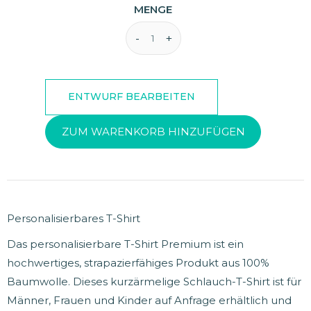
MENGE
ZUM WARENKORB HINZUFÜGEN
Personalisierbares T-Shirt
Das personalisierbare T-Shirt Premium ist ein
hochwertiges, strapazierfähiges Produkt aus 100%
Baumwolle. Dieses kurzärmelige Schlauch-T-Shirt ist für
Männer, Frauen und Kinder auf Anfrage erhältlich und