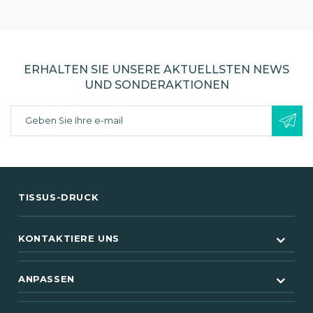
ERHALTEN SIE UNSERE AKTUELLSTEN NEWS
UND SONDERAKTIONEN
TISSUS-DRUCK
KONTAKTIERE UNS
ANPASSEN