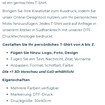
ist ein gemischtes T-Shirt.
Bringen Sie Ihre Kreativität zum Ausdruck, indem Sie
unser Online-Designtool nutzen, um Ihr persönliches
Motiv hinzuzufügen. Jedes T-Shirt wird auf Anfrage in
unserem Atelier in Südfrankreich mit unserer DTF-
Drucktechnologie bedruckt.
Gestalten Sie Ihr persönliches T-Shirt von A bis Z.
Fügen Sie hinzu: Logo, Foto, Design
Fügen Sie ein: Text, Nachricht, Zitat, Vorname
Anpassen: Format, Schriftart, Farbe
Die +? 3D-Vorschau und GzD erhältlich!
Eigenschaften
Mehrere Farben verfügbar
Markierung: DTF-Druck
Druckgröße: 30x40cm