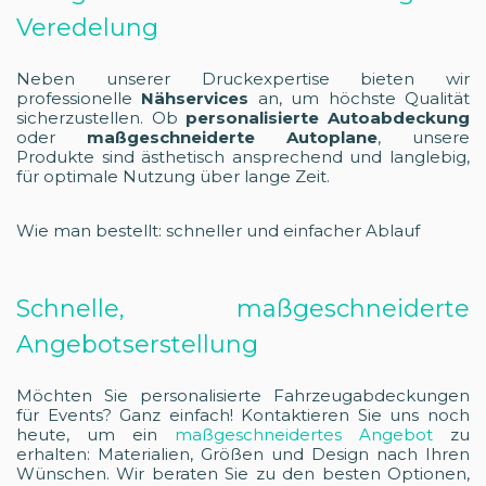
Veredelung
Neben unserer Druckexpertise bieten wir
professionelle
Nähservices
an, um höchste Qualität
sicherzustellen. Ob
personalisierte Autoabdeckung
oder
maßgeschneiderte Autoplane
, unsere
Produkte sind ästhetisch ansprechend und langlebig,
für optimale Nutzung über lange Zeit.
Wie man bestellt: schneller und einfacher Ablauf
Schnelle, maßgeschneiderte
Angebotserstellung
Möchten Sie personalisierte Fahrzeugabdeckungen
für Events? Ganz einfach! Kontaktieren Sie uns noch
heute, um ein
maßgeschneidertes Angebot
zu
erhalten: Materialien, Größen und Design nach Ihren
Wünschen. Wir beraten Sie zu den besten Optionen,