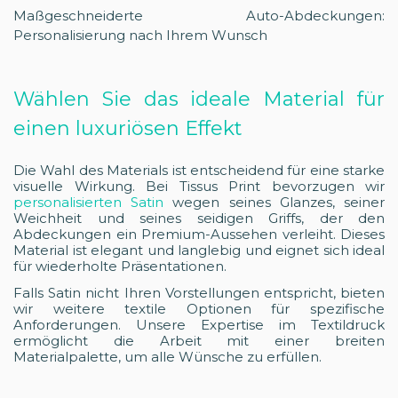
Maßgeschneiderte Auto-Abdeckungen:
Personalisierung nach Ihrem Wunsch
Wählen Sie das ideale Material für
einen luxuriösen Effekt
Die Wahl des Materials ist entscheidend für eine starke
visuelle Wirkung. Bei Tissus Print bevorzugen wir
personalisierten Satin
wegen seines Glanzes, seiner
Weichheit und seines seidigen Griffs, der den
Abdeckungen ein Premium-Aussehen verleiht. Dieses
Material ist elegant und langlebig und eignet sich ideal
für wiederholte Präsentationen.
Falls Satin nicht Ihren Vorstellungen entspricht, bieten
wir weitere textile Optionen für spezifische
Anforderungen. Unsere Expertise im Textildruck
ermöglicht die Arbeit mit einer breiten
Materialpalette, um alle Wünsche zu erfüllen.