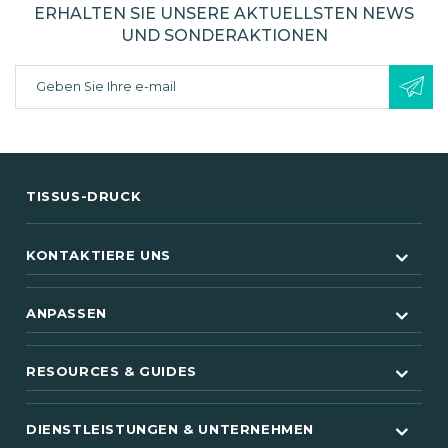
ERHALTEN SIE UNSERE AKTUELLSTEN NEWS
UND SONDERAKTIONEN
TISSUS-DRUCK
KONTAKTIERE UNS
ANPASSEN
RESOURCES & GUIDES
DIENSTLEISTUNGEN & UNTERNEHMEN