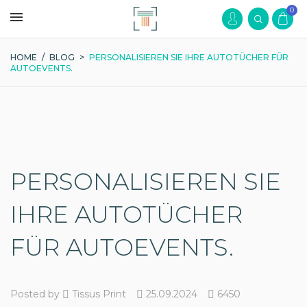
0
HOME
/
BLOG
>
PERSONALISIEREN SIE IHRE AUTOTÜCHER FÜR
AUTOEVENTS.
PERSONALISIEREN SIE
IHRE AUTOTÜCHER
FÜR AUTOEVENTS.
Posted by
Tissus Print
25.09.2024
6450