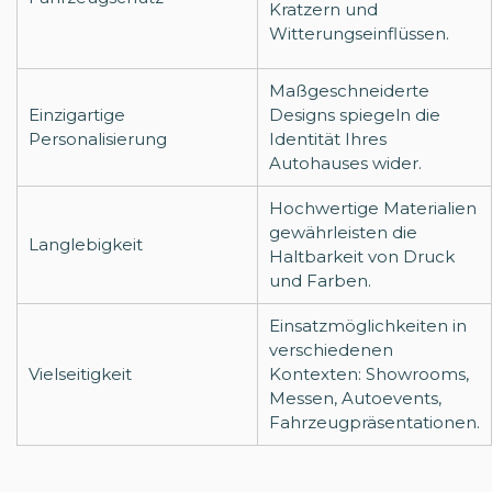
Kratzern und
Witterungseinflüssen.
Maßgeschneiderte
Einzigartige
Designs spiegeln die
Personalisierung
Identität Ihres
Autohauses wider.
Hochwertige Materialien
gewährleisten die
Langlebigkeit
Haltbarkeit von Druck
und Farben.
Einsatzmöglichkeiten in
verschiedenen
Vielseitigkeit
Kontexten: Showrooms,
Messen, Autoevents,
Fahrzeugpräsentationen.