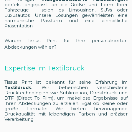
perfekt angepasst an die Größe und Form Ihrer
Fahrzeuge – seien es Limousinen, SUVs oder
Luxusautos. Unsere Lösungen gewährleisten eine
harmonische Passform und eine einheitliche
Präsentation.
Warum Tissus Print für Ihre personalisierten
Abdeckungen wählen?
Expertise im Textildruck
Tissus Print ist bekannt für seine Erfahrung im
Textildruck
. Wir beherrschen verschiedene
Drucktechnologien wie Sublimation, Direktdruck und
DTF (Direct To Film), um makellose Ergebnisse auf
Ihren Abdeckungen zu erzielen. Egal ob kleine oder
große Formate: Wir bieten hervorragende
Druckqualität mit lebendigen Farben und präziser
Verarbeitung.