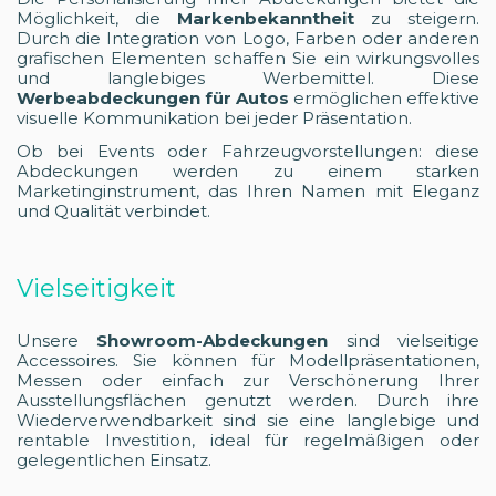
Möglichkeit, die
Markenbekanntheit
zu steigern.
Durch die Integration von Logo, Farben oder anderen
grafischen Elementen schaffen Sie ein wirkungsvolles
und langlebiges Werbemittel. Diese
Werbeabdeckungen für Autos
ermöglichen effektive
visuelle Kommunikation bei jeder Präsentation.
Ob bei Events oder Fahrzeugvorstellungen: diese
Abdeckungen werden zu einem starken
Marketinginstrument, das Ihren Namen mit Eleganz
und Qualität verbindet.
Vielseitigkeit
Unsere
Showroom-Abdeckungen
sind vielseitige
Accessoires. Sie können für Modellpräsentationen,
Messen oder einfach zur Verschönerung Ihrer
Ausstellungsflächen genutzt werden. Durch ihre
Wiederverwendbarkeit sind sie eine langlebige und
rentable Investition, ideal für regelmäßigen oder
gelegentlichen Einsatz.