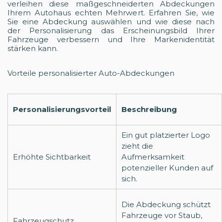
verleihen diese maßgeschneiderten Abdeckungen
Ihrem Autohaus echten Mehrwert. Erfahren Sie, wie
Sie eine Abdeckung auswählen und wie diese nach
der Personalisierung das Erscheinungsbild Ihrer
Fahrzeuge verbessern und Ihre Markenidentität
stärken kann.
Vorteile personalisierter Auto-Abdeckungen
Personalisierungsvorteil
Beschreibung
Ein gut platzierter Logo
zieht die
Erhöhte Sichtbarkeit
Aufmerksamkeit
potenzieller Kunden auf
sich.
Die Abdeckung schützt
Fahrzeuge vor Staub,
Fahrzeugschutz