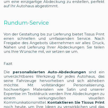
um eine einzigartige Abdeckung zu erstellen, perfekt
auf Ihr Autohaus abgestimmt.
Rundum-Service
Von der Gestaltung bis zur Lieferung bietet Tissus Print
einen schnellen und umfassenden Service. Nach
Freigabe des Angebots übernehmen wir alles: Druck,
Nähen und Lieferung Ihrer Abdeckungen. Sie teilen
uns Ihre Wünsche mit, wir setzen sie um.
Fazit
Die
personalisierten Auto-Abdeckungen
sind ein
unverzichtbares Werkzeug für jedes Autohaus, das
seine Fahrzeuge hervorheben und sich abheben
möchte. Mit vollständiger Personalisierung,
hochwertigen Materialien wie Satin und unserer
Expertise im Textildruck werden Ihre Abdeckungen zu
einem wirkungsvollen visuellen
Kommunikationsmittel.
Kontaktieren Sie Tissus Print
noch heute, um Ihre Ideen zu verwirklichen und das