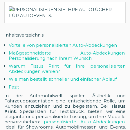
Inhaltsverzeichnis
Vorteile von personalisierten Auto-Abdeckungen
Maßgeschneiderte Auto-Abdeckungen:
Personalisierung nach Ihrem Wunsch
Warum Tissus Print für Ihre personalisierten
Abdeckungen wählen?
Wie man bestellt: schneller und einfacher Ablauf
Fazit
In der Automobilwelt spielen Ästhetik und
Fahrzeugpräsentation eine entscheidende Rolle, um
Kunden anzuziehen und zu begeistern. Bei
Tissus
Print
, Spezialisten für Textildruck, bieten wir eine
elegante und personalisierte Lösung, um Ihre Modelle
hervorzuheben:
personalisierte Auto-Abdeckungen
.
Ideal für Showrooms, Automobilmessen und Events,