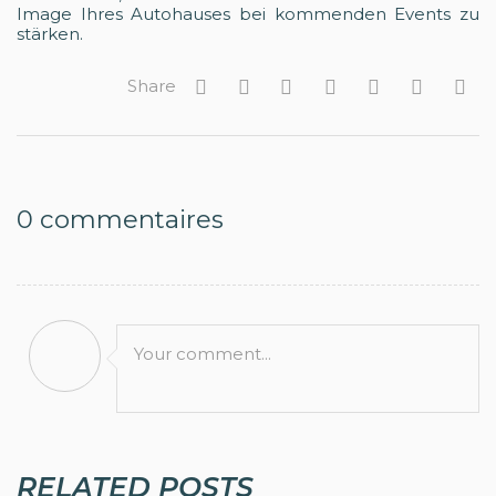
Image Ihres Autohauses bei kommenden Events zu
stärken.
Share
0
commentaires
Your comment...
RELATED POSTS