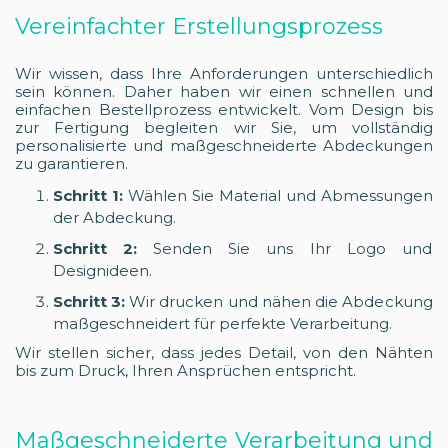
Vereinfachter Erstellungsprozess
Wir wissen, dass Ihre Anforderungen unterschiedlich
sein können. Daher haben wir einen schnellen und
einfachen Bestellprozess entwickelt. Vom Design bis
zur Fertigung begleiten wir Sie, um vollständig
personalisierte und maßgeschneiderte Abdeckungen
zu garantieren.
Schritt 1:
Wählen Sie Material und Abmessungen
der Abdeckung.
Schritt 2:
Senden Sie uns Ihr Logo und
Designideen.
Schritt 3:
Wir drucken und nähen die Abdeckung
maßgeschneidert für perfekte Verarbeitung.
Wir stellen sicher, dass jedes Detail, von den Nähten
bis zum Druck, Ihren Ansprüchen entspricht.
Maßgeschneiderte Verarbeitung und