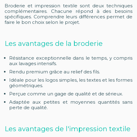
Broderie et impression textile sont deux techniques
complémentaires. Chacune répond à des besoins
spécifiques. Comprendre leurs différences permet de
faire le bon choix selon le projet.
Les avantages de la broderie
Résistance exceptionnelle dans le temps, y compris
aux lavages intensifs.
Rendu premium grâce au relief des fils.
Idéale pour les logos simples, les textes et les formes
géométriques.
Perçue comme un gage de qualité et de sérieux.
Adaptée aux petites et moyennes quantités sans
perte de qualité.
Les avantages de l'impression textile