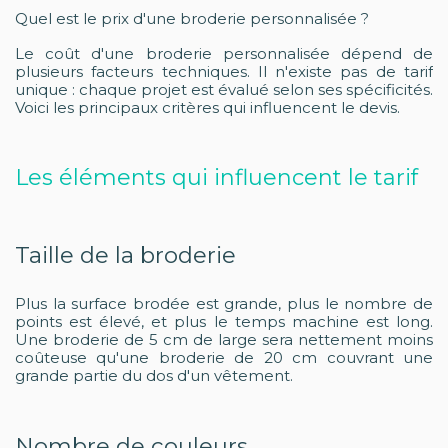
Quel est le prix d'une broderie personnalisée ?
Le coût d'une broderie personnalisée dépend de
plusieurs facteurs techniques. Il n'existe pas de tarif
unique : chaque projet est évalué selon ses spécificités.
Voici les principaux critères qui influencent le devis.
Les éléments qui influencent le tarif
Taille de la broderie
Plus la surface brodée est grande, plus le nombre de
points est élevé, et plus le temps machine est long.
Une broderie de 5 cm de large sera nettement moins
coûteuse qu'une broderie de 20 cm couvrant une
grande partie du dos d'un vêtement.
Nombre de couleurs