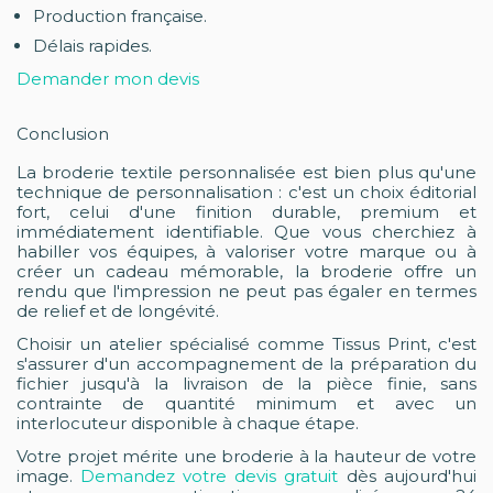
Production française.
Délais rapides.
Demander mon devis
Conclusion
La broderie textile personnalisée est bien plus qu'une
technique de personnalisation : c'est un choix éditorial
fort, celui d'une finition durable, premium et
immédiatement identifiable. Que vous cherchiez à
habiller vos équipes, à valoriser votre marque ou à
créer un cadeau mémorable, la broderie offre un
rendu que l'impression ne peut pas égaler en termes
de relief et de longévité.
Choisir un atelier spécialisé comme Tissus Print, c'est
s'assurer d'un accompagnement de la préparation du
fichier jusqu'à la livraison de la pièce finie, sans
contrainte de quantité minimum et avec un
interlocuteur disponible à chaque étape.
Votre projet mérite une broderie à la hauteur de votre
image.
Demandez votre devis gratuit
dès aujourd'hui