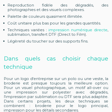
Reproduction fidèle des dégradés, des
photographies et des visuels complexes.
Palette de couleurs quasiment illimitée.
Coût unitaire plus bas pour les grandes quantités.
Techniques variées :
impression numérique directe
,
sublimation, transfert DTF (Direct to Film).
Légèreté du toucher sur des supports fins.
Dans quels cas choisir chaque
technique
Pour un logo d'entreprise sur un polo ou une veste, la
broderie est presque toujours la meilleure option.
Pour un visuel photographique, un motif all-over ou
une impression sur polyester avec dégradés,
l'impression par sublimation ou DTF sera plus adaptée.
Dans certains projets, les deux techniques se
combinent : broderie pour le logo principal,
impression pour les détails secondaires.