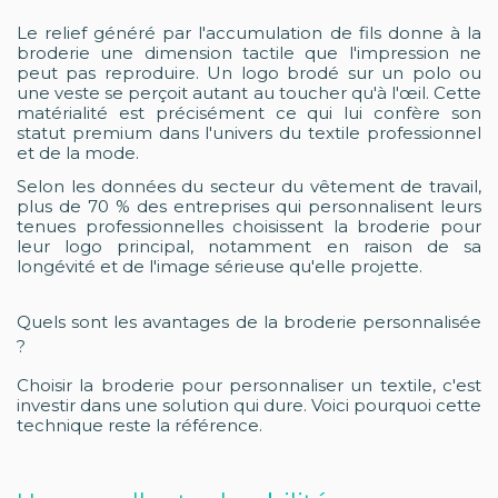
Le relief généré par l'accumulation de fils donne à la
broderie une dimension tactile que l'impression ne
peut pas reproduire. Un logo brodé sur un polo ou
une veste se perçoit autant au toucher qu'à l'œil. Cette
matérialité est précisément ce qui lui confère son
statut premium dans l'univers du textile professionnel
et de la mode.
Selon les données du secteur du vêtement de travail,
plus de 70 % des entreprises qui personnalisent leurs
tenues professionnelles choisissent la broderie pour
leur logo principal, notamment en raison de sa
longévité et de l'image sérieuse qu'elle projette.
Quels sont les avantages de la broderie personnalisée
?
Choisir la broderie pour personnaliser un textile, c'est
investir dans une solution qui dure. Voici pourquoi cette
technique reste la référence.