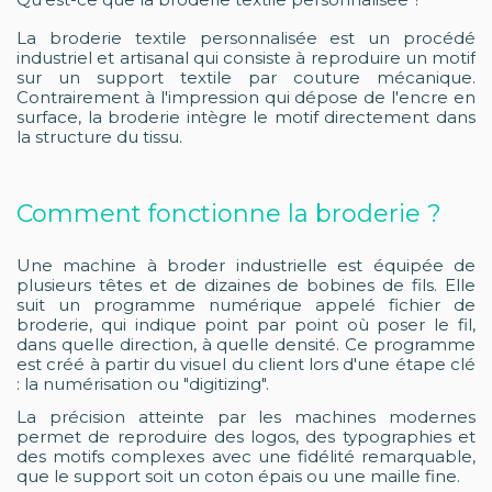
La broderie textile personnalisée est un procédé
industriel et artisanal qui consiste à reproduire un motif
sur un support textile par couture mécanique.
Contrairement à l'impression qui dépose de l'encre en
surface, la broderie intègre le motif directement dans
la structure du tissu.
Comment fonctionne la broderie ?
Une machine à broder industrielle est équipée de
plusieurs têtes et de dizaines de bobines de fils. Elle
suit un programme numérique appelé fichier de
broderie, qui indique point par point où poser le fil,
dans quelle direction, à quelle densité. Ce programme
est créé à partir du visuel du client lors d'une étape clé
: la numérisation ou "digitizing".
La précision atteinte par les machines modernes
permet de reproduire des logos, des typographies et
des motifs complexes avec une fidélité remarquable,
que le support soit un coton épais ou une maille fine.