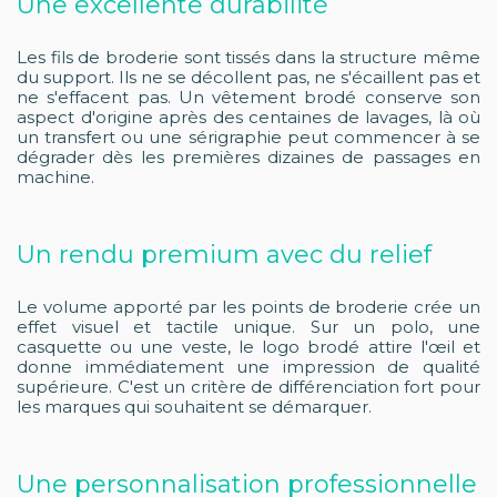
Une excellente durabilité
Les fils de broderie sont tissés dans la structure même
du support. Ils ne se décollent pas, ne s'écaillent pas et
ne s'effacent pas. Un vêtement brodé conserve son
aspect d'origine après des centaines de lavages, là où
un transfert ou une sérigraphie peut commencer à se
dégrader dès les premières dizaines de passages en
machine.
Un rendu premium avec du relief
Le volume apporté par les points de broderie crée un
effet visuel et tactile unique. Sur un polo, une
casquette ou une veste, le logo brodé attire l'œil et
donne immédiatement une impression de qualité
supérieure. C'est un critère de différenciation fort pour
les marques qui souhaitent se démarquer.
Une personnalisation professionnelle