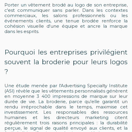
Porter un vêtement brodé au logo de son entreprise,
c'est communiquer sans parler. Dans les contextes
commerciaux, les salons professionnels ou les
événements clients, une tenue brodée renforce la
cohésion visuelle d'une équipe et ancre la marque
dans les esprits.
Pourquoi les entreprises privilégient
souvent la broderie pour leurs logos
?
Une étude menée par l'Advertising Specialty Institute
(ASI) révèle que les vêtements personnalisés génèrent
en moyenne 3 400 impressions de marque sur leur
durée de vie. La broderie, parce qu'elle garantit un
rendu irréprochable dans le temps, maximise cet
investissement. Les responsables des ressources
humaines et les directeurs marketing citent
régulièrement trois raisons principales : la durabilité
perçue, le signal de qualité envoyé aux clients, et la