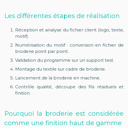
Les différentes étapes de réalisation
Réception et analyse du fichier client (logo, texte,
motif).
Numérisation du motif : conversion en fichier de
broderie point par point.
Validation du programme sur un support test.
Montage du textile sur cadre de broderie.
Lancement de la broderie en machine.
Contrôle qualité, découpe des fils résiduels et
finition.
Pourquoi la broderie est considérée
comme une finition haut de gamme