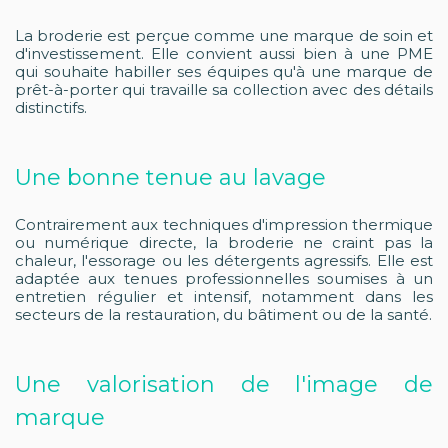
La broderie est perçue comme une marque de soin et
d'investissement. Elle convient aussi bien à une PME
qui souhaite habiller ses équipes qu'à une marque de
prêt-à-porter qui travaille sa collection avec des détails
distinctifs.
Une bonne tenue au lavage
Contrairement aux techniques d'impression thermique
ou numérique directe, la broderie ne craint pas la
chaleur, l'essorage ou les détergents agressifs. Elle est
adaptée aux tenues professionnelles soumises à un
entretien régulier et intensif, notamment dans les
secteurs de la restauration, du bâtiment ou de la santé.
Une valorisation de l'image de
marque