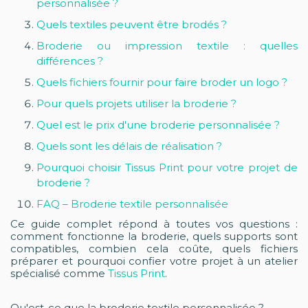
personnalisée ?
Quels textiles peuvent être brodés ?
Broderie ou impression textile : quelles
différences ?
Quels fichiers fournir pour faire broder un logo ?
Pour quels projets utiliser la broderie ?
Quel est le prix d'une broderie personnalisée ?
Quels sont les délais de réalisation ?
Pourquoi choisir Tissus Print pour votre projet de
broderie ?
FAQ – Broderie textile personnalisée
Ce guide complet répond à toutes vos questions :
comment fonctionne la broderie, quels supports sont
compatibles, combien cela coûte, quels fichiers
préparer et pourquoi confier votre projet à un atelier
spécialisé comme
Tissus Print
.
Qu'est-ce que la broderie textile personnalisée ?