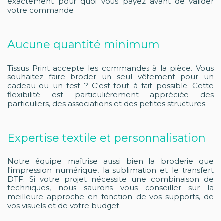
exactement pour quoi vous payez avant de valider
votre commande.
Aucune quantité minimum
Tissus Print accepte les commandes à la pièce. Vous
souhaitez faire broder un seul vêtement pour un
cadeau ou un test ? C'est tout à fait possible. Cette
flexibilité est particulièrement appréciée des
particuliers, des associations et des petites structures.
Expertise textile et personnalisation
Notre équipe maîtrise aussi bien la broderie que
l'impression numérique, la sublimation et le transfert
DTF. Si votre projet nécessite une combinaison de
techniques, nous saurons vous conseiller sur la
meilleure approche en fonction de vos supports, de
vos visuels et de votre budget.