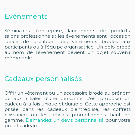
Événements
Séminaires d'entreprise, lancements de produits,
salons professionnels : les événements sont l'occasion
idéale de distribuer des vêtements brodés aux
participants ou à l'équipe organisatrice. Un polo brodé
au nom de l'événement devient un objet souvenir
mémorable.
Cadeaux personnalisés
Offrir un vêtement ou un accessoire brodé au prénom
ou aux initiales d'une personne, c'est proposer un
cadeau à la fois unique et durable. Cette approche est
prisée dans les cadeaux d'entreprise, les coffrets
naissance ou les articles promotionnels haut de
gamme.
Demandez un devis personnalisé
pour votre
projet cadeau.