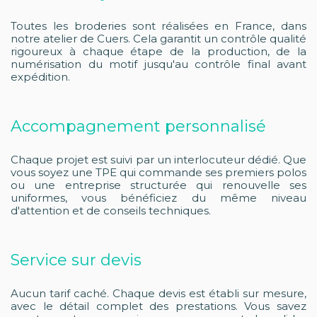
Toutes les broderies sont réalisées en France, dans
notre atelier de Cuers. Cela garantit un contrôle qualité
rigoureux à chaque étape de la production, de la
numérisation du motif jusqu'au contrôle final avant
expédition.
Accompagnement personnalisé
Chaque projet est suivi par un interlocuteur dédié. Que
vous soyez une TPE qui commande ses premiers polos
ou une entreprise structurée qui renouvelle ses
uniformes, vous bénéficiez du même niveau
d'attention et de conseils techniques.
Service sur devis
Aucun tarif caché. Chaque devis est établi sur mesure,
avec le détail complet des prestations. Vous savez