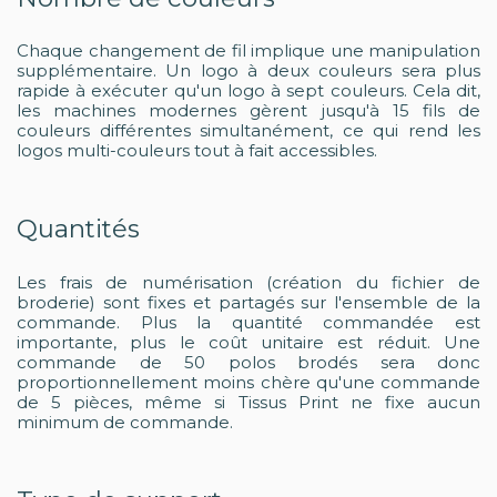
Chaque changement de fil implique une manipulation
supplémentaire. Un logo à deux couleurs sera plus
rapide à exécuter qu'un logo à sept couleurs. Cela dit,
les machines modernes gèrent jusqu'à 15 fils de
couleurs différentes simultanément, ce qui rend les
logos multi-couleurs tout à fait accessibles.
Quantités
Les frais de numérisation (création du fichier de
broderie) sont fixes et partagés sur l'ensemble de la
commande. Plus la quantité commandée est
importante, plus le coût unitaire est réduit. Une
commande de 50 polos brodés sera donc
proportionnellement moins chère qu'une commande
de 5 pièces, même si Tissus Print ne fixe aucun
minimum de commande.