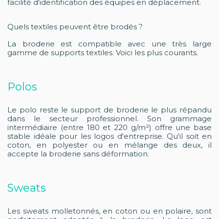
facilité d'identification des équipes en déplacement.
Quels textiles peuvent être brodés ?
La broderie est compatible avec une très large
gamme de supports textiles. Voici les plus courants.
Polos
Le polo reste le support de broderie le plus répandu
dans le secteur professionnel. Son grammage
intermédiaire (entre 180 et 220 g/m²) offre une base
stable idéale pour les logos d'entreprise. Qu'il soit en
coton, en polyester ou en mélange des deux, il
accepte la broderie sans déformation.
Sweats
Les sweats molletonnés, en coton ou en polaire, sont