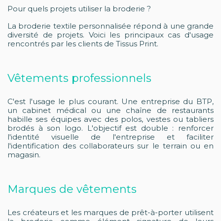
Pour quels projets utiliser la broderie ?
La broderie textile personnalisée répond à une grande
diversité de projets. Voici les principaux cas d'usage
rencontrés par les clients de Tissus Print.
Vêtements professionnels
C'est l'usage le plus courant. Une entreprise du BTP,
un cabinet médical ou une chaîne de restaurants
habille ses équipes avec des polos, vestes ou tabliers
brodés à son logo. L'objectif est double : renforcer
l'identité visuelle de l'entreprise et faciliter
l'identification des collaborateurs sur le terrain ou en
magasin.
Marques de vêtements
Les créateurs et les marques de prêt-à-porter utilisent