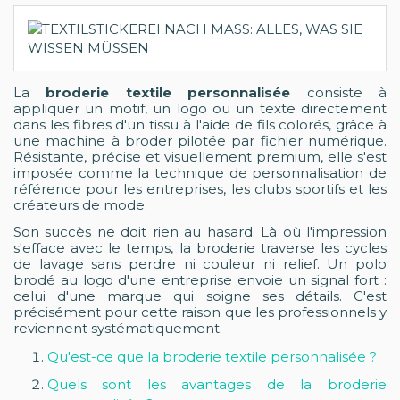
La
broderie textile personnalisée
consiste à
appliquer un motif, un logo ou un texte directement
dans les fibres d'un tissu à l'aide de fils colorés, grâce à
une machine à broder pilotée par fichier numérique.
Résistante, précise et visuellement premium, elle s'est
imposée comme la technique de personnalisation de
référence pour les entreprises, les clubs sportifs et les
créateurs de mode.
Son succès ne doit rien au hasard. Là où l'impression
s'efface avec le temps, la broderie traverse les cycles
de lavage sans perdre ni couleur ni relief. Un polo
brodé au logo d'une entreprise envoie un signal fort :
celui d'une marque qui soigne ses détails. C'est
précisément pour cette raison que les professionnels y
reviennent systématiquement.
Qu'est-ce que la broderie textile personnalisée ?
Quels sont les avantages de la broderie