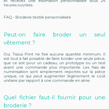
et recevez une estimation personnalisée sous 24
heures ouvrées.
FAQ - Broderie textile personnalisée
Peut-on faire broder un seul
vêtement ?
Oui. Tissus Print ne fixe aucune quantité minimum. Il
est tout à fait possible de faire broder une seule pièce,
que ce soit pour un cadeau, un prototype ou un test
avant une commande plus importante. Les frais de
numérisation sont simplement reportés sur la pièce
unique, ce qui peut augmenter légèrement le coût
unitaire par rapport à une commande en série.
Quel fichier faut-il fournir pour une
broderie ?