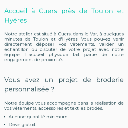
Accueil à Cuers près de Toulon et
Hyères
Notre atelier est situé à Cuers, dans le Var, à quelques
minutes de Toulon et d'Hyères. Vous pouvez venir
directement déposer vos vêtements, valider un
échantillon ou discuter de votre projet avec notre
équipe. L'accueil physique fait partie de notre
engagement de proximité.
Vous avez un projet de broderie
personnalisée ?
Notre équipe vous accompagne dans la réalisation de
vos vêtements, accessoires et textiles brodés.
Aucune quantité minimum.
Devis gratuit.