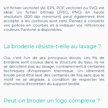
Un fichier vectoriel (AI, EPS, PDF vectoriel ou SVG) est
idéal. Un fichier bitmap (JPEG, PNG) en haute
résolution (300 dpi minimum) peut également être
accepté si les contours sont nets. Pensez à convertir
vos polices en courbes et à indiquer vos références
couleurs Pantone si disponibles.
La broderie résiste-t-elle au lavage ?
Oui, c'est l'un de ses principaux atouts. Les fils de
broderie sont cousus dans la structure du tissu. Ils ne
se décollent pas au lavage, contrairement à certaines
techniques d'impression thermique. Un vêtement
brodé peut être lavé des centaines de fois sans que le
motif ne se dégrade, à condition de respecter les
instructions d'entretien du support textile.
Peut-on broder un logo complexe ?