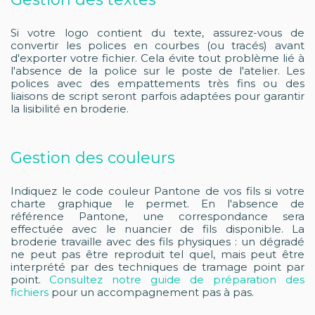
Si votre logo contient du texte, assurez-vous de
convertir les polices en courbes (ou tracés) avant
d'exporter votre fichier. Cela évite tout problème lié à
l'absence de la police sur le poste de l'atelier. Les
polices avec des empattements très fins ou des
liaisons de script seront parfois adaptées pour garantir
la lisibilité en broderie.
Gestion des couleurs
Indiquez le code couleur Pantone de vos fils si votre
charte graphique le permet. En l'absence de
référence Pantone, une correspondance sera
effectuée avec le nuancier de fils disponible. La
broderie travaille avec des fils physiques : un dégradé
ne peut pas être reproduit tel quel, mais peut être
interprété par des techniques de tramage point par
point.
Consultez notre guide de préparation des
fichiers
pour un accompagnement pas à pas.