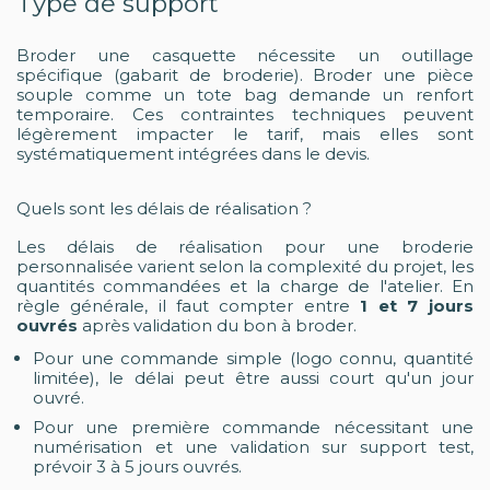
Type de support
Broder une casquette nécessite un outillage
spécifique (gabarit de broderie). Broder une pièce
souple comme un tote bag demande un renfort
temporaire. Ces contraintes techniques peuvent
légèrement impacter le tarif, mais elles sont
systématiquement intégrées dans le devis.
Quels sont les délais de réalisation ?
Les délais de réalisation pour une broderie
personnalisée varient selon la complexité du projet, les
quantités commandées et la charge de l'atelier. En
règle générale, il faut compter entre
1 et 7 jours
ouvrés
après validation du bon à broder.
Pour une commande simple (logo connu, quantité
limitée), le délai peut être aussi court qu'un jour
ouvré.
Pour une première commande nécessitant une
numérisation et une validation sur support test,
prévoir 3 à 5 jours ouvrés.