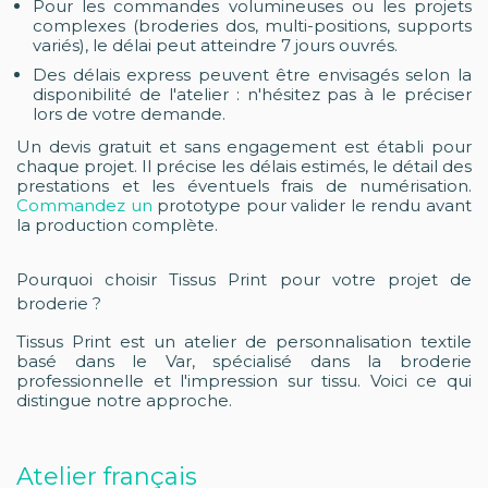
Pour les commandes volumineuses ou les projets
complexes (broderies dos, multi-positions, supports
variés), le délai peut atteindre 7 jours ouvrés.
Des délais express peuvent être envisagés selon la
disponibilité de l'atelier : n'hésitez pas à le préciser
lors de votre demande.
Un devis gratuit et sans engagement est établi pour
chaque projet. Il précise les délais estimés, le détail des
prestations et les éventuels frais de numérisation.
Commandez un
prototype pour valider le rendu avant
la production complète.
Pourquoi choisir Tissus Print pour votre projet de
broderie ?
Tissus Print est un atelier de personnalisation textile
basé dans le Var, spécialisé dans la broderie
professionnelle et l'impression sur tissu. Voici ce qui
distingue notre approche.
Atelier français