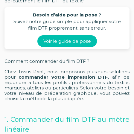
délicatement le film DTF du textile.
Besoin d’aide pour la pose ?
Suivez notre guide simple pour appliquer votre
film DTF proprement, sans erreur.
Voir le guide de pose
Comment commander du film DTF ?
Chez Tissus Print, nous proposons plusieurs solutions
pour
commander votre impression DTF
, afin de
répondre à tous les profils : professionnels du textile,
marques, ateliers ou particuliers. Selon votre besoin et
votre niveau de préparation graphique, vous pouvez
choisir la méthode la plus adaptée.
1. Commander du film DTF au mètre
linéaire