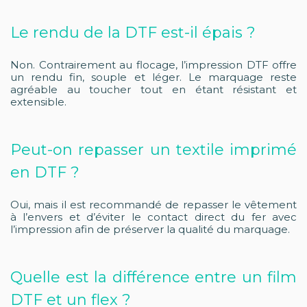
Le rendu de la DTF est-il épais ?
Non. Contrairement au flocage, l’impression DTF offre
un rendu fin, souple et léger. Le marquage reste
agréable au toucher tout en étant résistant et
extensible.
Peut-on repasser un textile imprimé
en DTF ?
Oui, mais il est recommandé de repasser le vêtement
à l’envers et d’éviter le contact direct du fer avec
l’impression afin de préserver la qualité du marquage.
Quelle est la différence entre un film
DTF et un flex ?