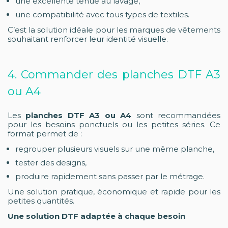
une excellente tenue au lavage,
une compatibilité avec tous types de textiles.
C’est la solution idéale pour les marques de vêtements
souhaitant renforcer leur identité visuelle.
4. Commander des planches DTF A3
ou A4
Les
planches DTF A3 ou A4
sont recommandées
pour les besoins ponctuels ou les petites séries. Ce
format permet de :
regrouper plusieurs visuels sur une même planche,
tester des designs,
produire rapidement sans passer par le métrage.
Une solution pratique, économique et rapide pour les
petites quantités.
Une solution DTF adaptée à chaque besoin