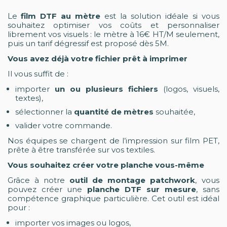
Le
film DTF au mètre
est la solution idéale si vous
souhaitez optimiser vos coûts et personnaliser
librement vos visuels : le mètre à 16€ HT/M seulement,
puis un tarif dégressif est proposé dès 5M.
Vous avez déjà votre fichier prêt à imprimer
Il vous suffit de :
importer
un ou plusieurs fichiers
(logos, visuels,
textes),
sélectionner la
quantité de mètres
souhaitée,
valider votre commande.
Nos équipes se chargent de l’impression sur film PET,
prête à être transférée sur vos textiles.
Vous souhaitez créer votre planche vous-même
Grâce à notre
outil de montage patchwork
, vous
pouvez créer une
planche DTF sur mesure
, sans
compétence graphique particulière. Cet outil est idéal
pour :
importer vos images ou logos,