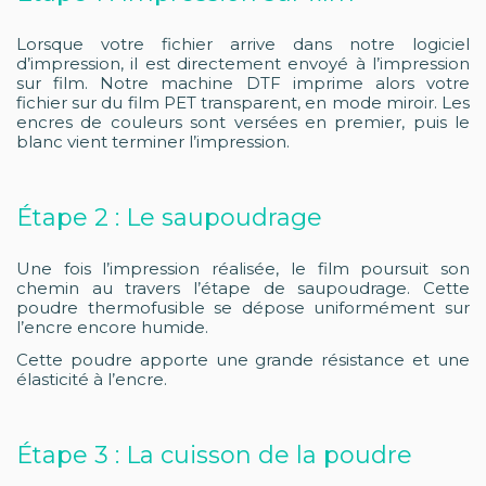
Lorsque votre fichier arrive dans notre logiciel
d’impression, il est directement envoyé à l’impression
sur film. Notre machine DTF imprime alors votre
fichier sur du film PET transparent, en mode miroir. Les
encres de couleurs sont versées en premier, puis le
blanc vient terminer l’impression.
Étape 2 : Le saupoudrage
Une fois l’impression réalisée, le film poursuit son
chemin au travers l’étape de saupoudrage. Cette
poudre thermofusible se dépose uniformément sur
l’encre encore humide.
Cette poudre apporte une grande résistance et une
élasticité à l’encre.
Étape 3 : La cuisson de la poudre