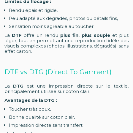
Limites du flocage :
Rendu épais et rigide,
Peu adapté aux dégradés, photos ou détails fins,
Sensation moins agréable au toucher.
La
DTF
offre un rendu
plus fin, plus souple
et plus
léger, tout en permettant une reproduction fidèle des
visuels complexes (photos, illustrations, dégradés), sans
effet carton.
DTF vs DTG (Direct To Garment)
La
DTG
est une impression directe sur le textile,
principalement utilisée sur coton clair.
Avantages de la DTG :
Toucher très doux,
Bonne qualité sur coton clair,
Impression directe sans transfert.