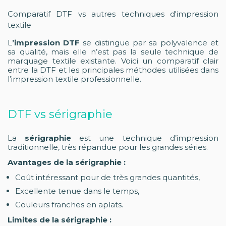
Comparatif DTF vs autres techniques d'impression
textile
L
’impression DTF
se distingue par sa polyvalence et
sa qualité, mais elle n’est pas la seule technique de
marquage textile existante. Voici un comparatif clair
entre la DTF et les principales méthodes utilisées dans
l’impression textile professionnelle.
DTF vs sérigraphie
La
sérigraphie
est une technique d’impression
traditionnelle, très répandue pour les grandes séries.
Avantages de la sérigraphie :
Coût intéressant pour de très grandes quantités,
Excellente tenue dans le temps,
Couleurs franches en aplats.
Limites de la sérigraphie :