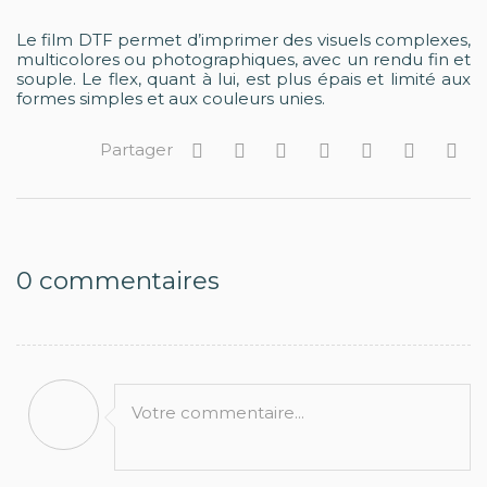
Le film DTF permet d’imprimer des visuels complexes,
multicolores ou photographiques, avec un rendu fin et
souple. Le flex, quant à lui, est plus épais et limité aux
formes simples et aux couleurs unies.
Partager
0
commentaires
Votre commentaire...