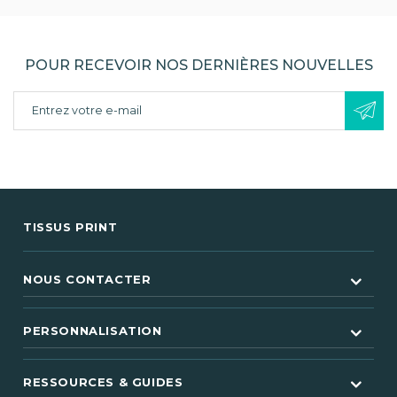
POUR RECEVOIR NOS DERNIÈRES NOUVELLES
TISSUS PRINT
NOUS CONTACTER
PERSONNALISATION
RESSOURCES & GUIDES