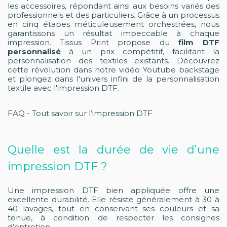
les accessoires, répondant ainsi aux besoins variés des
professionnels et des particuliers. Grâce à un processus
en cinq étapes méticuleusement orchestrées, nous
garantissons un résultat impeccable à chaque
impression. Tissus Print propose du
film DTF
personnalisé
à un prix compétitif, facilitant la
personnalisation des textiles existants. Découvrez
cette révolution dans notre vidéo Youtube backstage
et plongez dans l'univers infini de la personnalisation
textile avec l'impression DTF.
FAQ - Tout savoir sur l’impression DTF
Quelle est la durée de vie d’une
impression DTF ?
Une impression DTF bien appliquée offre une
excellente durabilité. Elle résiste généralement à 30 à
40 lavages, tout en conservant ses couleurs et sa
tenue, à condition de respecter les consignes
d’entretien.