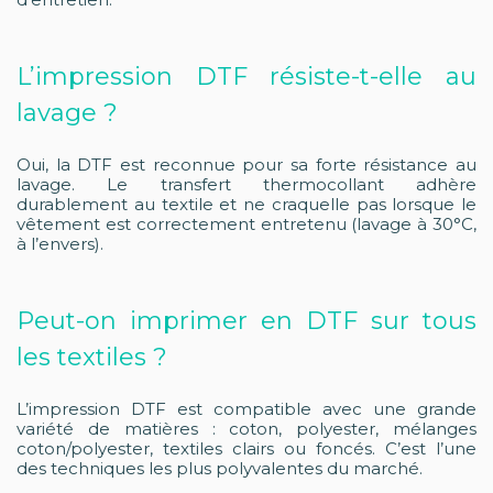
L’impression DTF résiste-t-elle au
lavage ?
Oui, la DTF est reconnue pour sa forte résistance au
lavage. Le transfert thermocollant adhère
durablement au textile et ne craquelle pas lorsque le
vêtement est correctement entretenu (lavage à 30°C,
à l’envers).
Peut-on imprimer en DTF sur tous
les textiles ?
L’impression DTF est compatible avec une grande
variété de matières : coton, polyester, mélanges
coton/polyester, textiles clairs ou foncés. C’est l’une
des techniques les plus polyvalentes du marché.