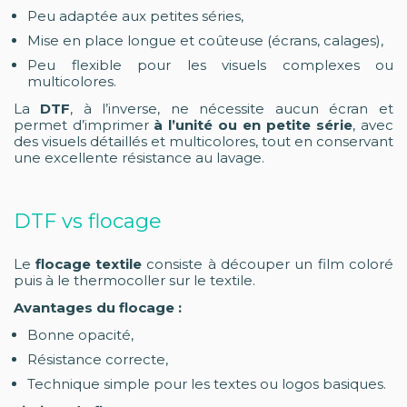
Peu adaptée aux petites séries,
Mise en place longue et coûteuse (écrans, calages),
Peu flexible pour les visuels complexes ou
multicolores.
La
DTF
, à l’inverse, ne nécessite aucun écran et
permet d’imprimer
à l’unité ou en petite série
, avec
des visuels détaillés et multicolores, tout en conservant
une excellente résistance au lavage.
DTF vs flocage
Le
flocage textile
consiste à découper un film coloré
puis à le thermocoller sur le textile.
Avantages du flocage :
Bonne opacité,
Résistance correcte,
Technique simple pour les textes ou logos basiques.