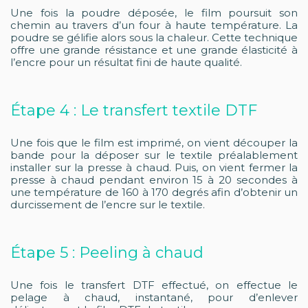
Une fois la poudre déposée, le film poursuit son
chemin au travers d’un four à haute température. La
poudre se gélifie alors sous la chaleur. Cette technique
offre une grande résistance et une grande élasticité à
l’encre pour un résultat fini de haute qualité.
Étape 4 : Le transfert textile DTF
Une fois que le film est imprimé, on vient découper la
bande pour la déposer sur le textile préalablement
installer sur la presse à chaud. Puis, on vient fermer la
presse à chaud pendant environ 15 à 20 secondes à
une température de 160 à 170 degrés afin d’obtenir un
durcissement de l’encre sur le textile.
Étape 5 : Peeling à chaud
Une fois le transfert DTF effectué, on effectue le
pelage à chaud, instantané, pour d’enlever