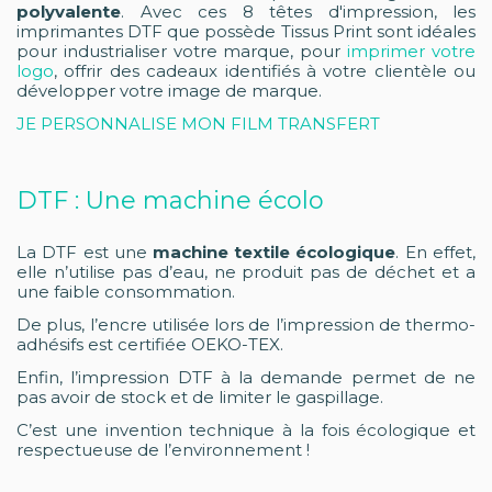
polyvalente
. Avec ces 8 têtes d'impression, les
imprimantes DTF que possède Tissus Print sont idéales
pour industrialiser votre marque, pour
imprimer votre
logo
, offrir des cadeaux identifiés à votre clientèle ou
développer votre image de marque.
JE PERSONNALISE MON FILM TRANSFERT
DTF : Une machine écolo
La DTF est une
machine textile écologique
. En effet,
elle n’utilise pas d’eau, ne produit pas de déchet et a
une faible consommation.
De plus, l’encre utilisée lors de l’impression de thermo-
adhésifs est certifiée OEKO-TEX.
Enfin, l’impression DTF à la demande permet de ne
pas avoir de stock et de limiter le gaspillage.
C’est une invention technique à la fois écologique et
respectueuse de l’environnement !