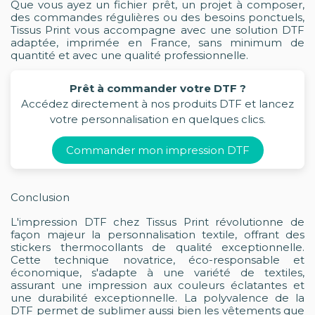
Que vous ayez un fichier prêt, un projet à composer,
des commandes régulières ou des besoins ponctuels,
Tissus Print vous accompagne avec une solution DTF
adaptée, imprimée en France, sans minimum de
quantité et avec une qualité professionnelle.
Prêt à commander votre DTF ?
Accédez directement à nos produits DTF et lancez
votre personnalisation en quelques clics.
Commander mon impression DTF
Conclusion
L'impression DTF chez Tissus Print révolutionne de
façon majeur la personnalisation textile, offrant des
stickers thermocollants de qualité exceptionnelle.
Cette technique novatrice, éco-responsable et
économique, s'adapte à une variété de textiles,
assurant une impression aux couleurs éclatantes et
une durabilité exceptionnelle. La polyvalence de la
DTF permet de sublimer aussi bien les vêtements que