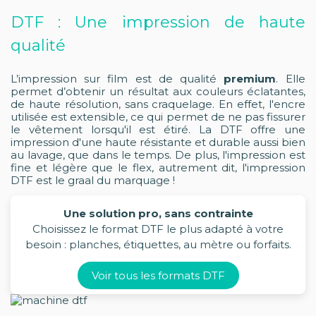
DTF : Une impression de haute
qualité
L’impression sur film est de qualité
premium
. Elle
permet d’obtenir un résultat aux couleurs éclatantes,
de haute résolution, sans craquelage. En effet, l'encre
utilisée est extensible, ce qui permet de ne pas fissurer
le vêtement lorsqu'il est étiré. La DTF offre une
impression d'une haute résistante et durable aussi bien
au lavage, que dans le temps. De plus, l'impression est
fine et légère que le flex, autrement dit, l'impression
DTF est le graal du marquage !
Une solution pro, sans contrainte
Choisissez le format DTF le plus adapté à votre
besoin : planches, étiquettes, au mètre ou forfaits.
Voir tous les formats DTF