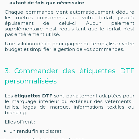
autant de fois que nécessaire
.
Chaque commande vient automatiquement déduire
les mètres consommés de votre forfait, jusqu’à
épuisement de celui-ci. Aucun paiement
supplémentaire n’est requis tant que le forfait n’est
pas entièrement utilisé.
Une solution idéale pour gagner du temps, lisser votre
budget et simplifier la gestion de vos commandes.
3. Commander des étiquettes DTF
personnalisées
Les
étiquettes DTF
sont parfaitement adaptées pour
le marquage intérieur ou extérieur des vêtements :
tailles, logos de marque, informations textiles ou
branding.
Elles offrent :
un rendu fin et discret,