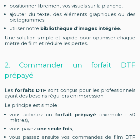
positionner librement vos visuels sur la planche,
ajouter du texte, des éléments graphiques ou des
pictogrammes,
utiliser notre
bibliothèque d’images intégrée
.
Une solution simple et rapide pour optimiser chaque
mètre de film et réduire les pertes.
2. Commander un forfait DTF
prépayé
Les
forfaits DTF
sont conçus pour les professionnels
ayant des besoins réguliers en impression.
Le principe est simple :
vous achetez un
forfait prépayé
(exemple : 50
mètres),
vous payez
une seule fois
,
vous passez ensuite vos commandes de film DTF