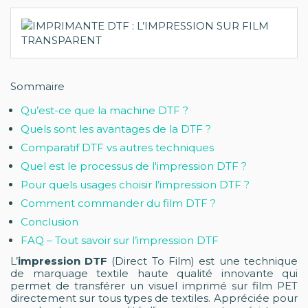
Sommaire
Qu’est-ce que la machine DTF ?
Quels sont les avantages de la DTF ?
Comparatif DTF vs autres techniques
Quel est le processus de l'impression DTF ?
Pour quels usages choisir l’impression DTF ?
Comment commander du film DTF ?
Conclusion
FAQ – Tout savoir sur l’impression DTF
L’
impression DTF
(Direct To Film) est une technique
de marquage textile haute qualité innovante qui
permet de transférer un visuel imprimé sur film PET
directement sur tous types de textiles. Appréciée pour