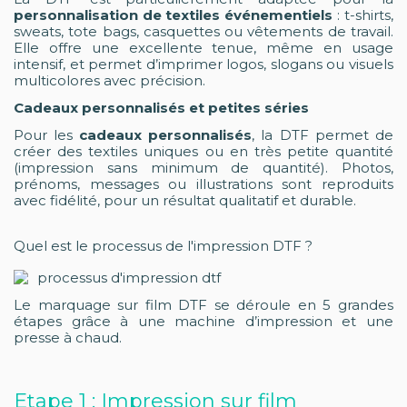
personnalisation de textiles événementiels
: t-shirts,
sweats, tote bags, casquettes ou vêtements de travail.
Elle offre une excellente tenue, même en usage
intensif, et permet d’imprimer logos, slogans ou visuels
multicolores avec précision.
Cadeaux personnalisés et petites séries
Pour les
cadeaux personnalisés
, la DTF permet de
créer des textiles uniques ou en très petite quantité
(impression sans minimum de quantité). Photos,
prénoms, messages ou illustrations sont reproduits
avec fidélité, pour un résultat qualitatif et durable.
Quel est le processus de l'impression DTF ?
processus d'impression dtf
Le marquage sur film DTF se déroule en 5 grandes
étapes grâce à une machine d’impression et une
presse à chaud.
Etape 1 : Impression sur film