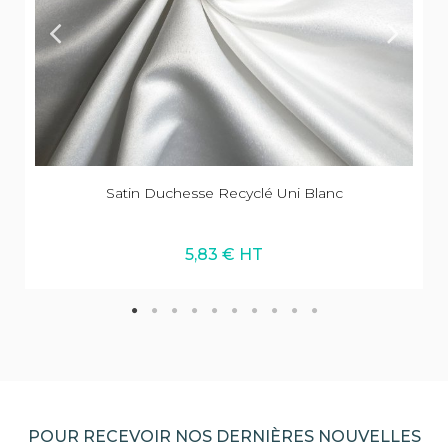
Satin Duchesse Recyclé Uni Blanc
5,83 € HT
POUR RECEVOIR NOS DERNIÈRES NOUVELLES