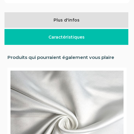
Plus d'infos
Caractéristiques
Produits qui pourraient également vous plaire