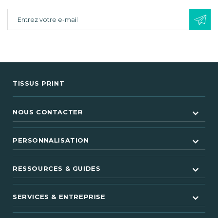
TISSUS PRINT
NOUS CONTACTER
PERSONNALISATION
RESSOURCES & GUIDES
SERVICES & ENTREPRISE