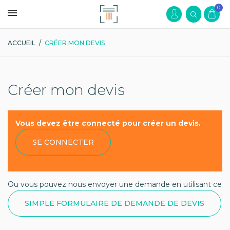
0
ACCUEIL
/
CRÉER MON DEVIS
Créer mon devis
Vous devez être connecté pour créer un devis.
SE CONNECTER
Ou vous pouvez nous envoyer une demande en utilisant ce
SIMPLE FORMULAIRE DE DEMANDE DE DEVIS