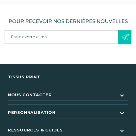
POUR RECEVOIR NOS DERNIÈRES NOUVELLES
TISSUS PRINT
NOUS CONTACTER
PERSONNALISATION
RESSOURCES & GUIDES