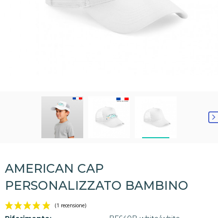
AMERICAN CAP
PERSONALIZZATO BAMBINO