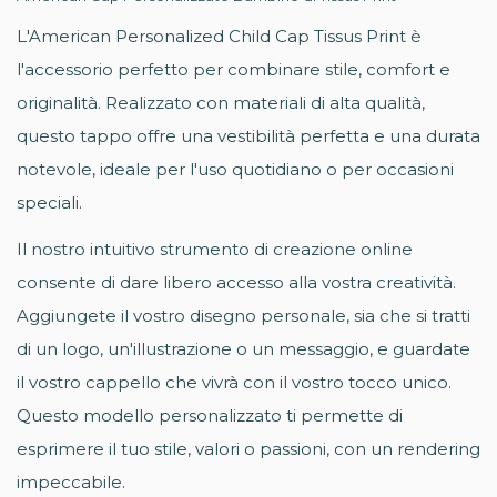
L'American Personalized Child Cap Tissus Print è
l'accessorio perfetto per combinare stile, comfort e
originalità. Realizzato con materiali di alta qualità,
questo tappo offre una vestibilità perfetta e una durata
notevole, ideale per l'uso quotidiano o per occasioni
speciali.
Il nostro intuitivo strumento di creazione online
consente di dare libero accesso alla vostra creatività.
Aggiungete il vostro disegno personale, sia che si tratti
di un logo, un'illustrazione o un messaggio, e guardate
il vostro cappello che vivrà con il vostro tocco unico.
Questo modello personalizzato ti permette di
esprimere il tuo stile, valori o passioni, con un rendering
impeccabile.