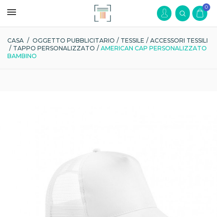
0
CASA
/
OGGETTO PUBBLICITARIO
/
TESSILE
/
ACCESSORI TESSILI
/
TAPPO PERSONALIZZATO
/
AMERICAN CAP PERSONALIZZATO
BAMBINO