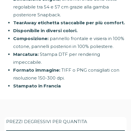
regolabile tra 54 e 57 cm grazie alla gamba
posteriore Snapback.
TearAway etichetta staccabile per più comfort.
Disponibile in diversi colori.
Composizione:
pannello frontale e visiera in 100%
cotone, pannelli posteriori in 100% poliestere.
Marcatura:
Stampa DTF per rendering
impeccabile.
Formato immagine:
TIFF o PNG consigliati con
risoluzione 150-300 dpi.
Stampato in Francia
PREZZI DEGRESSIVI PER QUANTITA