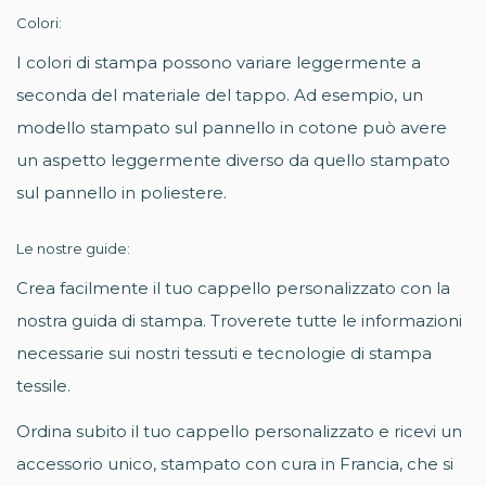
Colori:
I colori di stampa possono variare leggermente a
seconda del materiale del tappo. Ad esempio, un
modello stampato sul pannello in cotone può avere
un aspetto leggermente diverso da quello stampato
sul pannello in poliestere.
Le nostre guide:
Crea facilmente il tuo cappello personalizzato con la
nostra guida di stampa. Troverete tutte le informazioni
necessarie sui nostri tessuti e tecnologie di stampa
tessile.
Ordina subito il tuo cappello personalizzato e ricevi un
accessorio unico, stampato con cura in Francia, che si