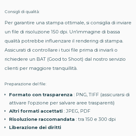
Consigli di qualità:
Per garantire una stampa ottimale, si consiglia di inviare
un file di risoluzione 150 dpi. Un'immagine di bassa
qualità potrebbe influenzare il rendering di stampa.
Assicurati di controllare i tuoi file prima di inviarli o
richiedere un BAT (Good to Shoot) dal nostro servizio
clienti per maggiore tranquillità.
Preparazione del file:
Formato con trasparenza
: PNG, TIFF (assicurarsi di
attivare l'opzione per salvare aree trasparenti)
Altri formati accettati
: JPEG, PDF
Risoluzione raccomandata
: tra 150 e 300 dpi
Liberazione dei diritti