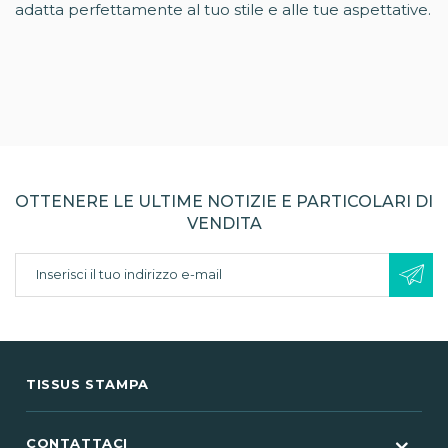
adatta perfettamente al tuo stile e alle tue aspettative.
OTTENERE LE ULTIME NOTIZIE E PARTICOLARI DI
VENDITA
TISSUS STAMPA
CONTATTACI