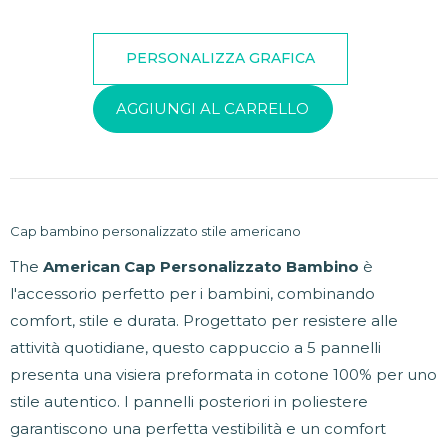
AGGIUNGI AL CARRELLO
Cap bambino personalizzato stile americano
The
American Cap Personalizzato Bambino
è
l'accessorio perfetto per i bambini, combinando
comfort, stile e durata. Progettato per resistere alle
attività quotidiane, questo cappuccio a 5 pannelli
presenta una visiera preformata in cotone 100% per uno
stile autentico. I pannelli posteriori in poliestere
garantiscono una perfetta vestibilità e un comfort