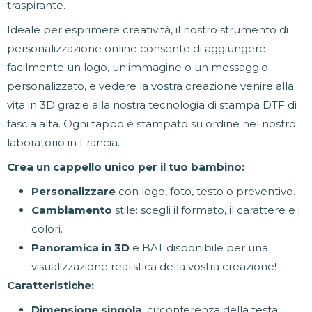
traspirante.
Ideale per esprimere creatività, il nostro strumento di
personalizzazione online consente di aggiungere
facilmente un logo, un'immagine o un messaggio
personalizzato, e vedere la vostra creazione venire alla
vita in 3D grazie alla nostra tecnologia di stampa DTF di
fascia alta. Ogni tappo è stampato su ordine nel nostro
laboratorio in Francia.
Crea un cappello unico per il tuo bambino:
Personalizzare
con logo, foto, testo o preventivo.
Cambiamento
stile: scegli il formato, il carattere e i
colori.
Panoramica in 3D
e BAT disponibile per una
visualizzazione realistica della vostra creazione!
Caratteristiche:
Dimensione singola
, circonferenza della testa