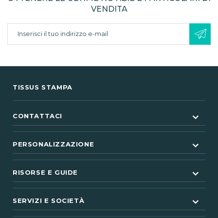
VENDITA
TISSUS STAMPA
CONTATTACI
PERSONALIZZAZIONE
RISORSE E GUIDE
SERVIZI E SOCIETÀ