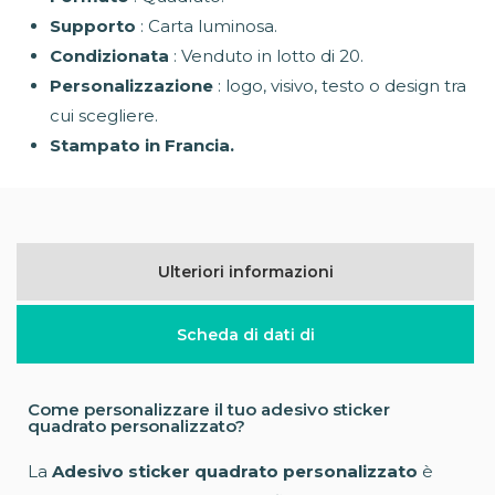
Supporto
: Carta luminosa.
Condizionata
: Venduto in lotto di 20.
Personalizzazione
: logo, visivo, testo o design tra
cui scegliere.
Stampato in Francia.
Ulteriori informazioni
Scheda di dati di
Come personalizzare il tuo adesivo sticker
quadrato personalizzato?
La
Adesivo sticker quadrato personalizzato
è