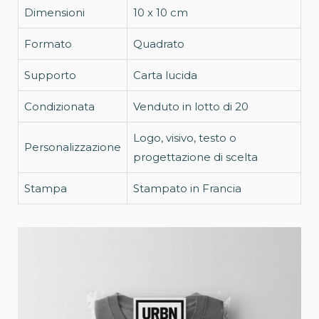
Dimensioni
10 x 10 cm
Formato
Quadrato
Supporto
Carta lucida
Condizionata
Venduto in lotto di 20
Logo, visivo, testo o
Personalizzazione
progettazione di scelta
Stampa
Stampato in Francia