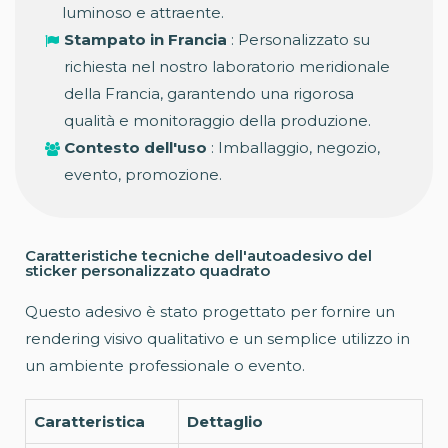
luminoso e attraente.
Stampato in Francia
: Personalizzato su
richiesta nel nostro laboratorio meridionale
della Francia, garantendo una rigorosa
qualità e monitoraggio della produzione.
Contesto dell'uso
: Imballaggio, negozio,
evento, promozione.
Caratteristiche tecniche dell'autoadesivo del
sticker personalizzato quadrato
Questo adesivo è stato progettato per fornire un
rendering visivo qualitativo e un semplice utilizzo in
un ambiente professionale o evento.
Caratteristica
Dettaglio