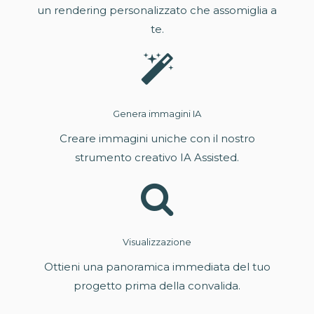
un rendering personalizzato che assomiglia a
te.
Genera immagini IA
Creare immagini uniche con il nostro
strumento creativo IA Assisted.
Visualizzazione
Ottieni una panoramica immediata del tuo
progetto prima della convalida.