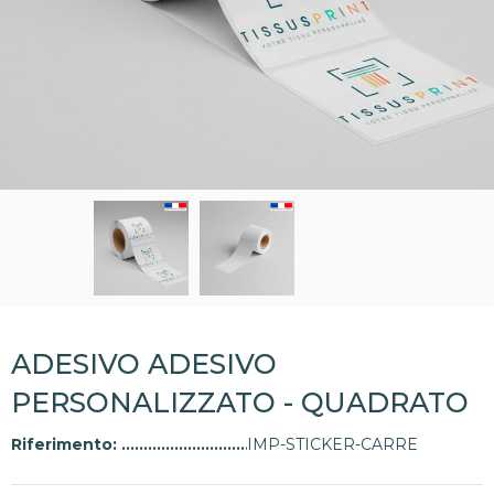
ADESIVO ADESIVO
PERSONALIZZATO - QUADRATO
Riferimento:
IMP-STICKER-CARRE