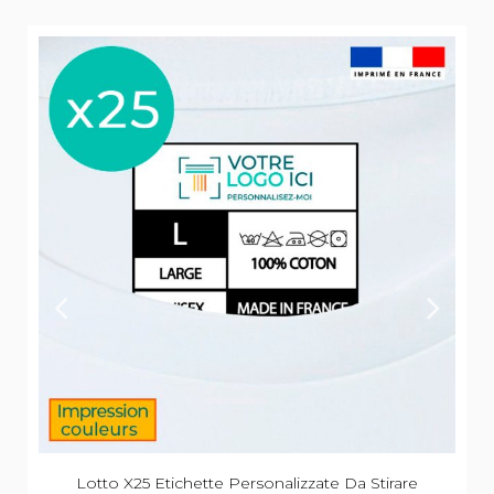
Lotto X25 Etichette Personalizzate Da Stirare