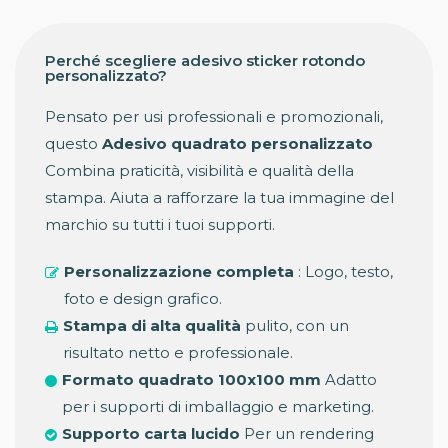
Perché scegliere adesivo sticker rotondo
personalizzato?
Pensato per usi professionali e promozionali,
questo
Adesivo quadrato personalizzato
Combina praticità, visibilità e qualità della
stampa. Aiuta a rafforzare la tua immagine del
marchio su tutti i tuoi supporti.
Personalizzazione completa
: Logo, testo,
foto e design grafico.
Stampa di alta qualità
pulito, con un
risultato netto e professionale.
Formato quadrato 100x100 mm
Adatto
per i supporti di imballaggio e marketing.
Supporto carta lucido
Per un rendering