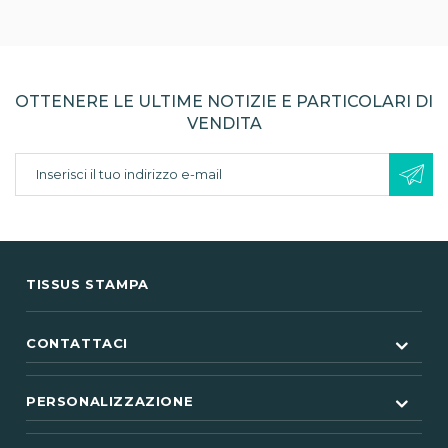
OTTENERE LE ULTIME NOTIZIE E PARTICOLARI DI
VENDITA
TISSUS STAMPA
CONTATTACI
PERSONALIZZAZIONE