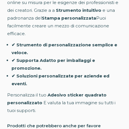
online su misura per le esigenze dei professionisti e
dei creatori. Grazie a a
Strumento intuitivo
e una
padronanza del
Stampa personalizzata
Puoi
facilmente creare un mezzo di comunicazione
efficace.
✔ Strumento di personalizzazione semplice e
veloce.
✔ Supporta Adatto per imballaggi e
promozione.
✔ Soluzioni personalizzate per aziende ed
eventi.
Personalizza il tuo
Adesivo sticker quadrato
personalizzato
E valuta la tua immagine su tutti i
tuoi supporti.
Prodotti che potrebbero anche per favore