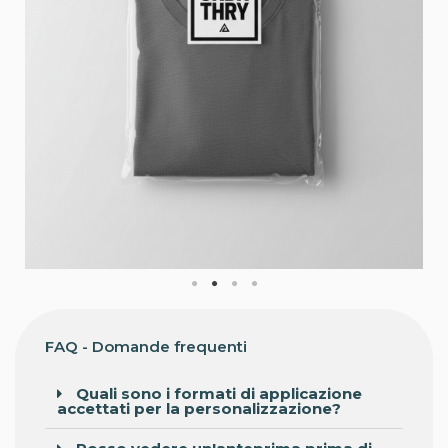
FAQ - Domande frequenti
Quali sono i formati di applicazione
accettati per la personalizzazione?