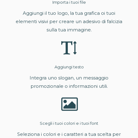
Importa i tuoi file
Aggiungi il tuo logo, la tua grafica oi tuoi
elementi visivi per creare un adesivo di falcizia
sulla tua immagine.
Aggiungi testo
Integra uno slogan, un messaggio
promozionale o informazioni utili.
Scegli i tuoi colori e i tuoi font
Seleziona i colori e i caratteri a tua scelta per