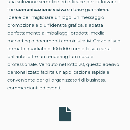
una soluzione semplice ed efficace per rafforzare il
tuo
comunicazione visiva
su base giornaliera.
Ideale per migliorare un logo, un messaggio
promozionale o un'identità grafica, si adatta
perfettamente a imballaggi, prodotti, media
marketing o documenti amministrativi. Grazie al suo
formato quadrato di 100x100 mm e la sua carta
brillante, offre un rendering luminoso e
professionale. Venduto nel lotto 20, questo adesivo
personalizzato facilita un'applicazione rapida e
conveniente per gli organizzatori di business,
commercianti ed eventi.