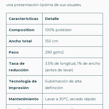
una presentación óptima de sus visuales.
Características
Detalle
Composition
100% poliéster
Ancho total
150 cm
Peso
290 gr/m2
Tasa de
3.5% de longitud, 1% de ancho
reducción
(antes de lavar)
Tecnología de
Sublimación de alta
impresión
definición
Mantenimiento
Lavar a 30°C, secado rápido