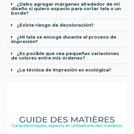
¿Debo agregar márgenes alrededor de mi
diseño si quiero espacio para cortar tela o un
borde?
¿Existe riesgo de decoloración?
¿Mi tela se encoge durante el proceso de
impresión?
¿Es posible que vea pequeñas variaciones
de colores entre mis órdenes?
¿La técnica de impresión es ecológica?