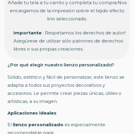
Añade tu tela a tu carrito y completa tu compra.Nos
encargamos de la impresión sobre el tejido efecto
lino seleccionado.
Importante
: Respetamos los derechos de autor!
Asegúrese de utilizar sólo patrones de derechos
libres o sus propias creaciones.
¿Por qué elegir nuestro lienzo personalizado?
Sólido, estético y fácil de personalizar, este lienzo se
adapta a todos sus proyectos decorativos y
accesorios. Le permite crear piezas únicas, útiles o
artísticas, a su imagen.
Aplicaciones ideales
El
lienzo personalizado
es especialmente
recomendable para: