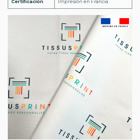
Certificación
Impresión en Francia