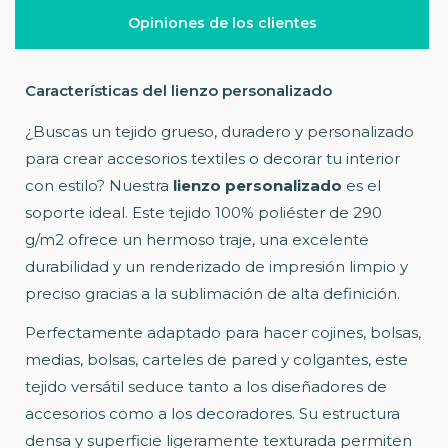
Opiniones de los clientes
Características del lienzo personalizado
¿Buscas un tejido grueso, duradero y personalizado
para crear accesorios textiles o decorar tu interior
con estilo? Nuestra
lienzo personalizado
es el
soporte ideal. Este tejido 100% poliéster de 290
g/m2 ofrece un hermoso traje, una excelente
durabilidad y un renderizado de impresión limpio y
preciso gracias a la sublimación de alta definición.
Perfectamente adaptado para hacer cojines, bolsas,
medias, bolsas, carteles de pared y colgantes, este
tejido versátil seduce tanto a los diseñadores de
accesorios como a los decoradores. Su estructura
densa y superficie ligeramente texturada permiten