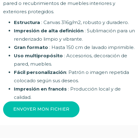
pared o recubrimientos de muebles interiores y
exteriores protegidos.
Estructura
: Canvas 316g/m2, robusto y duradero.
Impresión de alta definición
: Sublimación para un
renderizado limpio y vibrante.
Gran formato
: Hasta 150 cm de lavado imprimible.
Uso multipropósito
: Accesorios, decoración de
pared, muebles.
Fácil personalización
: Patrón o imagen repetida
colocado según sus deseos.
Impresión en francés
: Producción local y de
calidad.
ENVOYER MON FICHIER