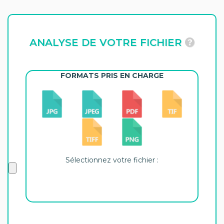
ANALYSE DE VOTRE FICHIER
FORMATS PRIS EN CHARGE
Sélectionnez votre fichier :