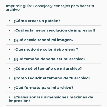
Imprimir guía: Consejos y consejos para hacer su
archivo
¿Cómo crear un patrón?
¿Cuál es la mejor resolución de impresión?
¿Qué escala tendrá mi imagen?
¿Qué modo de color debo elegir?
¿Qué tamaño debería ser mi archivo?
¿Cómo sé el tamaño de mi archivo?
¿Cómo reducir el tamaño de tu archivo?
¿Qué formato para mi archivo?
¿Cuáles son las dimensiones máximas de
impresión?