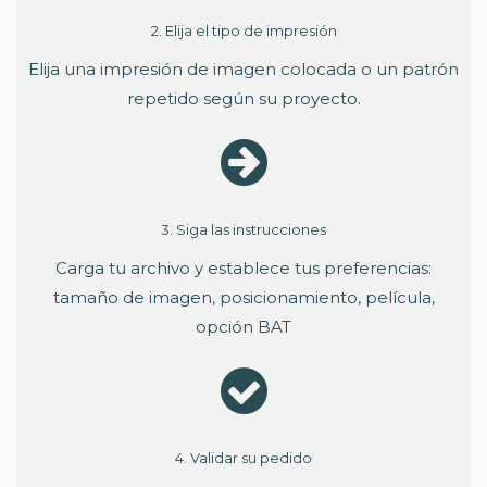
2. Elija el tipo de impresión
Elija una impresión de imagen colocada o un patrón
repetido según su proyecto.
3. Siga las instrucciones
Carga tu archivo y establece tus preferencias:
tamaño de imagen, posicionamiento, película,
opción BAT
4. Validar su pedido