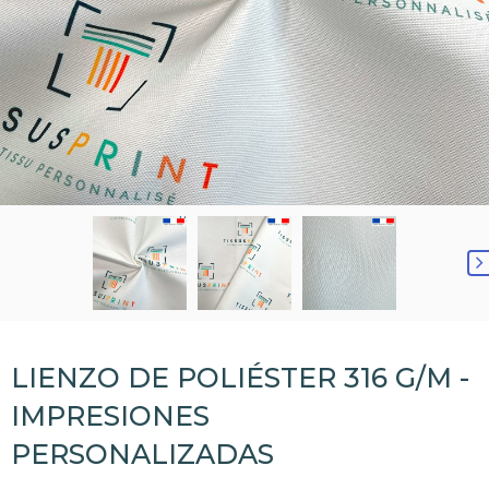
LIENZO DE POLIÉSTER 316 G/M -
IMPRESIONES
PERSONALIZADAS