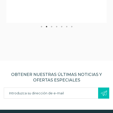
OBTENER NUESTRAS ÚLTIMAS NOTICIAS Y
OFERTAS ESPECIALES