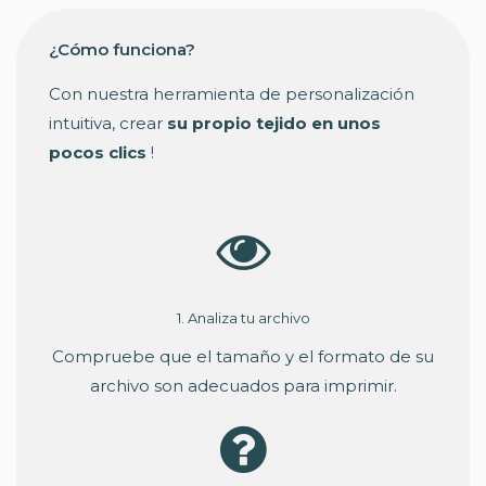
¿Cómo funciona?
Con nuestra herramienta de personalización
intuitiva, crear
su propio tejido en unos
pocos clics
!
1. Analiza tu archivo
Compruebe que el tamaño y el formato de su
archivo son adecuados para imprimir.