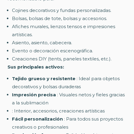
Cojines decorativos y fundas personalizadas.
Bolsas, bolsas de tote, bolsas y accesorios.
Afiches murales, lienzos tensos e impresiones
artísticas.
Asiento, asiento, cabecera.
Evento o decoración escenográfica.
Creaciones DIY (tents, paneles textiles, etc.).
Sus principales activos:
Tejido grueso y resistente
: Ideal para objetos
decorativos y bolsas duraderas
Impresión precisa
: Visuales netos y fieles gracias
a la sublimación
: Interior, accesorios, creaciones artísticas
Fácil personalización
: Para todos sus proyectos
creativos o profesionales