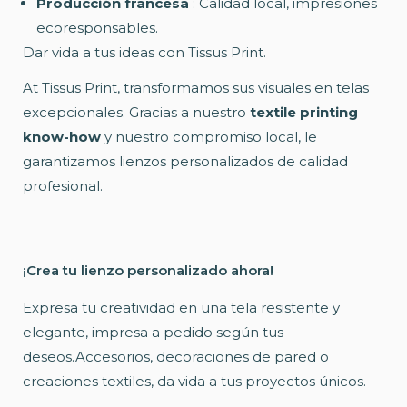
Producción francesa
: Calidad local, impresiones
ecoresponsables.
Dar vida a tus ideas con Tissus Print.
At Tissus Print, transformamos sus visuales en telas
excepcionales. Gracias a nuestro
textile printing
know-how
y nuestro compromiso local, le
garantizamos lienzos personalizados de calidad
profesional.
¡Crea tu lienzo personalizado ahora!
Expresa tu creatividad en una tela resistente y
elegante, impresa a pedido según tus
deseos.Accesorios, decoraciones de pared o
creaciones textiles, da vida a tus proyectos únicos.