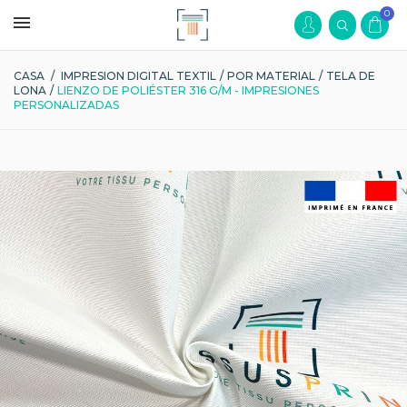
0
CASA
/
IMPRESION DIGITAL TEXTIL
/
POR MATERIAL
/
TELA DE
LONA
/
LIENZO DE POLIÉSTER 316 G/M - IMPRESIONES
PERSONALIZADAS