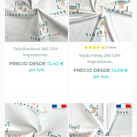
Tela Blackout 260 G/m -
Impresiones...
Tejido Minky 260 G/m -
Impresiones...
PRECIO DESDE
12,42 €
sin IVA
PRECIO DESDE
14,08 €
sin IVA