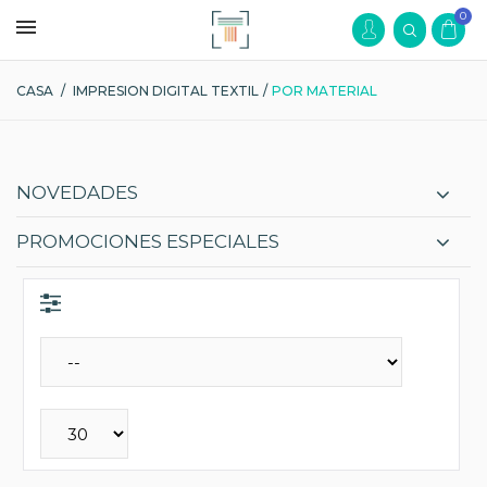
0
CASA
/
IMPRESION DIGITAL TEXTIL
/
POR MATERIAL
NOVEDADES
PROMOCIONES ESPECIALES