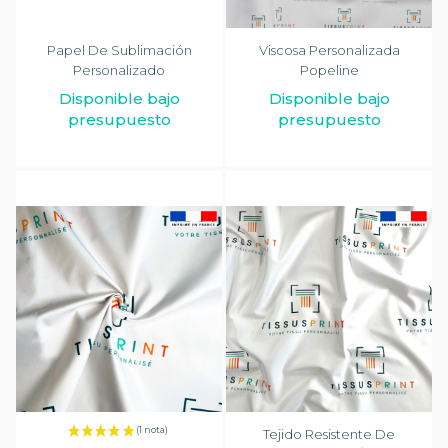
Papel De Sublimación
Viscosa Personalizada
Personalizado
Popeline
Disponible bajo
Disponible bajo
presupuesto
presupuesto
Tejido Resistente De