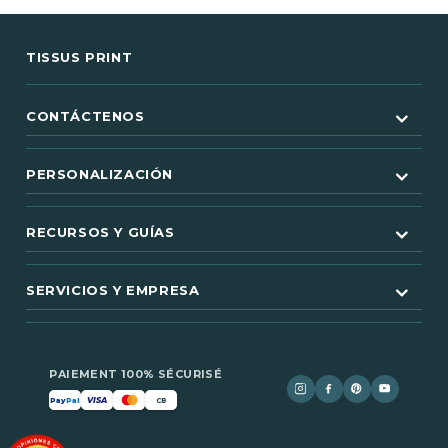
TISSUS PRINT
CONTÁCTENOS
PERSONALIZACIÓN
RECURSOS Y GUÍAS
(5 notas)
SERVICIOS Y EMPRESA
PAIEMENT 100% SÉCURISÉ
VISA
Pay
Pal
CB