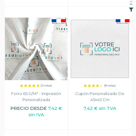
Forro 65 G/m² - Impresión
Cupón Personalizado De
Personalizada
45x45 Cm
PRECIO DESDE
7,42 €
7,42 € sin TVA
sin IVA