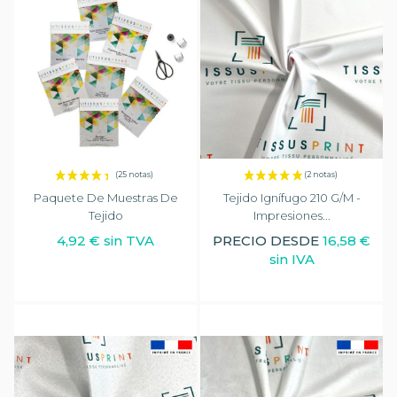
Paquete De Muestras De
Tejido Ignífugo 210 G/m -
Tejido
Impresiones...
4,92 € sin TVA
PRECIO DESDE
16,58 €
sin IVA