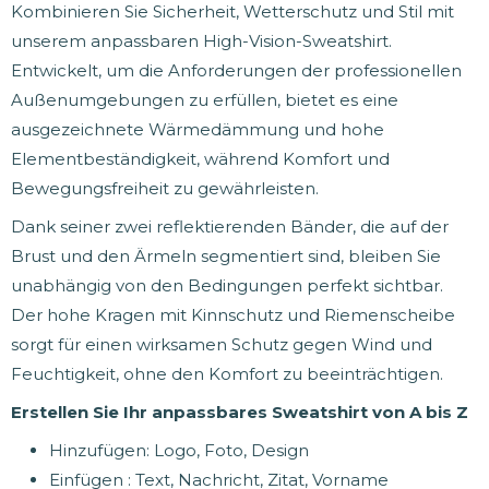
Kombinieren Sie Sicherheit, Wetterschutz und Stil mit
unserem anpassbaren High-Vision-Sweatshirt.
Entwickelt, um die Anforderungen der professionellen
Außenumgebungen zu erfüllen, bietet es eine
ausgezeichnete Wärmedämmung und hohe
Elementbeständigkeit, während Komfort und
Bewegungsfreiheit zu gewährleisten.
Dank seiner zwei reflektierenden Bänder, die auf der
Brust und den Ärmeln segmentiert sind, bleiben Sie
unabhängig von den Bedingungen perfekt sichtbar.
Der hohe Kragen mit Kinnschutz und Riemenscheibe
sorgt für einen wirksamen Schutz gegen Wind und
Feuchtigkeit, ohne den Komfort zu beeinträchtigen.
Erstellen Sie Ihr anpassbares Sweatshirt von A bis Z
Hinzufügen: Logo, Foto, Design
Einfügen : Text, Nachricht, Zitat, Vorname