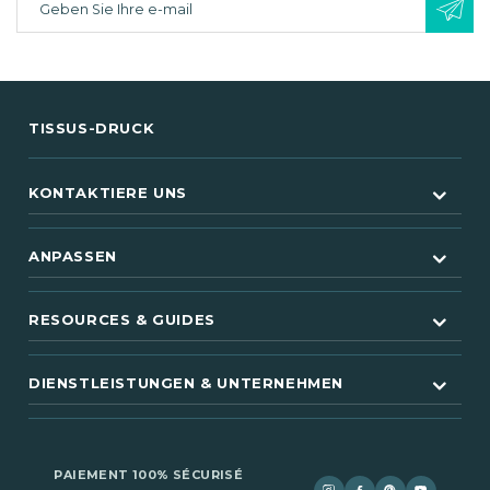
TISSUS-DRUCK
KONTAKTIERE UNS
ANPASSEN
RESOURCES & GUIDES
DIENSTLEISTUNGEN & UNTERNEHMEN
PAIEMENT 100% SÉCURISÉ