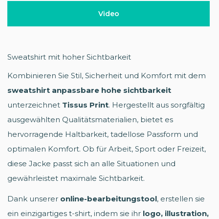
Video
Sweatshirt mit hoher Sichtbarkeit
Kombinieren Sie Stil, Sicherheit und Komfort mit dem
sweatshirt anpassbare hohe sichtbarkeit
unterzeichnet
Tissus Print
. Hergestellt aus sorgfältig
ausgewählten Qualitätsmaterialien, bietet es
hervorragende Haltbarkeit, tadellose Passform und
optimalen Komfort. Ob für Arbeit, Sport oder Freizeit,
diese Jacke passt sich an alle Situationen und
gewährleistet maximale Sichtbarkeit.
Dank unserer
online-bearbeitungstool
, erstellen sie
ein einzigartiges t-shirt, indem sie ihr
logo, illustration,