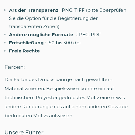
Art der Transparenz
: PNG, TIFF (bitte überprüfen
Sie die Option für die Registrierung der
transparenten Zonen)
Andere mögliche Formate
: JPEG, PDF
Entschließung
: 150 bis 300 dpi
Freie Rechte
Farben:
Die Farbe des Drucks kann je nach gewähltem
Material variieren. Beispielsweise könnte ein auf
technischem Polyester gedrucktes Motiv eine etwas
andere Renderung eines auf einem anderen Gewebe
bedruckten Motivs aufweisen.
Unsere Führer: