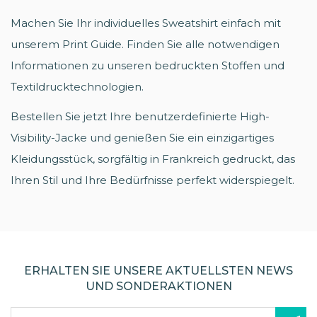
Machen Sie Ihr individuelles Sweatshirt einfach mit
unserem Print Guide. Finden Sie alle notwendigen
Informationen zu unseren bedruckten Stoffen und
Textildrucktechnologien.
Bestellen Sie jetzt Ihre benutzerdefinierte High-
Visibility-Jacke und genießen Sie ein einzigartiges
Kleidungsstück, sorgfältig in Frankreich gedruckt, das
Ihren Stil und Ihre Bedürfnisse perfekt widerspiegelt.
ERHALTEN SIE UNSERE AKTUELLSTEN NEWS
UND SONDERAKTIONEN