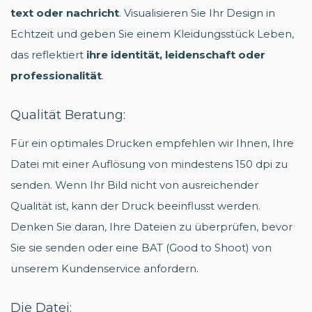
text oder nachricht
. Visualisieren Sie Ihr Design in
Echtzeit und geben Sie einem Kleidungsstück Leben,
das reflektiert
ihre identität, leidenschaft oder
professionalität
.
Qualität Beratung:
Für ein optimales Drucken empfehlen wir Ihnen, Ihre
Datei mit einer Auflösung von mindestens 150 dpi zu
senden. Wenn Ihr Bild nicht von ausreichender
Qualität ist, kann der Druck beeinflusst werden.
Denken Sie daran, Ihre Dateien zu überprüfen, bevor
Sie sie senden oder eine BAT (Good to Shoot) von
unserem Kundenservice anfordern.
Die Datei: