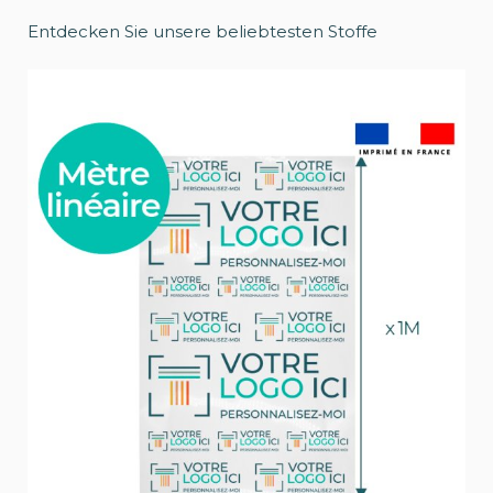
Entdecken Sie unsere beliebtesten Stoffe