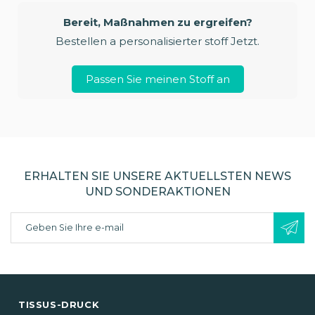
Bereit, Maßnahmen zu ergreifen?
Bestellen a personalisierter stoff Jetzt.
Passen Sie meinen Stoff an
ERHALTEN SIE UNSERE AKTUELLSTEN NEWS
UND SONDERAKTIONEN
TISSUS-DRUCK