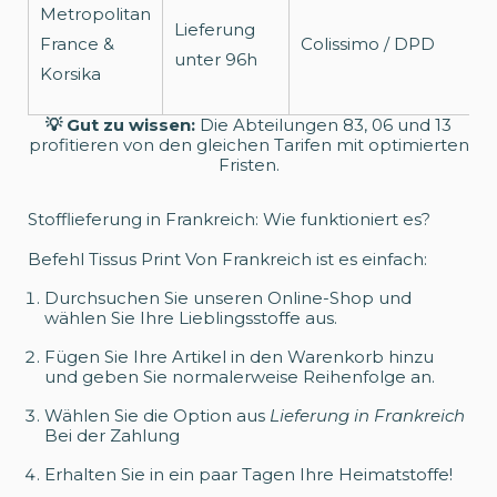
Metropolitan
Lieferung
France &
Colissimo / DPD
unter 96h
Korsika
💡 Gut zu wissen:
Die Abteilungen 83, 06 und 13
profitieren von den gleichen Tarifen mit optimierten
Fristen.
Stofflieferung in Frankreich: Wie funktioniert es?
Befehl Tissus Print Von Frankreich ist es einfach:
Durchsuchen Sie unseren Online-Shop und
wählen Sie Ihre Lieblingsstoffe aus.
Fügen Sie Ihre Artikel in den Warenkorb hinzu
und geben Sie normalerweise Reihenfolge an.
Wählen Sie die Option aus
Lieferung in Frankreich
Bei der Zahlung
Erhalten Sie in ein paar Tagen Ihre Heimatstoffe!