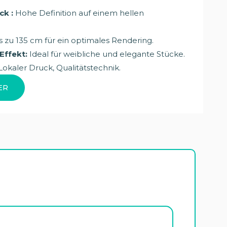
ck :
Hohe Definition auf einem hellen
s zu 135 cm für ein optimales Rendering.
Effekt:
Ideal für weibliche und elegante Stücke.
okaler Druck, Qualitätstechnik.
ER