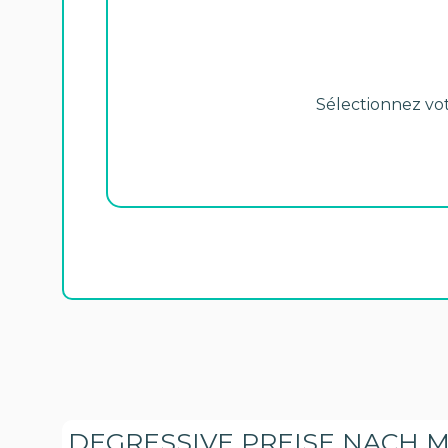
Sélectionnez votr
DEGRESSIVE PREISE NACH 