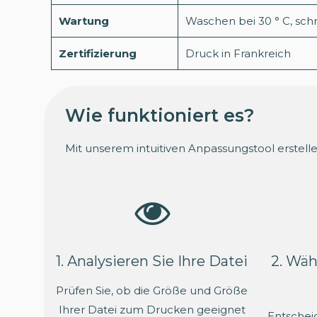
Wartung
Waschen bei 30 ° C, sch
Zertifizierung
Druck in Frankreich
Wie funktioniert es?
Mit unserem intuitiven Anpassungstool erstelle
1. Analysieren Sie Ihre Datei
2. Wäh
Prüfen Sie, ob die Größe und Größe
Ihrer Datei zum Drucken geeignet
Entscheid