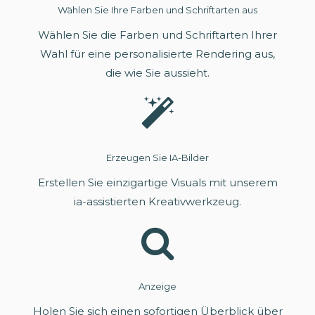
Wählen Sie Ihre Farben und Schriftarten aus
Wählen Sie die Farben und Schriftarten Ihrer
Wahl für eine personalisierte Rendering aus,
die wie Sie aussieht.
Erzeugen Sie IA-Bilder
Erstellen Sie einzigartige Visuals mit unserem
ia-assistierten Kreativwerkzeug.
Anzeige
Holen Sie sich einen sofortigen Überblick über