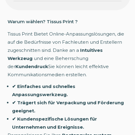
Warum wählen? Tissus Print ?
Tissus Print Bietet Online-Anpassungslösungen, die
auf die Bedürfnisse von Fachleuten und Erstellern
zugeschnitten sind. Danke an a
Intuitives
Werkzeug
und eine Beherrschung
der
Kundendruck
Sie können leicht effektive
Kommunikationsmedien erstellen.
✔ Einfaches und schnelles
Anpassungswerkzeug.
✔ Trägert sich für Verpackung und Förderung
geeignet.
✔ Kundenspezifische Lösungen für
Unternehmen und Ereignisse.