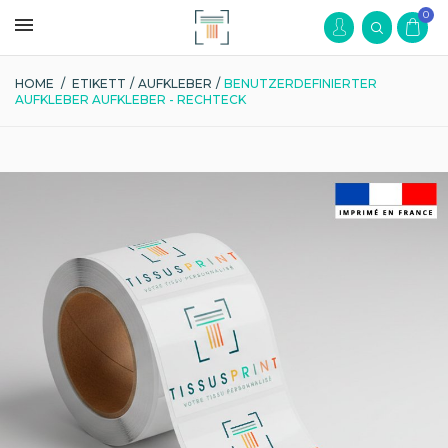
0
HOME
/
ETIKETT
/
AUFKLEBER
/
BENUTZERDEFINIERTER
AUFKLEBER AUFKLEBER - RECHTECK