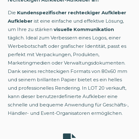
Die
Kundenspezifischer rechteckiger Aufkleber
Aufkleber
ist eine einfache und effektive Lösung,
um Ihre zu stärken
visuelle Kommunikation
täglich. Ideal zum Verbessern eines Logos, einer
Werbebotschaft oder grafischer Identität, passt es
perfekt mit Verpackungen, Produkten,
Marketingmedien oder Verwaltungsdokumenten.
Dank seines rechteckigen Formats von 80x60 mm
und seinem brillanten Papier bietet es ein helles
und professionelles Rendering. In LOT 20 verkauft,
kann dieser benutzerdefinierte Aufkleber eine
schnelle und bequeme Anwendung für Geschäfts-,
Händler- und Event-Organisatoren ermöglichen.