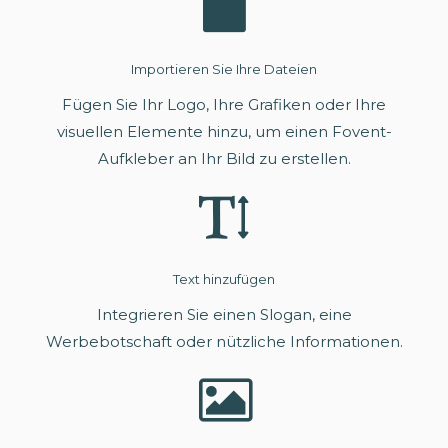
Importieren Sie Ihre Dateien
Fügen Sie Ihr Logo, Ihre Grafiken oder Ihre
visuellen Elemente hinzu, um einen Fovent-
Aufkleber an Ihr Bild zu erstellen.
Text hinzufügen
Integrieren Sie einen Slogan, eine
Werbebotschaft oder nützliche Informationen.