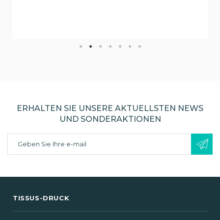
ERHALTEN SIE UNSERE AKTUELLSTEN NEWS
UND SONDERAKTIONEN
TISSUS-DRUCK