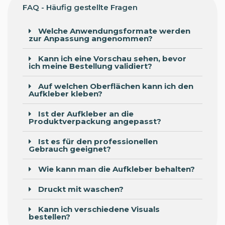
FAQ - Häufig gestellte Fragen
Welche Anwendungsformate werden
zur Anpassung angenommen?
Kann ich eine Vorschau sehen, bevor
ich meine Bestellung validiert?
Auf welchen Oberflächen kann ich den
Aufkleber kleben?
Ist der Aufkleber an die
Produktverpackung angepasst?
Ist es für den professionellen
Gebrauch geeignet?
Wie kann man die Aufkleber behalten?
Druckt mit waschen?
Kann ich verschiedene Visuals
bestellen?