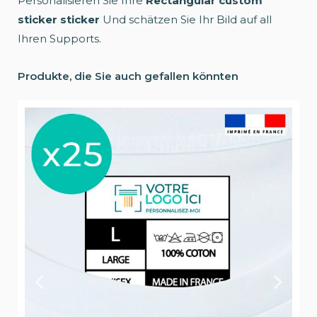
Personalisieren Sie Ihre
Rectangular custom
sticker sticker
Und schätzen Sie Ihr Bild auf all
Ihren Supports.
Produkte, die Sie auch gefallen könnten