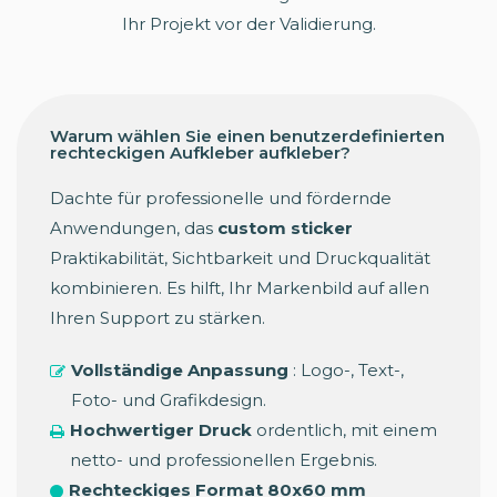
Ihr Projekt vor der Validierung.
Warum wählen Sie einen benutzerdefinierten
rechteckigen Aufkleber aufkleber?
Dachte für professionelle und fördernde
Anwendungen, das
custom sticker
Praktikabilität, Sichtbarkeit und Druckqualität
kombinieren. Es hilft, Ihr Markenbild auf allen
Ihren Support zu stärken.
Vollständige Anpassung
: Logo-, Text-,
Foto- und Grafikdesign.
Hochwertiger Druck
ordentlich, mit einem
netto- und professionellen Ergebnis.
Rechteckiges Format 80x60 mm