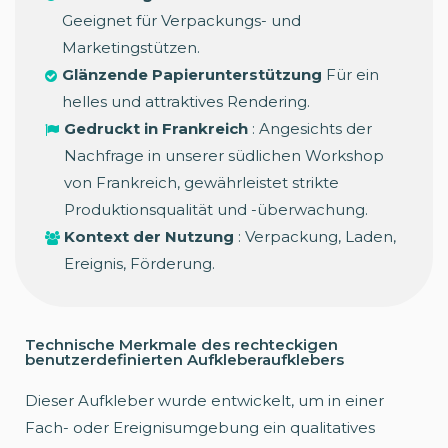
Geeignet für Verpackungs- und
Marketingstützen.
Glänzende Papierunterstützung
Für ein
helles und attraktives Rendering.
Gedruckt in Frankreich
: Angesichts der
Nachfrage in unserer südlichen Workshop
von Frankreich, gewährleistet strikte
Produktionsqualität und -überwachung.
Kontext der Nutzung
: Verpackung, Laden,
Ereignis, Förderung.
Technische Merkmale des rechteckigen
benutzerdefinierten Aufkleberaufklebers
Dieser Aufkleber wurde entwickelt, um in einer
Fach- oder Ereignisumgebung ein qualitatives