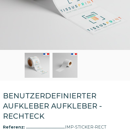
BENUTZERDEFINIERTER
AUFKLEBER AUFKLEBER -
RECHTECK
Referenz:
IMP-STICKER-RECT