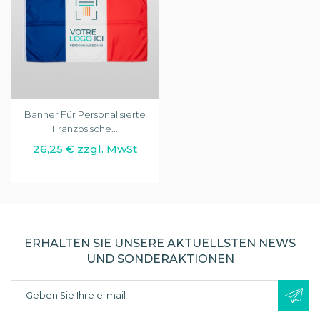
Banner Für Personalisierte
Französische...
26,25 € zzgl. MwSt
ERHALTEN SIE UNSERE AKTUELLSTEN NEWS
UND SONDERAKTIONEN