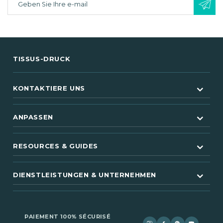
TISSUS-DRUCK
KONTAKTIERE UNS
ANPASSEN
RESOURCES & GUIDES
DIENSTLEISTUNGEN & UNTERNEHMEN
PAIEMENT 100% SÉCURISÉ