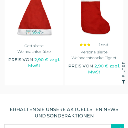
Gestaltete
Weihnachtsmütze
Personalisierte
Weihnachtssocke Eignet
PREIS VON
2,90 € zzgl.
FILTER
MwSt
PREIS VON
2,90 € zzgl.
MwSt
ERHALTEN SIE UNSERE AKTUELLSTEN NEWS
UND SONDERAKTIONEN