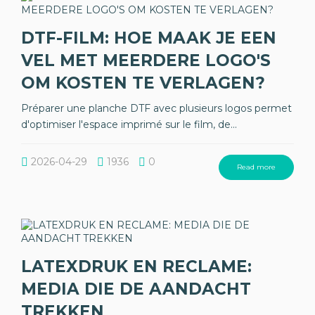
DTF-FILM: HOE MAAK JE EEN
VEL MET MEERDERE LOGO'S
OM KOSTEN TE VERLAGEN?
Préparer une planche DTF avec plusieurs logos permet
d'optimiser l'espace imprimé sur le film, de...
2026-04-29
1936
0
Read more
LATEXDRUK EN RECLAME:
MEDIA DIE DE AANDACHT
TREKKEN