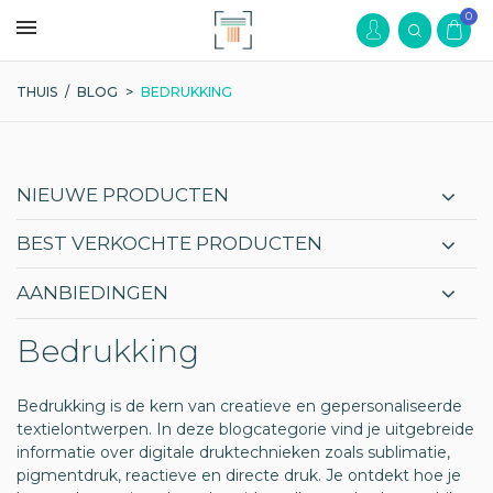
0
THUIS
/
BLOG
>
BEDRUKKING
NIEUWE PRODUCTEN
BEST VERKOCHTE PRODUCTEN
AANBIEDINGEN
Bedrukking
Bedrukking is de kern van creatieve en gepersonaliseerde
textielontwerpen. In deze blogcategorie vind je uitgebreide
informatie over digitale druktechnieken zoals sublimatie,
pigmentdruk, reactieve en directe druk. Je ontdekt hoe je