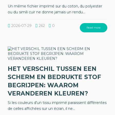
Un même fichier imprimé sur du coton, du polyester
ou du simili cuir ne donne jamais un rendu...
2026-07-29
262
0
Read more
HET VERSCHIL TUSSEN EEN
SCHERM EN BEDRUKTE STOF
BEGRIJPEN: WAAROM
VERANDEREN KLEUREN?
Si les couleurs d'un tissu imprimé paraissent différentes
de celles affichées sur un écran, il ne...