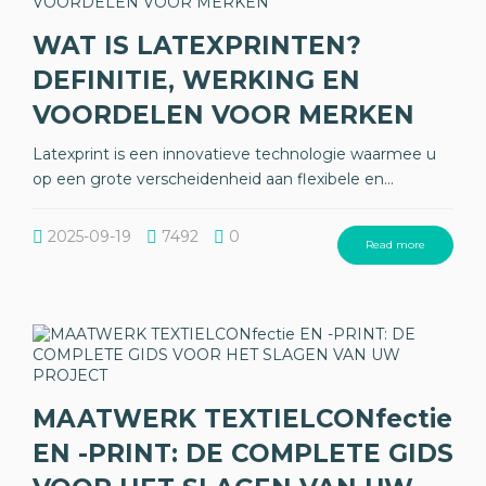
WAT IS LATEXPRINTEN?
DEFINITIE, WERKING EN
VOORDELEN VOOR MERKEN
Latexprint is een innovatieve technologie waarmee u
op een grote verscheidenheid aan flexibele en...
2025-09-19
7492
0
Read more
MAATWERK TEXTIELCONfectie
EN -PRINT: DE COMPLETE GIDS