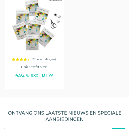
(22 beoordelingen)
Pak Stofstalen
4,92 € excl. BTW
ONTVANG ONS LAATSTE NIEUWS EN SPECIALE
AANBIEDINGEN