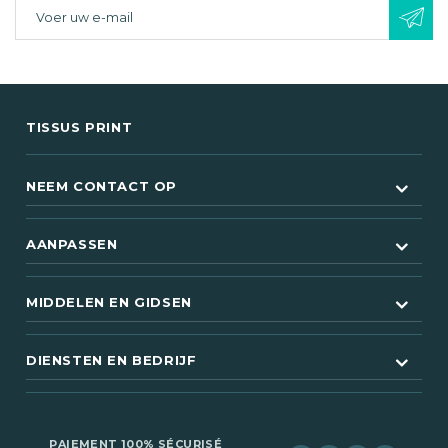
TISSUS PRINT
NEEM CONTACT OP
(18 beoordelingen)
AANPASSEN
MIDDELEN EN GIDSEN
DIENSTEN EN BEDRIJF
PAIEMENT 100% SÉCURISÉ