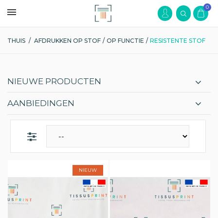
0
THUIS
/
AFDRUKKEN OP STOF
/
OP FUNCTIE
/
RESISTENTE STOF
NIEUWE PRODUCTEN
AANBIEDINGEN
NIEUW