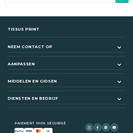
TISSUS PRINT
NEEM CONTACT OP
AANPASSEN
MIDDELEN EN GIDSEN
DIENSTEN EN BEDRIJF
PAIEMENT 100% SÉCURISÉ
VISA
Pay
Pal
CB