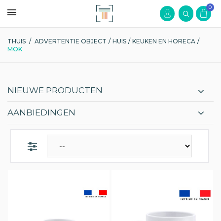
0
THUIS
/
ADVERTENTIE OBJECT
/
HUIS
/
KEUKEN EN HORECA
/
MOK
NIEUWE PRODUCTEN
AANBIEDINGEN