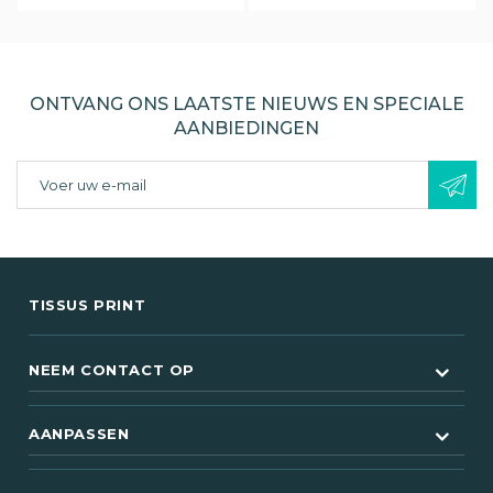
ONTVANG ONS LAATSTE NIEUWS EN SPECIALE
AANBIEDINGEN
TISSUS PRINT
NEEM CONTACT OP
(1 beoordeling)
AANPASSEN