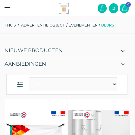
0
THUIS
/
ADVERTENTIE OBJECT
/
EVENEMENTEN
/
BEURS
NIEUWE PRODUCTEN
AANBIEDINGEN