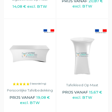
PRIJS VANAF
20,87 €
excl. BTW
14,08 € excl. BTW
Tafelkleed Op Maat
Persoonlijke Tafelbedekking
PRIJS VANAF
15,67 €
excl. BTW
PRIJS VANAF
19,08 €
excl. BTW