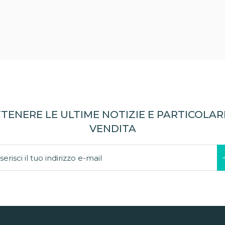
TENERE LE ULTIME NOTIZIE E PARTICOLARI
VENDITA