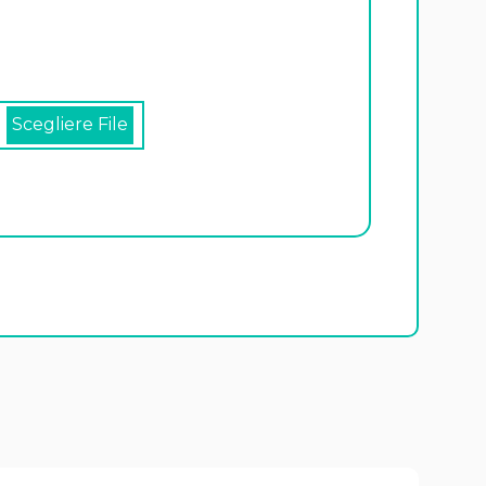
Scegliere File