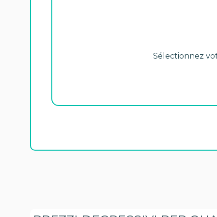
Sélectionnez votr