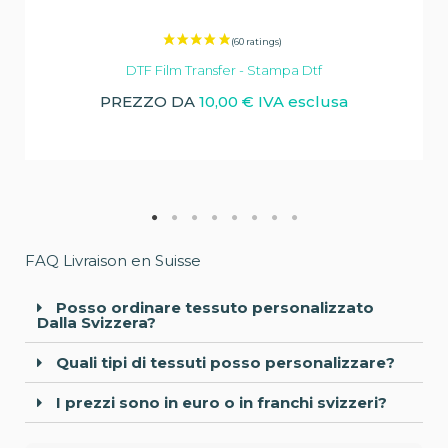
DTF Film Transfer - Stampa Dtf
PREZZO DA
10,00 € IVA esclusa
FAQ Livraison en Suisse
Posso ordinare tessuto personalizzato
Dalla Svizzera?
Quali tipi di tessuti posso personalizzare?
I prezzi sono in euro o in franchi svizzeri?