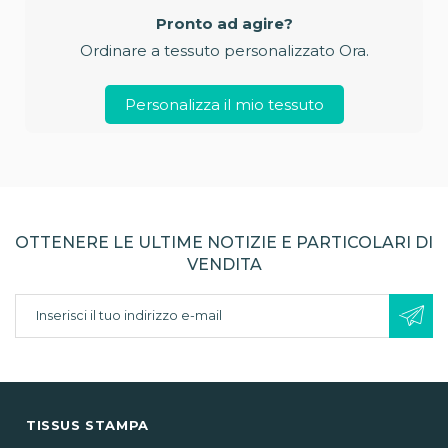
Pronto ad agire?
Ordinare a tessuto personalizzato Ora.
Personalizza il mio tessuto
OTTENERE LE ULTIME NOTIZIE E PARTICOLARI DI
VENDITA
TISSUS STAMPA