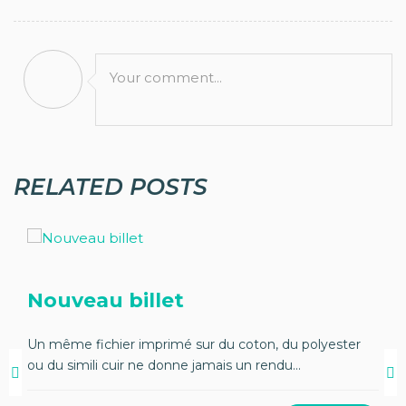
Your comment...
RELATED POSTS
Nouveau billet
Un même fichier imprimé sur du coton, du polyester
ou du simili cuir ne donne jamais un rendu...