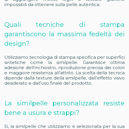
impossibili da ottenere sulla pelle autentica.
Quali tecniche di stampa
garantiscono la massima fedeltà dei
design?
Utilizziamo tecnologia di stampa specifica per superfici
sintetiche come la similpelle. Garantisce ottima
adesione dell’inchiostro, riproduzione precisa dei colori
e maggiore resistenza all’attrito. La scelta della tecnica
dipende dalla texture della similpelle, dall’effetto visivo
desiderato e dall’uso finale del prodotto.
La similpelle personalizzata resiste
bene a usura e strappi?
Sì, la similpelle che utilizziamo è selezionata per la sua