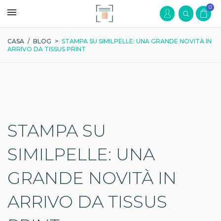
0
CASA
/
BLOG
>
STAMPA SU SIMILPELLE: UNA GRANDE NOVITÀ IN
ARRIVO DA TISSUS PRINT
STAMPA SU
SIMILPELLE: UNA
GRANDE NOVITÀ IN
ARRIVO DA TISSUS