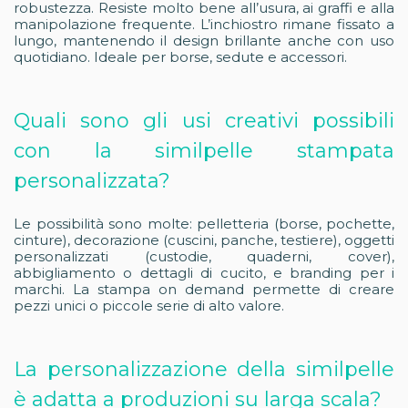
robustezza. Resiste molto bene all’usura, ai graffi e alla
manipolazione frequente. L’inchiostro rimane fissato a
lungo, mantenendo il design brillante anche con uso
quotidiano. Ideale per borse, sedute e accessori.
Quali sono gli usi creativi possibili
con la similpelle stampata
personalizzata?
Le possibilità sono molte: pelletteria (borse, pochette,
cinture), decorazione (cuscini, panche, testiere), oggetti
personalizzati (custodie, quaderni, cover),
abbigliamento o dettagli di cucito, e branding per i
marchi. La stampa on demand permette di creare
pezzi unici o piccole serie di alto valore.
La personalizzazione della similpelle
è adatta a produzioni su larga scala?