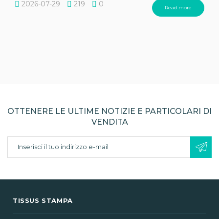
2026-07-29
219
0
Read more
OTTENERE LE ULTIME NOTIZIE E PARTICOLARI DI
VENDITA
TISSUS STAMPA