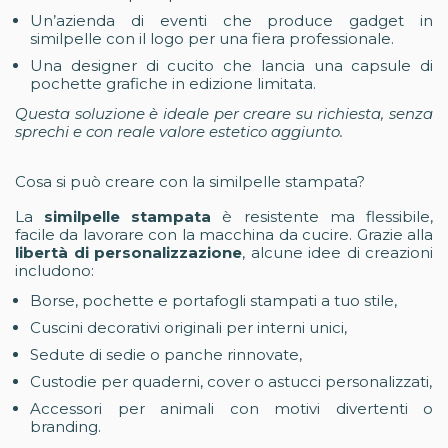
Un’azienda di eventi che produce gadget in
similpelle con il logo per una fiera professionale.
Una designer di cucito che lancia una capsule di
pochette grafiche in edizione limitata.
Questa soluzione è ideale per creare su richiesta, senza
sprechi e con reale valore estetico aggiunto.
Cosa si può creare con la similpelle stampata?
La
similpelle stampata
è resistente ma flessibile,
facile da lavorare con la macchina da cucire. Grazie alla
libertà di personalizzazione
, alcune idee di creazioni
includono:
Borse, pochette e portafogli stampati a tuo stile,
Cuscini decorativi originali per interni unici,
Sedute di sedie o panche rinnovate,
Custodie per quaderni, cover o astucci personalizzati,
Accessori per animali con motivi divertenti o
branding.