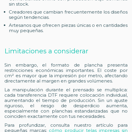
sin stock.
Creadores que cambian frecuentemente los diseños
según tendencias.
Artesanos que ofrecen piezas únicas o en cantidades
muy pequeñas.
Limitaciones a considerar
Sin embargo, el formato de plancha presenta
restricciones económicas importantes. El coste por
cm² es mayor que la impresión por metro, afectando
directamente al margen en grandes volúmenes.
La manipulación durante el prensado se multiplica:
cada transferencia DTF requiere colocación individual,
aumentando el tiempo de producción. Sin un ajuste
riguroso, el riesgo de desperdicio aumenta,
especialmente con planchas estandarizadas que no
coinciden exactamente con tus necesidades.
Para profundizar, consulta nuestro artículo para
pequeñas marcas:
cómo producir telas impresas sin