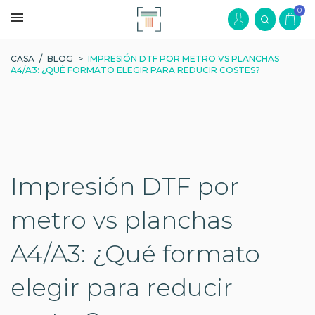
0
CASA
/
BLOG
>
IMPRESIÓN DTF POR METRO VS PLANCHAS
A4/A3: ¿QUÉ FORMATO ELEGIR PARA REDUCIR COSTES?
Impresión DTF por
metro vs planchas
A4/A3: ¿Qué formato
elegir para reducir