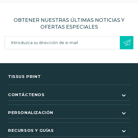
OBTENER NUESTRAS ÚLTIMAS NOTICIAS Y
OFERTAS ESPECIALES
TISSUS PRINT
CONTÁCTENOS
PERSONALIZACIÓN
RECURSOS Y GUÍAS