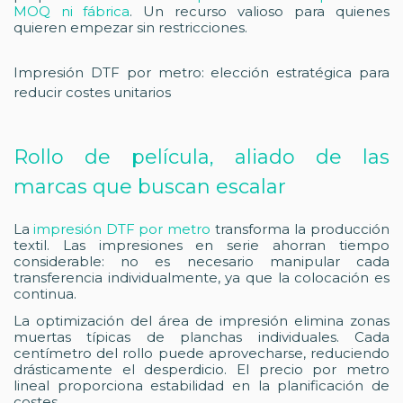
MOQ ni fábrica
. Un recurso valioso para quienes
quieren empezar sin restricciones.
Impresión DTF por metro: elección estratégica para
reducir costes unitarios
Rollo de película, aliado de las
marcas que buscan escalar
La
impresión DTF por metro
transforma la producción
textil. Las impresiones en serie ahorran tiempo
considerable: no es necesario manipular cada
transferencia individualmente, ya que la colocación es
continua.
La optimización del área de impresión elimina zonas
muertas típicas de planchas individuales. Cada
centímetro del rollo puede aprovecharse, reduciendo
drásticamente el desperdicio. El precio por metro
lineal proporciona estabilidad en la planificación de
costes.