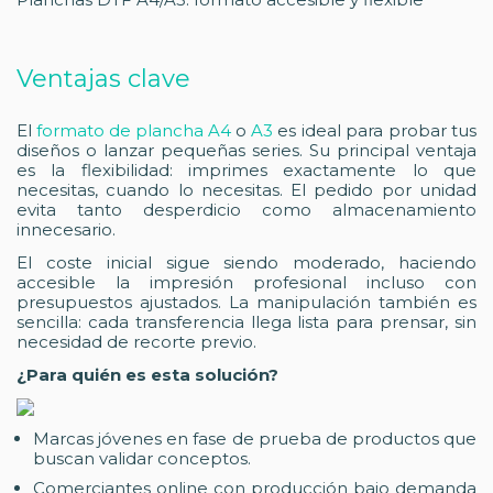
Ventajas clave
El
formato de plancha A4
o
A3
es ideal para probar tus
diseños o lanzar pequeñas series. Su principal ventaja
es la flexibilidad: imprimes exactamente lo que
necesitas, cuando lo necesitas. El pedido por unidad
evita tanto desperdicio como almacenamiento
innecesario.
El coste inicial sigue siendo moderado, haciendo
accesible la impresión profesional incluso con
presupuestos ajustados. La manipulación también es
sencilla: cada transferencia llega lista para prensar, sin
necesidad de recorte previo.
¿Para quién es esta solución?
Marcas jóvenes en fase de prueba de productos que
buscan validar conceptos.
Comerciantes online con producción bajo demanda