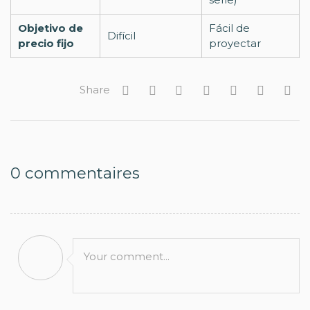
Objetivo de
Fácil de
Difícil
precio fijo
proyectar
Share
0
commentaires
Your comment...