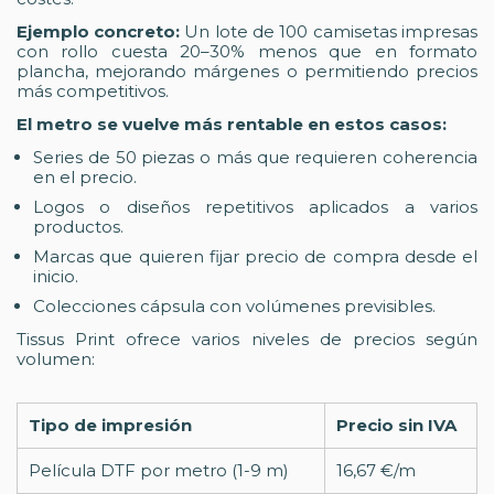
Ejemplo concreto:
Un lote de 100 camisetas impresas
con rollo cuesta 20–30% menos que en formato
plancha, mejorando márgenes o permitiendo precios
más competitivos.
El metro se vuelve más rentable en estos casos:
Series de 50 piezas o más que requieren coherencia
en el precio.
Logos o diseños repetitivos aplicados a varios
productos.
Marcas que quieren fijar precio de compra desde el
inicio.
Colecciones cápsula con volúmenes previsibles.
Tissus Print ofrece varios niveles de precios según
volumen:
Tipo de impresión
Precio sin IVA
Película DTF por metro (1-9 m)
16,67 €/m