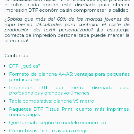
o rollos, cada opción está diseñada para ofrecer
impresión DTF económica sin comprometer la calidad.
¿Sabías que más del 68% de las marcas jóvenes de
ropa tienen dificultades para controlar el coste de
producción del textil personalizado?
¡La estrategia
correcta de impresión personalizada puede marcar la
diferencia!
Contenido
DTF: ¿qué es?
Formato de plancha A4/A3: ventajas para pequeñas
producciones
Impresión DTF por metro: diseñada para
profesionales y grandes volúmenes
Tabla comparativa: plancha VS metro
Paquetes DTF Tissus Print: cuanto más imprimes,
menos pagas
Qué formato según tu modelo económico
Cómo Tissus Print te ayuda a elegir