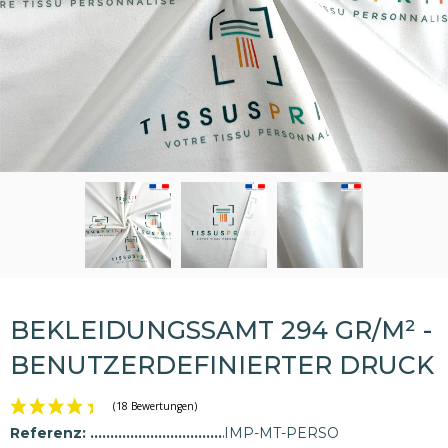
BEKLEIDUNGSSAMT 294 GR/M² -
BENUTZERDEFINIERTER DRUCK
Referenz:
IMP-MT-PERSO