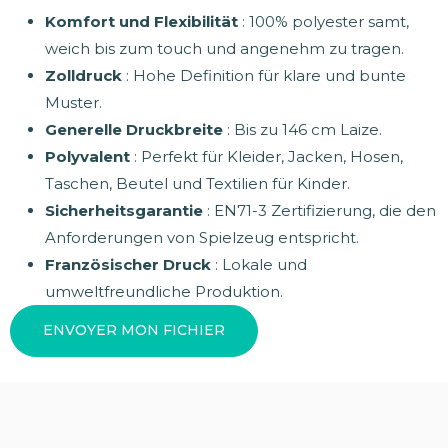
Komfort und Flexibilität
: 100% polyester samt,
weich bis zum touch und angenehm zu tragen.
Zolldruck
: Hohe Definition für klare und bunte
Muster.
Generelle Druckbreite
: Bis zu 146 cm Laize.
Polyvalent
: Perfekt für Kleider, Jacken, Hosen,
Taschen, Beutel und Textilien für Kinder.
Sicherheitsgarantie
: EN71-3 Zertifizierung, die den
Anforderungen von Spielzeug entspricht.
Französischer Druck
: Lokale und
umweltfreundliche Produktion.
ENVOYER MON FICHIER