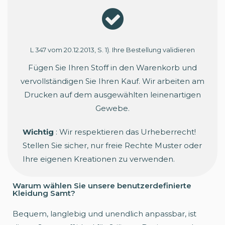
L 347 vom 20.12.2013, S. 1). Ihre Bestellung validieren
Fügen Sie Ihren Stoff in den Warenkorb und
vervollständigen Sie Ihren Kauf. Wir arbeiten am
Drucken auf dem ausgewählten leinenartigen
Gewebe.
Wichtig
: Wir respektieren das Urheberrecht!
Stellen Sie sicher, nur freie Rechte Muster oder
Ihre eigenen Kreationen zu verwenden.
Warum wählen Sie unsere benutzerdefinierte
Kleidung Samt?
Bequem, langlebig und unendlich anpassbar, ist