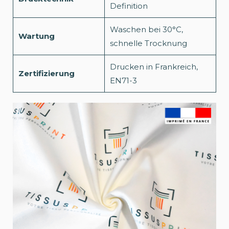
Definition
Waschen bei 30°C,
Wartung
schnelle Trocknung
Drucken in Frankreich,
Zertifizierung
EN71-3