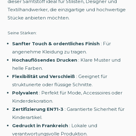
dieser Samtstoff ideal für Stilisten, Designer und
Textilhandwerker, die einzigartige und hochwertige
Stücke anbieten möchten.
Seine Stärken:
Sanfter Touch & ordentliches Finish
: Für
angenehme Kleidung zu tragen.
Hochauflösendes Drucken
: Klare Muster und
helle Farben.
Flexibilität und Verschleiß
: Geeignet für
strukturierte oder flüssige Schnitte.
Polyvalent
: Perfekt für Mode, Accessoires oder
Kinderdekoration.
Zertifizierung EN71-3
: Garantierte Sicherheit für
Kinderartikel.
Gedruckt in Frankreich
: Lokale und
verantwortungsvolle Produktion.