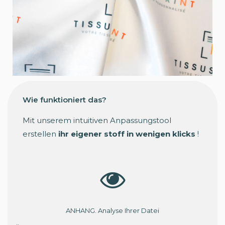
Wie funktioniert das?
Mit unserem intuitiven Anpassungstool
erstellen
ihr eigener stoff in wenigen klicks
!
ANHANG. Analyse Ihrer Datei