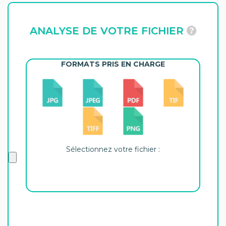
ANALYSE DE VOTRE FICHIER
FORMATS PRIS EN CHARGE
Sélectionnez votre fichier :