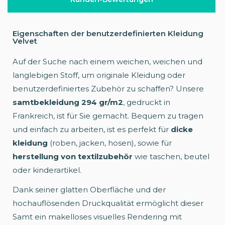
Eigenschaften der benutzerdefinierten Kleidung
Velvet
Auf der Suche nach einem weichen, weichen und
langlebigen Stoff, um originale Kleidung oder
benutzerdefiniertes Zubehör zu schaffen? Unsere
samtbekleidung 294 gr/m2
, gedruckt in
Frankreich, ist für Sie gemacht. Bequem zu tragen
und einfach zu arbeiten, ist es perfekt für
dicke
kleidung
(roben, jacken, hosen), sowie für
herstellung von textilzubehör
wie taschen, beutel
oder kinderartikel.
Dank seiner glatten Oberfläche und der
hochauflösenden Druckqualität ermöglicht dieser
Samt ein makelloses visuelles Rendering mit