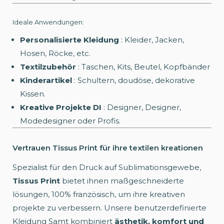
Ideale Anwendungen:
Personalisierte Kleidung
: Kleider, Jacken,
Hosen, Röcke, etc.
Textilzubehör
: Taschen, Kits, Beutel, Kopfbänder
Kinderartikel
: Schultern, doudöse, dekorative
Kissen.
Kreative Projekte DI
: Designer, Designer,
Modedesigner oder Profis.
Vertrauen Tissus Print für ihre textilen kreationen
Spezialist für den Druck auf Sublimationsgewebe,
Tissus Print
bietet ihnen maßgeschneiderte
lösungen, 100% französisch, um ihre kreativen
projekte zu verbessern. Unsere benutzerdefinierte
Kleidung Samt kombiniert
ästhetik, komfort und