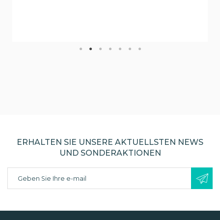
ERHALTEN SIE UNSERE AKTUELLSTEN NEWS
UND SONDERAKTIONEN