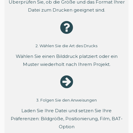
Überprüfen Sie, ob die Größe und das Format Ihrer
Datei zum Drucken geeignet sind.
2. Wählen Sie die Art des Drucks
Wählen Sie einen Bilddruck platziert oder ein
Muster wiederholt nach Ihrem Projekt.
3. Folgen Sie den Anweisungen
Laden Sie Ihre Datei und setzen Sie Ihre
Präferenzen: Bildgröße, Positionierung, Film, BAT-
Option