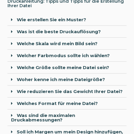
Druckanleitung: Tipps und Tipps für die Erstellung
Ihrer Datei
Wie erstellen Sie ein Muster?
Was ist die beste Druckauflösung?
Welche Skala wird mein Bild sein?
Welcher Farbmodus sollte ich wählen?
Welche Größe sollte meine Datei sein?
Woher kenne ich meine Dateigröße?
Wie reduzieren Sie das Gewicht Ihrer Datei?
Welches Format für meine Datei?
Was sind die maximalen
Druckabmessungen?
Soll ich Margen um mein Design hinzufügen,