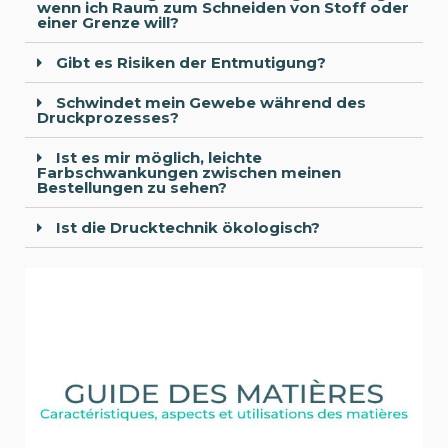
wenn ich Raum zum Schneiden von Stoff oder
einer Grenze will?
Gibt es Risiken der Entmutigung?
Schwindet mein Gewebe während des
Druckprozesses?
Ist es mir möglich, leichte
Farbschwankungen zwischen meinen
Bestellungen zu sehen?
Ist die Drucktechnik ökologisch?