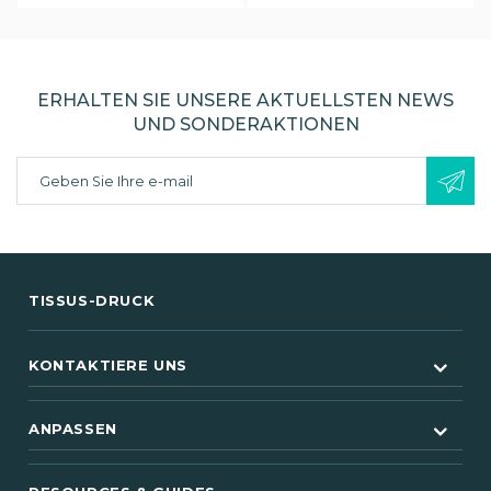
ERHALTEN SIE UNSERE AKTUELLSTEN NEWS
UND SONDERAKTIONEN
TISSUS-DRUCK
KONTAKTIERE UNS
ANPASSEN