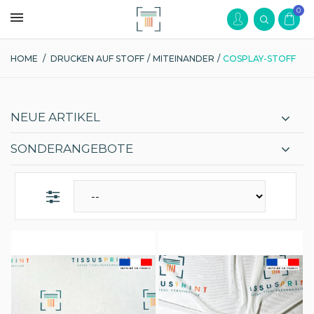
0
HOME
/
DRUCKEN AUF STOFF
/
MITEINANDER
/
COSPLAY-STOFF
NEUE ARTIKEL
SONDERANGEBOTE